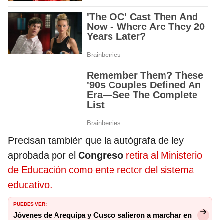
Precisan también que la autógrafa de ley
aprobada por el
Congreso
retira al Ministerio
de Educación como ente rector del sistema
educativo.
PUEDES VER:
Jóvenes de Arequipa y Cusco salieron a marchar en