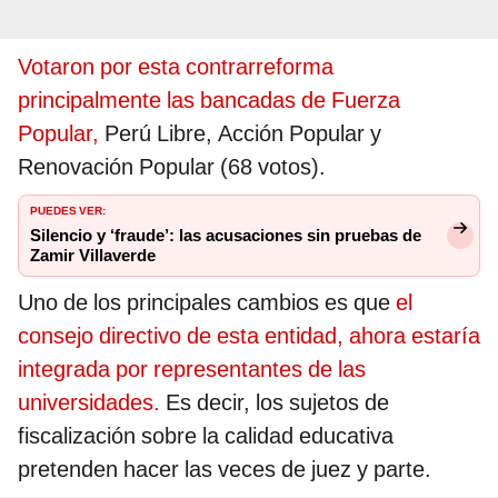
Votaron por esta contrarreforma
principalmente las bancadas de Fuerza
Popular,
Perú Libre, Acción Popular y
Renovación Popular (68 votos).
PUEDES VER:
Silencio y ‘fraude’: las acusaciones sin pruebas de
Zamir Villaverde
Uno de los principales cambios es que
el
consejo directivo de esta entidad, ahora estaría
integrada por representantes de las
universidades.
Es decir, los sujetos de
fiscalización sobre la calidad educativa
pretenden hacer las veces de juez y parte.