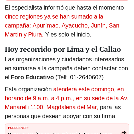
El especialista informó que hasta el momento
cinco regiones ya se han sumado a la
campaña: Apurímac, Ayacucho, Junín, San
Martín y Piura.
Y es solo el inicio.
Hoy recorrido por Lima y el Callao
Las organizaciones y ciudadanos interesados
en sumarse a la campaña deben contactar con
el
Foro Educativo
(Telf. 01-2640607).
Esta organización
atenderá este domingo, en
horario de 9 a.m. a 4 p.m., en su sede de la Av.
Manarelli 1100, Magdalena del Mar,
para las
personas que desean apoyar con su firma.
PUEDES VER: