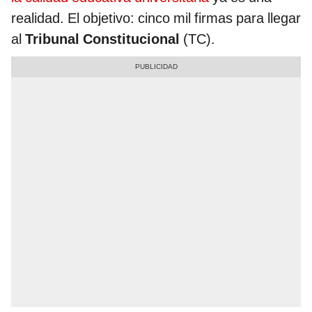
realidad. El objetivo: cinco mil firmas para llegar
al
Tribunal Constitucional
(TC).