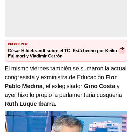
PUEDES VER:
César Hildebrandt sobre el TC: Está hecho por Keiko
Fujimori y Vladimir Cerrón
El mismo viernes también se sumaron la actual
congresista y exministra de Educación
Flor
Pablo Medina
, el exlegislador
Gino Costa
y
ayer hizo lo propio la parlamentaria cusqueña
Ruth Luque Ibarra
.