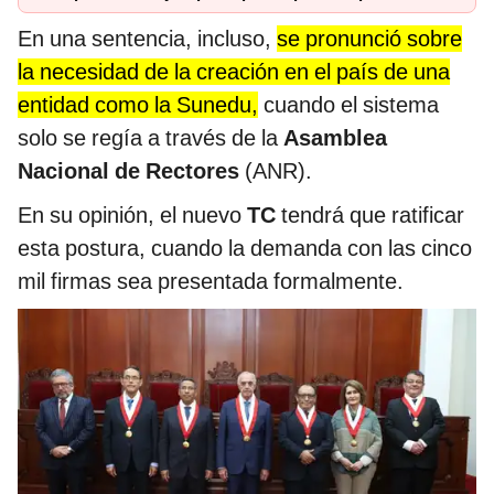
En una sentencia, incluso,
se pronunció sobre
la necesidad de la creación en el país de una
entidad como la Sunedu,
cuando el sistema
solo se regía a través de la
Asamblea
Nacional de Rectores
(ANR).
En su opinión, el nuevo
TC
tendrá que ratificar
esta postura, cuando la demanda con las cinco
mil firmas sea presentada formalmente.