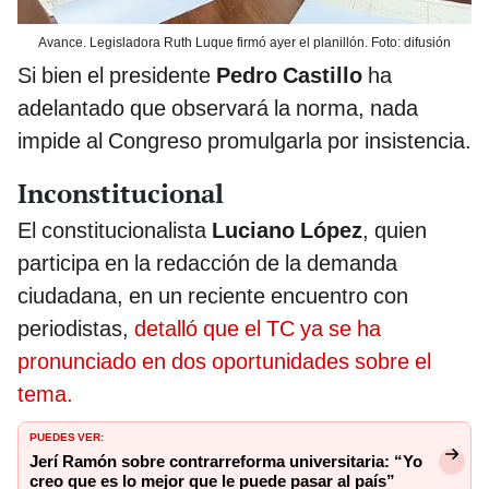
Avance. Legisladora Ruth Luque firmó ayer el planillón. Foto: difusión
Si bien el presidente
Pedro Castillo
ha
adelantado que observará la norma, nada
impide al Congreso promulgarla por insistencia.
Inconstitucional
El constitucionalista
Luciano López
, quien
participa en la redacción de la demanda
ciudadana, en un reciente encuentro con
periodistas,
detalló que el TC ya se ha
pronunciado en dos oportunidades sobre el
tema.
PUEDES VER:
Jerí Ramón sobre contrarreforma universitaria: “Yo
creo que es lo mejor que le puede pasar al país”