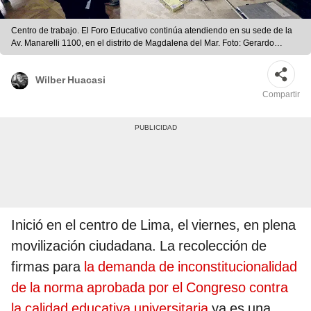
Centro de trabajo. El Foro Educativo continúa atendiendo en su sede de la
Av. Manarelli 1100, en el distrito de Magdalena del Mar. Foto: Gerardo
Marín/La República
Wilber Huacasi
Compartir
Inició en el centro de Lima, el viernes, en plena
movilización ciudadana. La recolección de
firmas para
la demanda de inconstitucionalidad
de la norma aprobada por el Congreso contra
la calidad educativa universitaria
ya es una