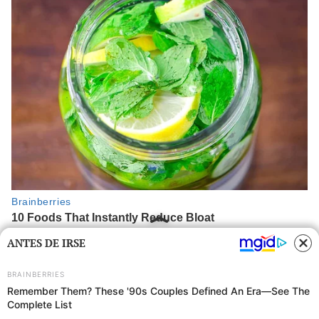
ANTES DE IRSE