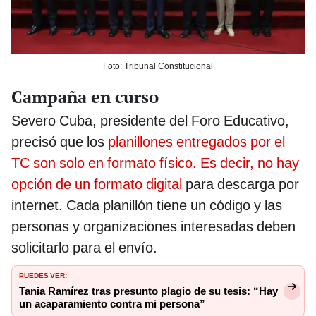
Foto: Tribunal Constitucional
Campaña en curso
Severo Cuba, presidente del Foro Educativo,
precisó que los
planillones entregados por el
TC son solo en formato físico. Es decir, no hay
opción de un formato digital
para descarga por
internet. Cada planillón tiene un código y las
personas y organizaciones interesadas deben
solicitarlo para el envío.
PUEDES VER:
Tania Ramírez tras presunto plagio de su tesis: “Hay
un acaparamiento contra mi persona”