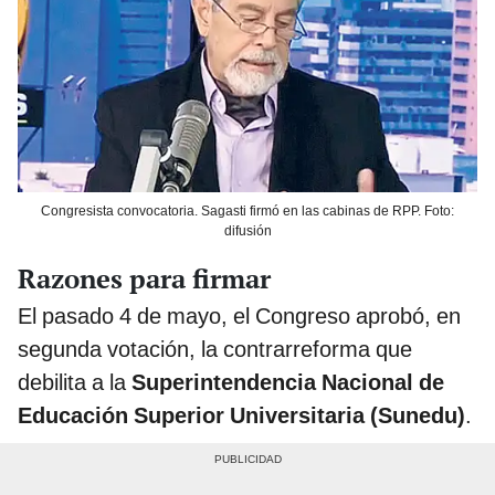
Congresista convocatoria. Sagasti firmó en las cabinas de RPP. Foto:
difusión
Razones para firmar
El pasado 4 de mayo, el Congreso aprobó, en
segunda votación, la contrarreforma que
debilita a la
Superintendencia Nacional de
Educación Superior Universitaria
(Sunedu)
.