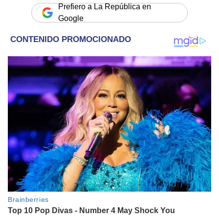
Prefiero a La República en
Google