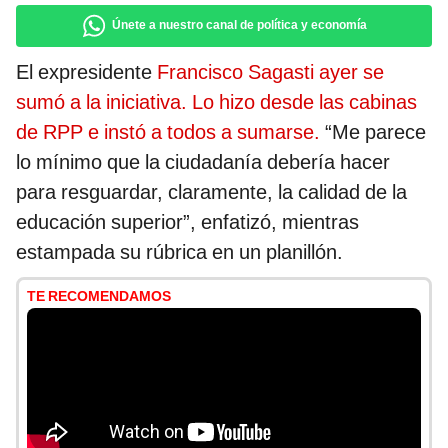
Únete a nuestro canal de política y economía
El expresidente
Francisco Sagasti ayer se
sumó a la iniciativa. Lo hizo desde las cabinas
de RPP e instó a todos a sumarse.
“Me parece
lo mínimo que la ciudadanía debería hacer
para resguardar, claramente, la calidad de la
educación superior”, enfatizó, mientras
estampada su rúbrica en un planillón.
TE RECOMENDAMOS