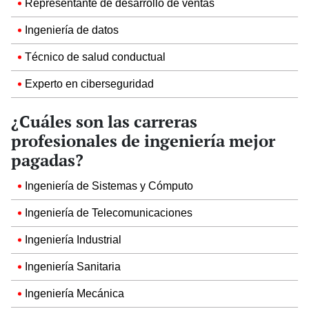
Representante de desarrollo de ventas
Ingeniería de datos
Técnico de salud conductual
Experto en ciberseguridad
¿Cuáles son las carreras
profesionales de ingeniería mejor
pagadas?
Ingeniería de Sistemas y Cómputo
Ingeniería de Telecomunicaciones
Ingeniería Industrial
Ingeniería Sanitaria
Ingeniería Mecánica