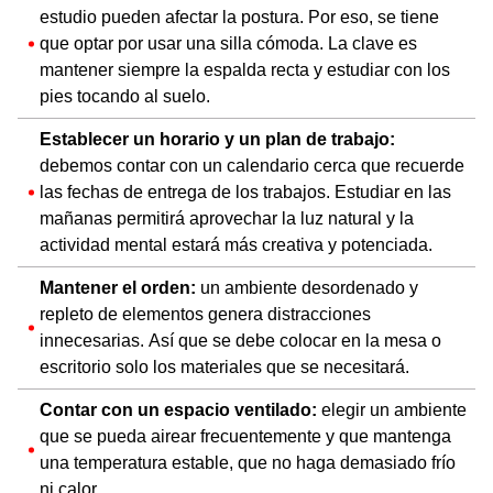
estudio pueden afectar la postura. Por eso, se tiene
que optar por usar una silla cómoda. La clave es
mantener siempre la espalda recta y estudiar con los
pies tocando al suelo.
Establecer un horario y un plan de trabajo:
debemos contar con un calendario cerca que recuerde
las fechas de entrega de los trabajos. Estudiar en las
mañanas permitirá aprovechar la luz natural y la
actividad mental estará más creativa y potenciada.
Mantener el orden:
un ambiente desordenado y
repleto de elementos genera distracciones
innecesarias. Así que se debe colocar en la mesa o
escritorio solo los materiales que se necesitará.
Contar con un espacio ventilado:
elegir un ambiente
que se pueda airear frecuentemente y que mantenga
una temperatura estable, que no haga demasiado frío
ni calor.