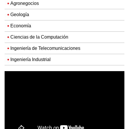
Agronegocios
Geología
Economía
Ciencias de la Computación
Ingeniería de Telecomunicaciones
Ingeniería Industrial