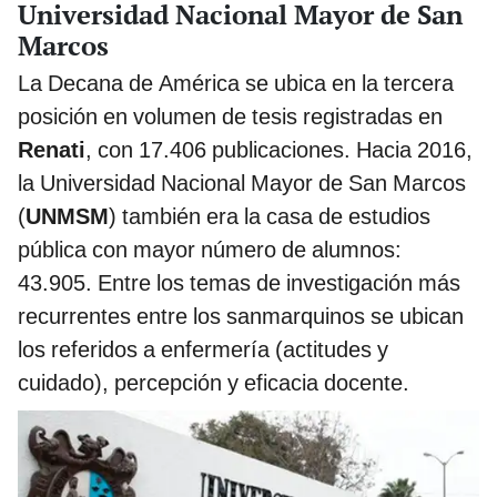
Universidad Nacional Mayor de San
Marcos
La Decana de América se ubica en la tercera
posición en volumen de tesis registradas en
Renati
, con 17.406 publicaciones. Hacia 2016,
la Universidad Nacional Mayor de San Marcos
(
UNMSM
) también era la casa de estudios
pública con mayor número de alumnos:
43.905. Entre los temas de investigación más
recurrentes entre los sanmarquinos se ubican
los referidos a enfermería (actitudes y
cuidado), percepción y eficacia docente.