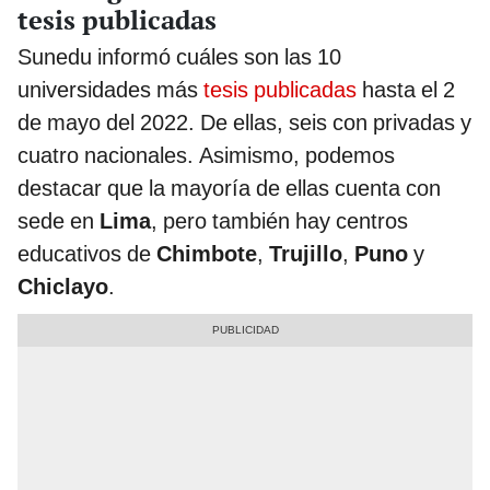
tesis publicadas
Sunedu informó cuáles son las 10
universidades más
tesis publicadas
hasta el 2
de mayo del 2022. De ellas, seis con privadas y
cuatro nacionales. Asimismo, podemos
destacar que la mayoría de ellas cuenta con
sede en
Lima
, pero también hay centros
educativos de
Chimbote
,
Trujillo
,
Puno
y
Chiclayo
.