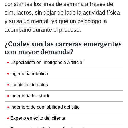
constantes los fines de semana a través de
simulacros, sin dejar de lado la actividad física
y su salud mental, ya que un psicólogo la
acompañó durante el proceso.
¿Cuáles son las carreras emergentes
con mayor demanda?
Especialista en Inteligencia Artificial
Ingeniería robótica
Científico de datos
Ingeniería full stack
Ingeniero de confiabilidad del sitio
Experto en éxito del cliente