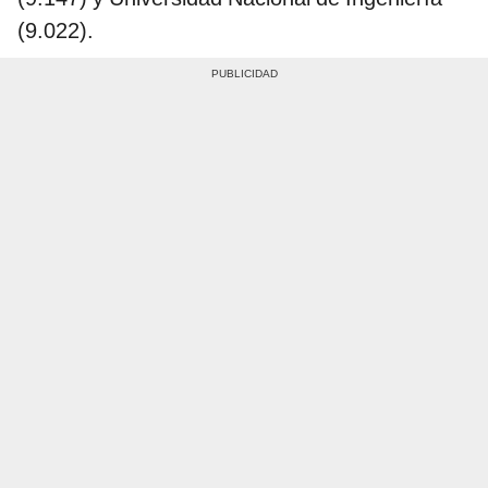
(9.022).