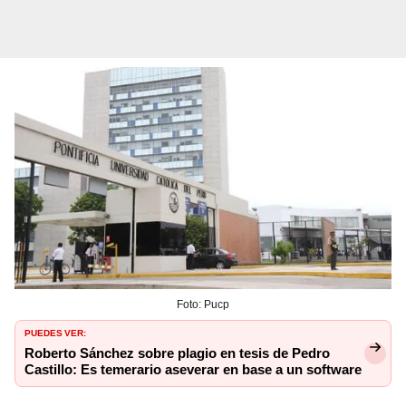
Foto: Pucp
PUEDES VER:
Roberto Sánchez sobre plagio en tesis de Pedro
Castillo: Es temerario aseverar en base a un software