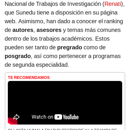
Nacional de Trabajos de Investigación (
Renati
),
que Sunedu tiene a disposición en su página
web. Asimismo, han dado a conocer el ranking
de
autores
,
asesores
y temas más comunes
dentro de los trabajos académicos. Estos
pueden ser tanto de
pregrado
como de
posgrado
, así como pertenecer a programas
de segunda especialidad.
TE RECOMENDAMOS