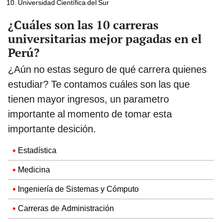
Universidad Científica del Sur
¿Cuáles son las 10 carreras
universitarias mejor pagadas en el
Perú?
¿Aún no estas seguro de qué carrera quienes
estudiar? Te contamos cuáles son las que
tienen mayor ingresos, un parametro
importante al momento de tomar esta
importante desición.
Estadística
Medicina
Ingeniería de Sistemas y Cómputo
Carreras de Administración