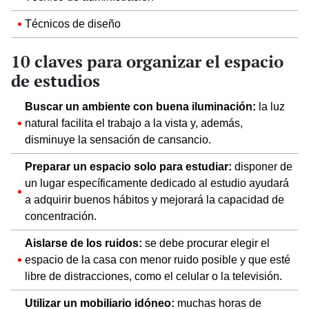
Técnicos de diseño
10 claves para organizar el espacio
de estudios
Buscar un ambiente con buena iluminación:
la luz
natural facilita el trabajo a la vista y, además,
disminuye la sensación de cansancio.
Preparar un espacio solo para estudiar:
disponer de
un lugar específicamente dedicado al estudio ayudará
a adquirir buenos hábitos y mejorará la capacidad de
concentración.
Aislarse de los ruidos:
se debe procurar elegir el
espacio de la casa con menor ruido posible y que esté
libre de distracciones, como el celular o la televisión.
Utilizar un mobiliario idóneo:
muchas horas de