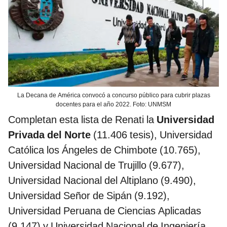
La Decana de América convocó a concurso público para cubrir plazas
docentes para el año 2022. Foto: UNMSM
Completan esta lista de Renati la
Universidad
Privada del Norte
(11.406 tesis), Universidad
Católica los Ángeles de Chimbote (10.765),
Universidad Nacional de Trujillo (9.677),
Universidad Nacional del Altiplano (9.490),
Universidad Señor de Sipán (9.192),
Universidad Peruana de Ciencias Aplicadas
(9.147) y Universidad Nacional de Ingeniería