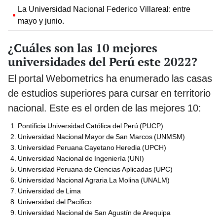
La Universidad Nacional Federico Villareal: entre
mayo y junio.
¿Cuáles son las 10 mejores
universidades del Perú este 2022?
El portal Webometrics ha enumerado las casas
de estudios superiores para cursar en territorio
nacional. Este es el orden de las mejores 10:
Pontificia Universidad Católica del Perú (PUCP)
Universidad Nacional Mayor de San Marcos (UNMSM)
Universidad Peruana Cayetano Heredia (UPCH)
Universidad Nacional de Ingeniería (UNI)
Universidad Peruana de Ciencias Aplicadas (UPC)
Universidad Nacional Agraria La Molina (UNALM)
Universidad de Lima
Universidad del Pacífico
Universidad Nacional de San Agustín de Arequipa