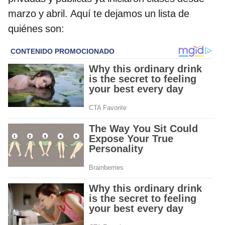
marzo y abril. Aquí te dejamos un lista de
quiénes son: