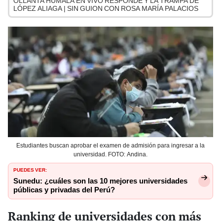
OLLANTA HUMALA EN VIVO RESPONDE Y LA TRAMPA DE
LÓPEZ ALIAGA | SIN GUION CON ROSA MARÍA PALACIOS
Estudiantes buscan aprobar el examen de admisión para ingresar a la
universidad. FOTO: Andina.
PUEDES VER:
Sunedu: ¿cuáles son las 10 mejores universidades
públicas y privadas del Perú?
Ranking de universidades con más