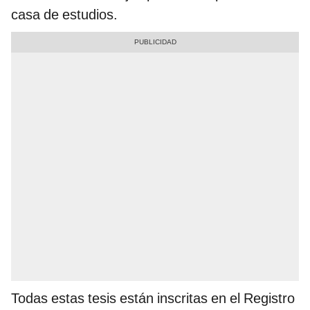
casa de estudios.
Todas estas tesis están inscritas en el Registro