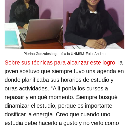
Pierina Gonzáles ingresó a la UNMSM. Foto: Andina
Sobre sus técnicas para alcanzar este logro
, la
joven sostuvo que siempre tuvo una agenda en
donde planificaba sus horarios de estudio y
otras actividades. “Allí ponía los cursos a
repasar y en qué momento. Siempre busqué
dinamizar el estudio, porque es importante
dosificar la energía. Creo que cuando uno
estudia debe hacerlo a gusto y no verlo como