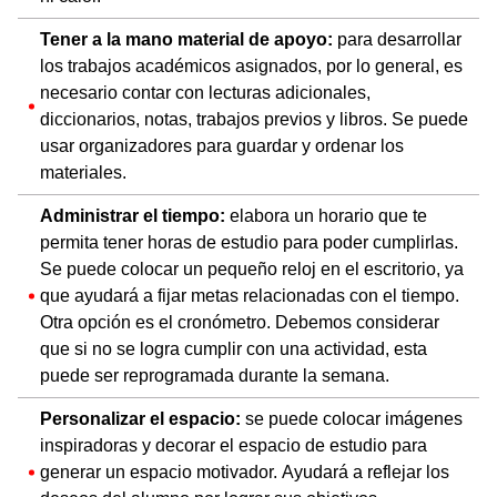
Tener a la mano material de apoyo:
para desarrollar
los trabajos académicos asignados, por lo general, es
necesario contar con lecturas adicionales,
diccionarios, notas, trabajos previos y libros. Se puede
usar organizadores para guardar y ordenar los
materiales.
Administrar el tiempo:
elabora un horario que te
permita tener horas de estudio para poder cumplirlas.
Se puede colocar un pequeño reloj en el escritorio, ya
que ayudará a fijar metas relacionadas con el tiempo.
Otra opción es el cronómetro. Debemos considerar
que si no se logra cumplir con una actividad, esta
puede ser reprogramada durante la semana.
Personalizar el espacio:
se puede colocar imágenes
inspiradoras y decorar el espacio de estudio para
generar un espacio motivador. Ayudará a reflejar los