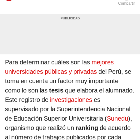
Compartir
Para determinar cuáles son las
mejores
universidades públicas y privadas
del Perú, se
toma en cuenta un factor muy importante
como lo son las
tesis
que elabora el alumnado.
Este registro de
investigaciones
es
supervisado por
la Superintendencia Nacional
de Educación Superior Universitaria (
Sunedu
),
organismo que realizó un
ranking
de acuerdo
al número de trabajos publicados por cada