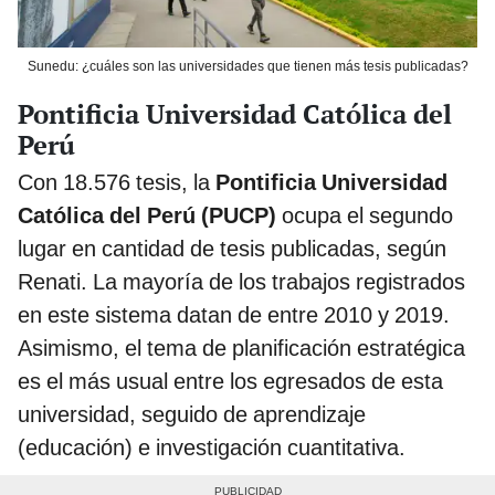
Sunedu: ¿cuáles son las universidades que tienen más tesis publicadas?
Pontificia Universidad Católica del
Perú
Con 18.576 tesis, la
Pontificia Universidad
Católica del Perú (PUCP)
ocupa el segundo
lugar en cantidad de tesis publicadas, según
Renati. La mayoría de los trabajos registrados
en este sistema datan de entre 2010 y 2019.
Asimismo, el tema de planificación estratégica
es el más usual entre los egresados de esta
universidad, seguido de aprendizaje
(educación) e investigación cuantitativa.