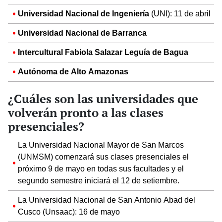
Universidad Nacional de Ingeniería
(UNI): 11 de abril
Universidad Nacional de Barranca
Intercultural Fabiola Salazar Leguía de Bagua
Autónoma de Alto Amazonas
¿Cuáles son las universidades que
volverán pronto a las clases
presenciales?
La Universidad Nacional Mayor de San Marcos
(UNMSM) comenzará sus clases presenciales el
próximo 9 de mayo en todas sus facultades y el
segundo semestre iniciará el 12 de setiembre.
La Universidad Nacional de San Antonio Abad del
Cusco (Unsaac): 16 de mayo