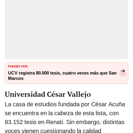
PUEDES VER:
UCV registra 80.000 tesis, cuatro veces más que San
Marcos
Universidad César Vallejo
La casa de estudios fundada por César Acuña
se encuentra en la cabeza de esta lista, con
83.152 tesis en Renati. Sin embargo, distintas
voces vienen cuestionando la calidad