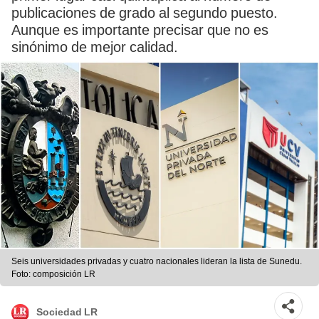
publicaciones de grado al segundo puesto.
Aunque es importante precisar que no es
sinónimo de mejor calidad.
Seis universidades privadas y cuatro nacionales lideran la lista de Sunedu.
Foto: composición LR
Sociedad LR