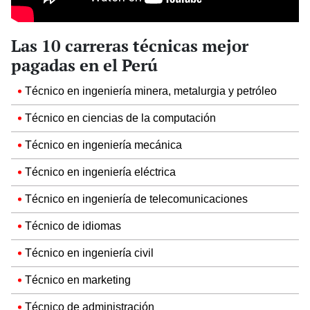
Las 10 carreras técnicas mejor
pagadas en el Perú
Técnico en ingeniería minera, metalurgia y petróleo
Técnico en ciencias de la computación
Técnico en ingeniería mecánica
Técnico en ingeniería eléctrica
Técnico en ingeniería de telecomunicaciones
Técnico de idiomas
Técnico en ingeniería civil
Técnico en marketing
Técnico de administración