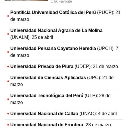
Pontificia Universidad Católica del Perú
(PUCP): 21
de marzo
Universidad Nacional Agraria de La Molina
(UNALM): 25 de abril
Universidad Peruana Cayetano Heredia
(UPCH): 7
de marzo
Universidad Privada de Piura
(UDEP): 21 de marzo
Universidad de Ciencias Aplicadas
(UPC): 21 de
marzo
Universidad Tecnológica del Perú
(UTP): 28 de
marzo
Universidad Nacional de Callao
(UNAC): 4 de abril
Universidad Nacional de Frontera:
28 de marzo