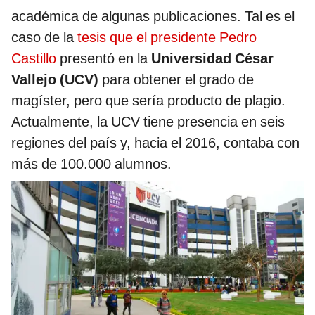
académica de algunas publicaciones. Tal es el
caso de la
tesis que el presidente Pedro
Castillo
presentó en la
Universidad César
Vallejo (UCV)
para obtener el grado de
magíster, pero que sería producto de plagio.
Actualmente, la UCV tiene presencia en seis
regiones del país y, hacia el 2016, contaba con
más de 100.000 alumnos.