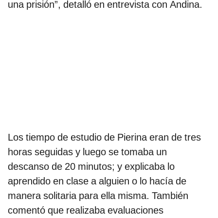
una prisión”, detalló en entrevista con Andina.
Los tiempo de estudio de Pierina eran de tres
horas seguidas y luego se tomaba un
descanso de 20 minutos; y explicaba lo
aprendido en clase a alguien o lo hacía de
manera solitaria para ella misma. También
comentó que realizaba evaluaciones