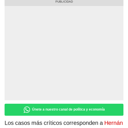
Únete a nuestro canal de política y economía
Los casos más críticos corresponden a
Hernán