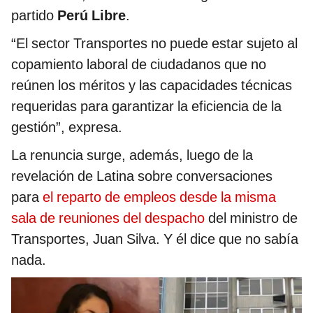
partido
Perú Libre
.
“El sector Transportes no puede estar sujeto al
copamiento laboral de ciudadanos que no
reúnen los méritos y las capacidades técnicas
requeridas para garantizar la eficiencia de la
gestión”, expresa.
La renuncia surge, además, luego de la
revelación de Latina sobre conversaciones
para
el reparto de empleos desde la misma
sala de reuniones del despacho
del ministro de
Transportes, Juan Silva. Y él dice que no sabía
nada.