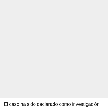
El caso ha sido declarado como investigación