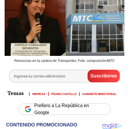
Renuncias en la cartera de Transportes. Foto: composición/MTC
IMPRESA
PEDRO CASTILLO
GABINETE MINISTERIAL
Prefiero a La República en
Google