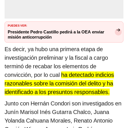
PUEDES VER:
Presidente Pedro Castillo pedirá a la OEA enviar
misión anticorrupción
Es decir, ya hubo una primera etapa de
investigación preliminar y la fiscal a cargo
terminó de recabar los elementos de
convicción, por lo cual
ha detectado indicios
razonables sobre la comisión del delito y ha
identificado a los presuntos responsables.
Junto con Hernán Condori son investigados en
Junín Marisol Inés Gutarra Chalco, Juana
Yolanda Cahuana Morales, Renato Antonio