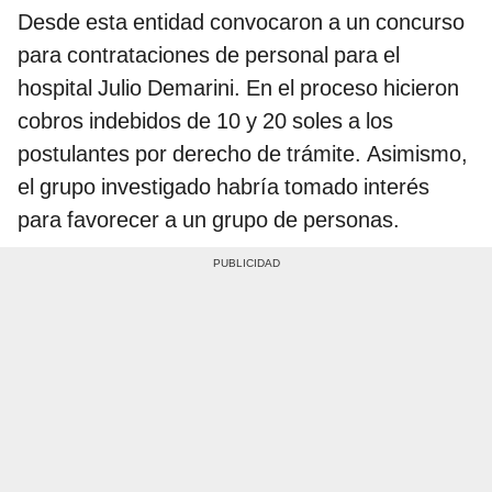
Desde esta entidad convocaron a un concurso
para contrataciones de personal para el
hospital Julio Demarini. En el proceso hicieron
cobros indebidos de 10 y 20 soles a los
postulantes por derecho de trámite. Asimismo,
el grupo investigado habría tomado interés
para favorecer a un grupo de personas.