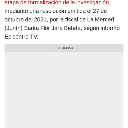
etapa de formalización de la investigación
,
mediante una resolución emitida el 27 de
octubre del 2021, por la fiscal de La Merced
(Junín) Sarita Flor Jara Beteta, según informó
Epicentro TV.