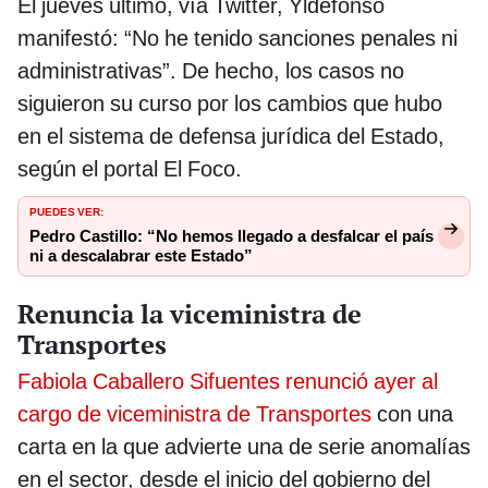
El jueves último, vía Twitter, Yldefonso
manifestó: “No he tenido sanciones penales ni
administrativas”. De hecho, los casos no
siguieron su curso por los cambios que hubo
en el sistema de defensa jurídica del Estado,
según el portal El Foco.
PUEDES VER:
Pedro Castillo: “No hemos llegado a desfalcar el país
ni a descalabrar este Estado”
Renuncia la viceministra de
Transportes
Fabiola Caballero Sifuentes renunció ayer al
cargo de viceministra de Transportes
con una
carta en la que advierte una de serie anomalías
en el sector, desde el inicio del gobierno del