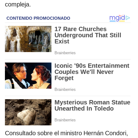
compleja.
Consultado sobre el ministro Hernán Condori,