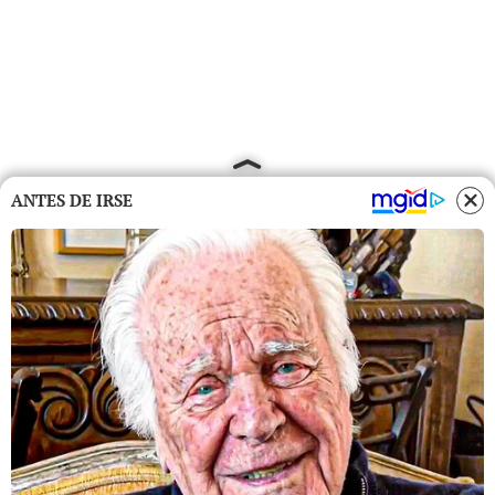
ANTES DE IRSE