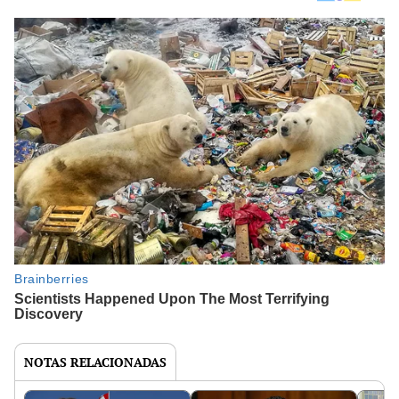
NOTAS RELACIONADAS