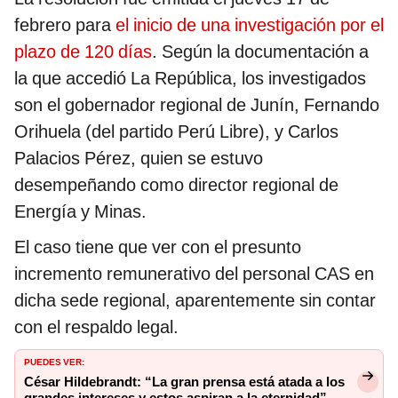
febrero para
el inicio de una investigación por el
plazo de 120 días
. Según la documentación a
la que accedió La República, los investigados
son el gobernador regional de Junín, Fernando
Orihuela (del partido Perú Libre), y Carlos
Palacios Pérez, quien se estuvo
desempeñando como director regional de
Energía y Minas.
El caso tiene que ver con el presunto
incremento remunerativo del personal CAS en
dicha sede regional, aparentemente sin contar
con el respaldo legal.
PUEDES VER:
César Hildebrandt: “La gran prensa está atada a los