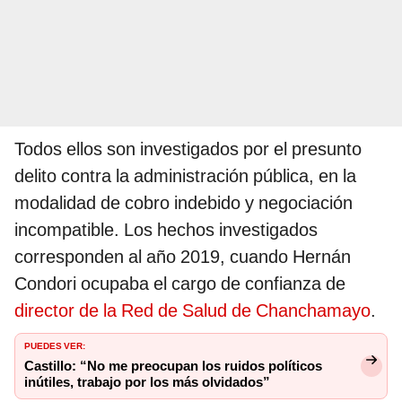
Todos ellos son investigados por el presunto
delito contra la administración pública, en la
modalidad de cobro indebido y negociación
incompatible. Los hechos investigados
corresponden al año 2019, cuando Hernán
Condori ocupaba el cargo de confianza de
director de la Red de Salud de Chanchamayo
.
PUEDES VER:
Castillo: “No me preocupan los ruidos políticos
inútiles, trabajo por los más olvidados”