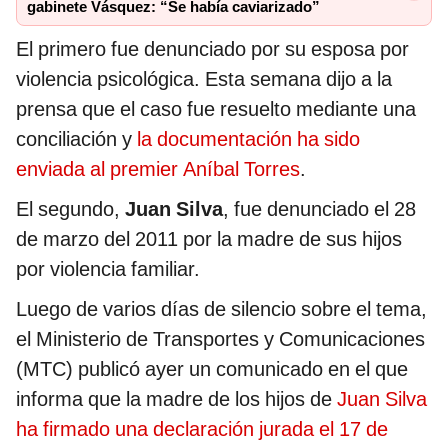
gabinete Vásquez: “Se había caviarizado”
El primero fue denunciado por su esposa por
violencia psicológica. Esta semana dijo a la
prensa que el caso fue resuelto mediante una
conciliación y
la documentación ha sido
enviada al premier Aníbal Torres
.
El segundo,
Juan Silva
, fue denunciado el 28
de marzo del 2011 por la madre de sus hijos
por violencia familiar.
Luego de varios días de silencio sobre el tema,
el Ministerio de Transportes y Comunicaciones
(MTC) publicó ayer un comunicado en el que
informa que la madre de los hijos de
Juan Silva
ha firmado una declaración jurada el 17 de