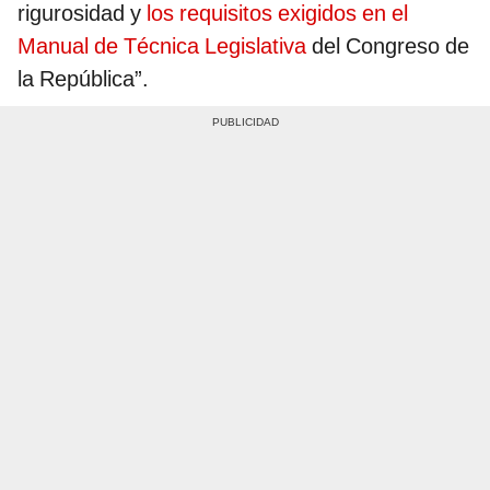
rigurosidad y
los requisitos exigidos en el
Manual de Técnica Legislativa
del Congreso de
la República”.