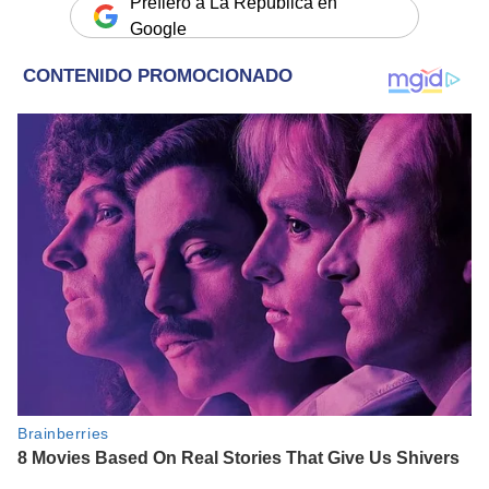
Prefiero a La República en
Google