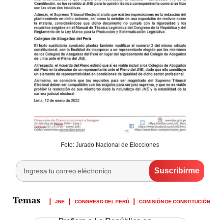
Foto: Jurado Nacional de Elecciones
JNE
CONGRESO DEL PERÚ
COMISIÓN DE CONSTITUCIÓN