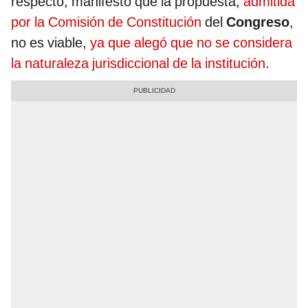
respecto, manifestó que la propuesta,
admitida
por la Comisión de Constitución
del
Congreso
,
no es viable,
ya que alegó que no se considera
la naturaleza jurisdiccional de la institución
.