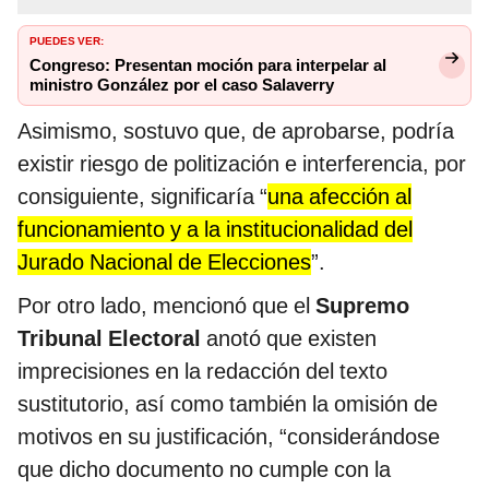
PUEDES VER:
Congreso: Presentan moción para interpelar al
ministro González por el caso Salaverry
Asimismo, sostuvo que, de aprobarse, podría
existir riesgo de politización e interferencia, por
consiguiente, significaría “
una afección al
funcionamiento y a la institucionalidad del
Jurado Nacional de Elecciones
”.
Por otro lado, mencionó que el
Supremo
Tribunal Electoral
anotó que existen
imprecisiones en la redacción del texto
sustitutorio, así como también la omisión de
motivos en su justificación, “considerándose
que dicho documento no cumple con la