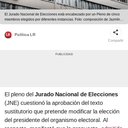
El Jurado Nacional de Elecciones está encabezado por un Pleno de cinco
miembros elegidos por diferentes instancias. Foto: composición de Jazmín
Ceras/La República
Política LR
Compartir
El pleno del
Jurado Nacional de Elecciones
(JNE) cuestionó la aprobación del texto
sustitutorio que pretende modificar la elección
del presidente del organismo electoral. Al