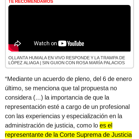
TE RECOMENDAMOS
OLLANTA HUMALA EN VIVO RESPONDE Y LA TRAMPA DE
LÓPEZ ALIAGA | SIN GUION CON ROSA MARÍA PALACIOS
“Mediante un acuerdo de pleno, del 6 de enero
último, se menciona que tal propuesta no
considera (...) la importancia de que la
representación esté a cargo de un profesional
con las experiencias y especialización en la
administración de justicia, como lo
es el
representante de la Corte Suprema de Justicia