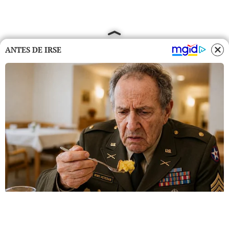
ANTES DE IRSE