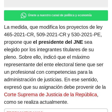
Únete a nuestro canal de política y economía
La medida, que modifica los proyectos de ley
465-2021-CR, 509-2021-CR y 530-2021-PE,
propone que
el presidente del JNE
sea
elegido por los integrantes titulares de su
pleno. Sobre ello, indicó que el máximo
representante del ente electoral tiene que ser
un profesional con competencias para la
administración de justicias. En ese sentido,
expresó que su asignación debe provenir de la
Corte Suprema de Justicia de la República
,
como se realiza actualmente.