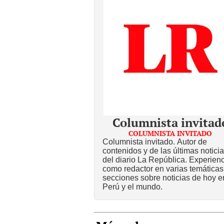
Columnista invitad
COLUMNISTA INVITADO
Columnista invitado. Autor de
contenidos y de las últimas notici
del diario La República. Experien
como redactor en varias temáticas
secciones sobre noticias de hoy e
Perú y el mundo.