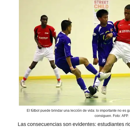
El fútbol puede brindar una lección de vida: lo importante no es g
consiguen. Foto: AFP.
Las consecuencias son evidentes: estudiantes rid