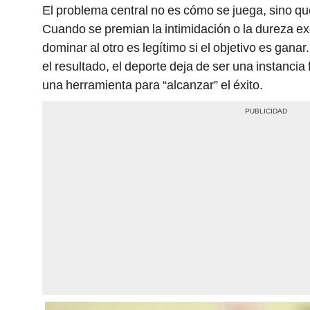
El problema central no es cómo se juega, sino q
Cuando se premian la intimidación o la dureza e
dominar al otro es legítimo si el objetivo es gana
el resultado, el deporte deja de ser una instancia
una herramienta para “alcanzar” el éxito.