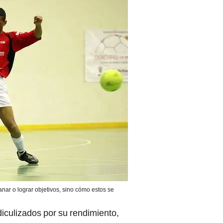
anar o lograr objetivos, sino cómo estos se
iculizados por su rendimiento,