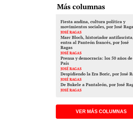
Más columnas
Fiesta andina, cultura política y
movimientos sociales, por José Rag
JOSÉ RAGAS
Marc Bloch, historiador antifascista
entra al Panteón francés, por José
Ragas
JOSÉ RAGAS
Prensa y democracia: los 50 años de
País
JOSÉ RAGAS
Despidiendo la Era Boric, por José 
JOSÉ RAGAS
De Bukele a Pantaleón, por José Ra
JOSÉ RAGAS
VER MÁS COLUMNAS