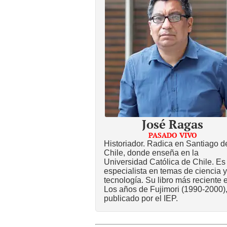
José Ragas
PASADO VIVO
Historiador. Radica en Santiago d
Chile, donde enseña en la
Universidad Católica de Chile. Es
especialista en temas de ciencia y
tecnología. Su libro más reciente 
Los años de Fujimori (1990-2000)
publicado por el IEP.