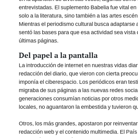
entrevistadas. El suplemento Babelia fue vital en e
solo a la literatura, sino también a las artes escén
Mientras el periodismo cultural busca adaptarse 
sentó las bases para que esa actividad sea vista 
últimas páginas.
Del papel a la pantalla
La introducción de internet en nuestras vidas diar
redacción del diario, que vieron con cierta preoc
imponía el ciberespacio. Los periódicos eran test
migraba de sus páginas a las nuevas redes socia
generaciones consumían noticias por otros medio
locales, no aguantaron la embestida y tuvieron qu
Otros, los más grandes, apostaron por reinventars
redacción web y el contenido multimedia. El País