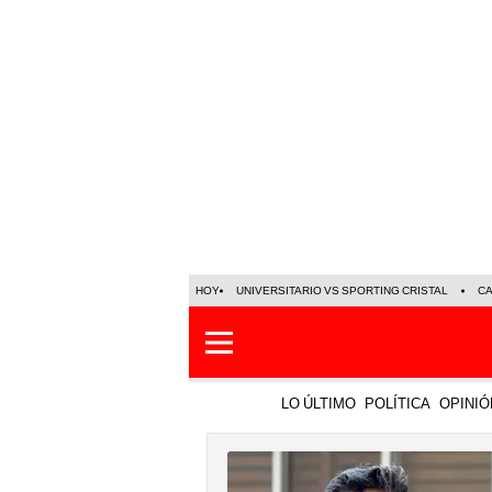
HOY
UNIVERSITARIO VS SPORTING CRISTAL
C
LO ÚLTIMO
POLÍTICA
OPINIÓ