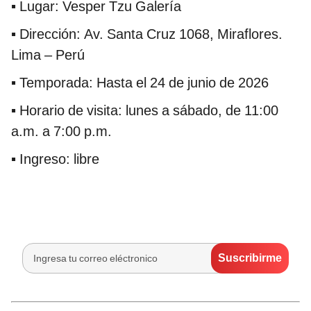
▪ Lugar: Vesper Tzu Galería
▪ Dirección: Av. Santa Cruz 1068, Miraflores.
Lima – Perú
▪ Temporada: Hasta el 24 de junio de 2026
▪ Horario de visita: lunes a sábado, de 11:00
a.m. a 7:00 p.m.
▪ Ingreso: libre