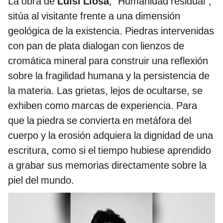
La obra de
Luisi Llosa
, “Humanidad residual”,
sitúa al visitante frente a una dimensión
geológica de la existencia. Piedras intervenidas
con pan de plata dialogan con lienzos de
cromática mineral para construir una reflexión
sobre la fragilidad humana y la persistencia de
la materia. Las grietas, lejos de ocultarse, se
exhiben como marcas de experiencia. Para
que la piedra se convierta en metáfora del
cuerpo y la erosión adquiera la dignidad de una
escritura, como si el tiempo hubiese aprendido
a grabar sus memorias directamente sobre la
piel del mundo.