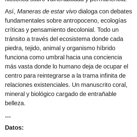
Así,
Maneras de estar vivo
dialoga con debates
fundamentales sobre antropoceno, ecologías
críticas y pensamiento decolonial. Todo un
tránsito a través del ecosistema donde cada
piedra, tejido, animal y organismo híbrido
funciona como umbral hacia una conciencia
más vasta donde lo humano deja de ocupar el
centro para reintegrarse a la trama infinita de
relaciones existenciales. Un manuscrito coral,
mineral y biológico cargado de entrañable
belleza.
…
Datos: