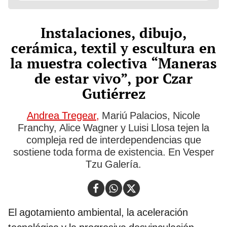
Instalaciones, dibujo,
cerámica, textil y escultura en
la muestra colectiva “Maneras
de estar vivo”, por Czar
Gutiérrez
Andrea Tregear,
Mariú Palacios, Nicole
Franchy, Alice Wagner y Luisi Llosa tejen la
compleja red de interdependencias que
sostiene toda forma de existencia. En Vesper
Tzu Galería.
El agotamiento ambiental, la aceleración