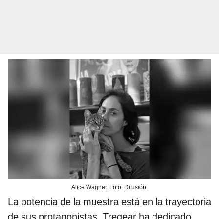
Alice Wagner. Foto: Difusión.
La potencia de la muestra está en la trayectoria
de sus protagonistas. Tregear ha dedicado