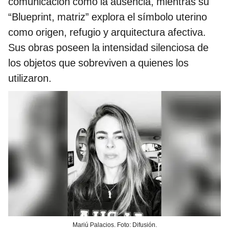
comunicación como la ausencia, mientras su
“Blueprint, matriz” explora el símbolo uterino
como origen, refugio y arquitectura afectiva.
Sus obras poseen la intensidad silenciosa de
los objetos que sobreviven a quienes los
utilizaron.
Mariú Palacios. Foto: Difusión.