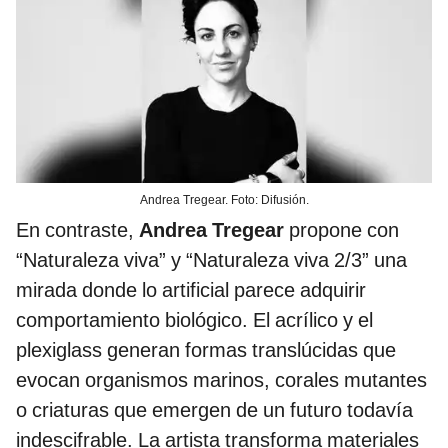
Andrea Tregear. Foto: Difusión.
En contraste,
Andrea Tregear
propone con
“Naturaleza viva” y “Naturaleza viva 2/3” una
mirada donde lo artificial parece adquirir
comportamiento biológico. El acrílico y el
plexiglass generan formas translúcidas que
evocan organismos marinos, corales mutantes
o criaturas que emergen de un futuro todavía
indescifrable. La artista transforma materiales