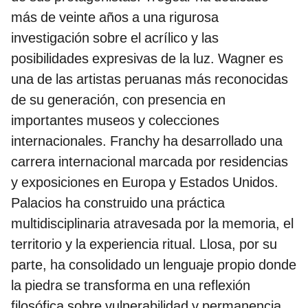
más de veinte años a una rigurosa
investigación sobre el acrílico y las
posibilidades expresivas de la luz. Wagner es
una de las artistas peruanas más reconocidas
de su generación, con presencia en
importantes museos y colecciones
internacionales. Franchy ha desarrollado una
carrera internacional marcada por residencias
y exposiciones en Europa y Estados Unidos.
Palacios ha construido una práctica
multidisciplinaria atravesada por la memoria, el
territorio y la experiencia ritual. Llosa, por su
parte, ha consolidado un lenguaje propio donde
la piedra se transforma en una reflexión
filosófica sobre vulnerabilidad y permanencia.