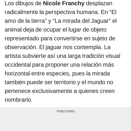
Los dibujos de
Nicole Franchy
desplazan
radicalmente la perspectiva humana. En “El
amo de la tierra” y “La mirada del Jaguar” el
animal deja de ocupar el lugar de objeto
representado para convertirse en sujeto de
observación. El jaguar nos contempla. La
artista subvierte así una larga tradición visual
occidental para proponer una relación más
horizontal entre especies, pues la mirada
también puede ser territorio y el mundo no
pertenece exclusivamente a quienes creen
nombrarlo.