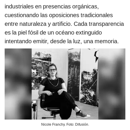
industriales en presencias orgánicas,
cuestionando las oposiciones tradicionales
entre naturaleza y artificio. Cada transparencia
es la piel fósil de un océano extinguido
intentando emitir, desde la luz, una memoria.
Nicole Franchy. Foto: Difusión.