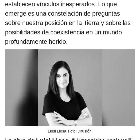
establecen vínculos inesperados. Lo que
emerge es una constelación de preguntas
sobre nuestra posición en la Tierra y sobre las
posibilidades de coexistencia en un mundo
profundamente herido.
Luisi Llosa. Foto: Difusión.