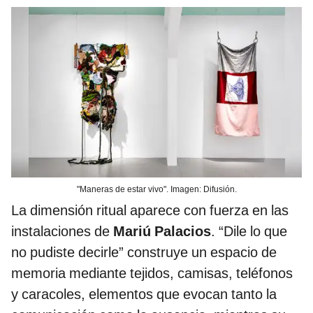
"Maneras de estar vivo". Imagen: Difusión.
La dimensión ritual aparece con fuerza en las
instalaciones de
Mariú Palacios
. “Dile lo que
no pudiste decirle” construye un espacio de
memoria mediante tejidos, camisas, teléfonos
y caracoles, elementos que evocan tanto la