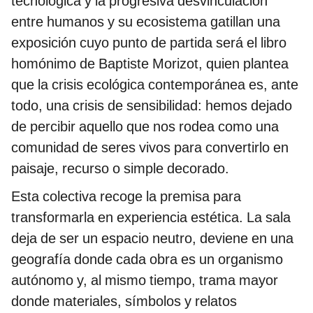
tecnológica y la progresiva desvinculación
entre humanos y su ecosistema gatillan una
exposición cuyo punto de partida será el libro
homónimo de Baptiste Morizot, quien plantea
que la crisis ecológica contemporánea es, ante
todo, una crisis de sensibilidad: hemos dejado
de percibir aquello que nos rodea como una
comunidad de seres vivos para convertirlo en
paisaje, recurso o simple decorado.
Esta colectiva recoge la premisa para
transformarla en experiencia estética. La sala
deja de ser un espacio neutro, deviene en una
geografía donde cada obra es un organismo
autónomo y, al mismo tiempo, trama mayor
donde materiales, símbolos y relatos