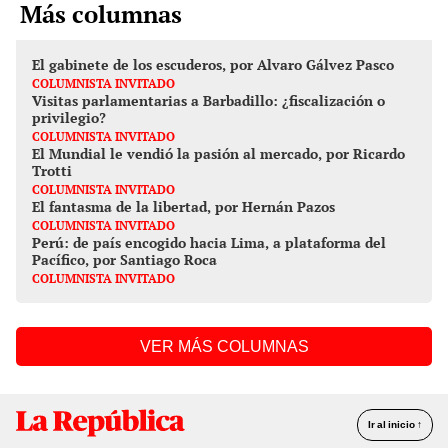
Más columnas
El gabinete de los escuderos, por Alvaro Gálvez Pasco
COLUMNISTA INVITADO
Visitas parlamentarias a Barbadillo: ¿fiscalización o
privilegio?
COLUMNISTA INVITADO
El Mundial le vendió la pasión al mercado, por Ricardo
Trotti
COLUMNISTA INVITADO
El fantasma de la libertad, por Hernán Pazos
COLUMNISTA INVITADO
Perú: de país encogido hacia Lima, a plataforma del
Pacífico, por Santiago Roca
COLUMNISTA INVITADO
VER MÁS COLUMNAS
Ir al inicio ↑