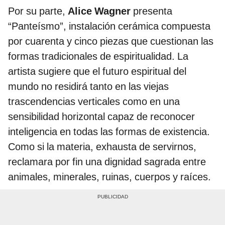
Por su parte,
Alice Wagner
presenta
“Panteísmo”, instalación cerámica compuesta
por cuarenta y cinco piezas que cuestionan las
formas tradicionales de espiritualidad. La
artista sugiere que el futuro espiritual del
mundo no residirá tanto en las viejas
trascendencias verticales como en una
sensibilidad horizontal capaz de reconocer
inteligencia en todas las formas de existencia.
Como si la materia, exhausta de servirnos,
reclamara por fin una dignidad sagrada entre
animales, minerales, ruinas, cuerpos y raíces.