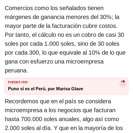
Comercios como los señalados tienen
márgenes de ganancia menores del 30%; la
mayor parte de la facturación cubre costos.
Por tanto, el cálculo no es un cobro de casi 30
soles por cada 1.000 soles, sino de 30 soles
por cada 300, lo que equivale al 10% de lo que
gana con esfuerzo una microempresa
peruana.
PUEDES VER:
Puno sí es el Perú, por Marisa Glave
Recordemos que en el país se considera
microempresa a los negocios que facturan
hasta 700.000 soles anuales, algo así como
2.000 soles al día. Y que en la mayoría de los