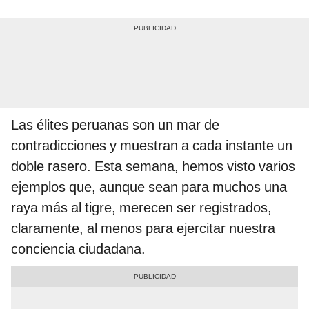
Las élites peruanas son un mar de
contradicciones y muestran a cada instante un
doble rasero. Esta semana, hemos visto varios
ejemplos que, aunque sean para muchos una
raya más al tigre, merecen ser registrados,
claramente, al menos para ejercitar nuestra
conciencia ciudadana.