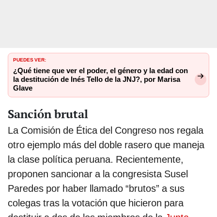
PUEDES VER:
¿Qué tiene que ver el poder, el género y la edad con
la destitución de Inés Tello de la JNJ?, por Marisa
Glave
Sanción brutal
La Comisión de Ética del Congreso nos regala
otro ejemplo más del doble rasero que maneja
la clase política peruana. Recientemente,
proponen sancionar a la congresista Susel
Paredes por haber llamado “brutos” a sus
colegas tras la votación que hicieron para