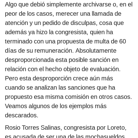
Algo que debió simplemente archivarse o, en el
peor de los casos, merecer una llamada de
atención y un pedido de disculpas, cosa que
además ya hizo la congresista, quien ha
terminado con una propuesta de multa de 60
días de su remuneración. Absolutamente
desproporcionada esta posible sanción en
relación con el hecho objeto de evaluación.
Pero esta desproporción crece aún más
cuando se analizan las sanciones que ha
propuesto esa misma comisión en otros casos.
Veamos algunos de los ejemplos más
descarados.
Rosio Torres Salinas, congresista por Loreto,
es acusada de ser una de las mochasueldos