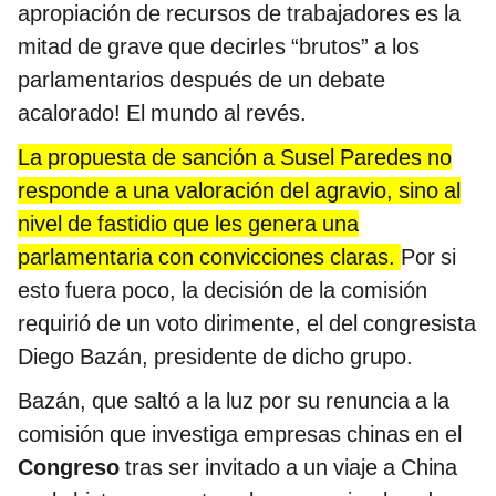
apropiación de recursos de trabajadores es la
mitad de grave que decirles “brutos” a los
parlamentarios después de un debate
acalorado! El mundo al revés.
La propuesta de sanción a Susel Paredes no
responde a una valoración del agravio, sino al
nivel de fastidio que les genera una
parlamentaria con convicciones claras.
Por si
esto fuera poco, la decisión de la comisión
requirió de un voto dirimente, el del congresista
Diego Bazán, presidente de dicho grupo.
Bazán, que saltó a la luz por su renuncia a la
comisión que investiga empresas chinas en el
Congreso
tras ser invitado a un viaje a China