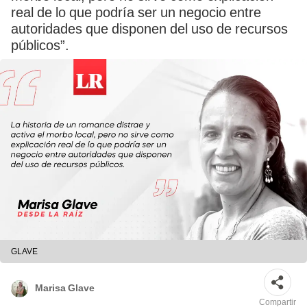
real de lo que podría ser un negocio entre
autoridades que disponen del uso de recursos
públicos”.
GLAVE
Marisa Glave
Compartir