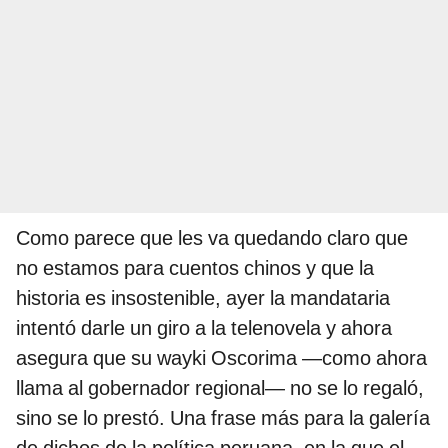
Como parece que les va quedando claro que
no estamos para cuentos chinos y que la
historia es insostenible, ayer la mandataria
intentó darle un giro a la telenovela y ahora
asegura que su wayki Oscorima —como ahora
llama al gobernador regional— no se lo regaló,
sino se lo prestó. Una frase más para la galería
de dichos de la política peruana, en la que el