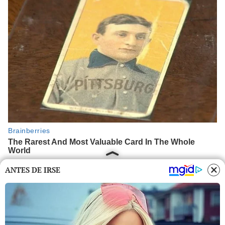
ANTES DE IRSE