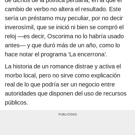
cambio de verbo no altera el resultado. Este
sería un préstamo muy peculiar, por no decir
inverosímil, que se inició ni bien se compró el
reloj —es decir, Oscorima no lo habría usado
antes— y que duró más de un año, como lo
hace notar el programa ‘La encerrona’.
La historia de un romance distrae y activa el
morbo local, pero no sirve como explicación
real de lo que podría ser un negocio entre
autoridades que disponen del uso de recursos
públicos.