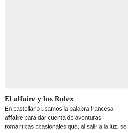
El affaire y los Rolex
En castellano usamos la palabra francesa
affaire
para dar cuenta de aventuras
románticas ocasionales que, al salir a la luz, se