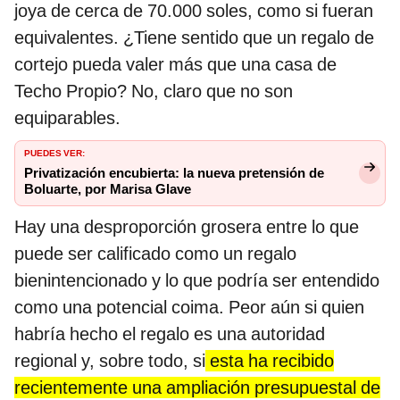
joya de cerca de 70.000 soles, como si fueran
equivalentes. ¿Tiene sentido que un regalo de
cortejo pueda valer más que una casa de
Techo Propio? No, claro que no son
equiparables.
PUEDES VER:
Privatización encubierta: la nueva pretensión de
Boluarte, por Marisa Glave
Hay una desproporción grosera entre lo que
puede ser calificado como un regalo
bienintencionado y lo que podría ser entendido
como una potencial coima. Peor aún si quien
habría hecho el regalo es una autoridad
regional y, sobre todo, si
esta ha recibido
recientemente una ampliación presupuestal de