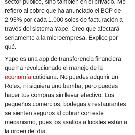
sector público, sino también en el privado. Me
refiero al cobro que ha anunciado el BCP de
2,95% por cada 1.000 soles de facturación a
través del sistema Yape. Creo que afectará
seriamente a la microempresa. Explico por
qué.
Yape es una app de transferencia financiera
que ha revolucionado el manejo de la
economía
cotidiana. No puedes adquirir un
Rolex, ni siquiera uno bamba, pero puedes
hacer tus compras sin llevar efectivo. Los
pequeños comercios, bodegas y restaurantes
se sienten seguros al cobrar con este
mecanismo, pues los asaltos a locales están a
la orden del día.