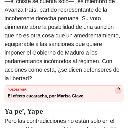
—el chiste se cuenta solo—, es miembro de
Avanza País, partido representante de la
incoherente derecha peruana. Su voto
dirimente abre la posibilidad de una sanción
que no es otra cosa que un amedrentamiento,
equiparable a las sanciones que quiere
imponer el Gobierno de Maduro a los
parlamentarios incómodos al régimen. Con
acciones como esta, ¿se dicen defensores de
la libertad?
PUEDES VER:
El efecto cucaracha, por Marisa Glave
Ya pe’, Yape
Pero las contradicciones no están solo en el