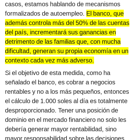
casos, estamos hablando de mecanismos
formalizados de autoempleo.
El banco, que
además controla más del 50% de las cuentas
del país, incrementará sus ganancias en
detrimento de las familias que, con mucha
dificultad, generan su propia economía en un
contexto cada vez más adverso.
Si el objetivo de esta medida, como ha
señalado el banco, es cobrar a negocios
rentables y no a los más pequeños, entonces
el cálculo de 1.000 soles al día es totalmente
desproporcionado. Tener una posición de
dominio en el mercado financiero no solo les
debería generar mayor rentabilidad, sino
mayor responsabilidad sobre las decisiones