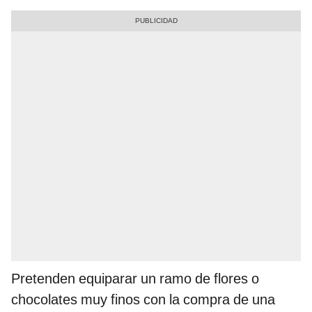
Pretenden equiparar un ramo de flores o
chocolates muy finos con la compra de una