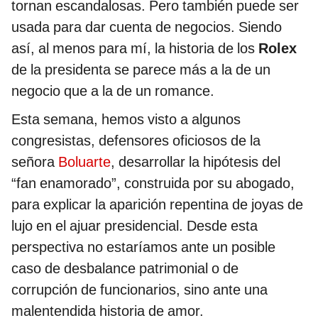
tornan escandalosas. Pero también puede ser
usada para dar cuenta de negocios. Siendo
así, al menos para mí, la historia de los
Rolex
de la presidenta se parece más a la de un
negocio que a la de un romance.
Esta semana, hemos visto a algunos
congresistas, defensores oficiosos de la
señora
Boluarte
, desarrollar la hipótesis del
“fan enamorado”, construida por su abogado,
para explicar la aparición repentina de joyas de
lujo en el ajuar presidencial. Desde esta
perspectiva no estaríamos ante un posible
caso de desbalance patrimonial o de
corrupción de funcionarios, sino ante una
malentendida historia de amor.