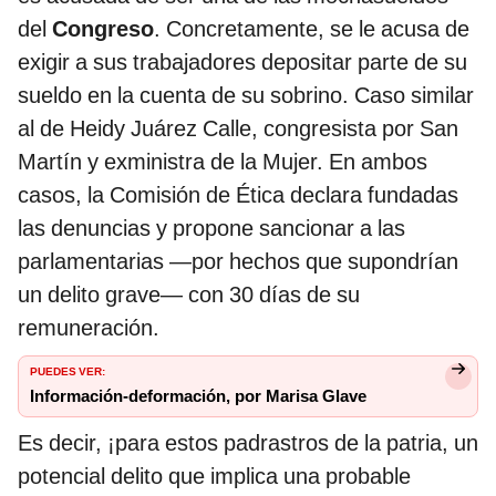
del
Congreso
. Concretamente, se le acusa de
exigir a sus trabajadores depositar parte de su
sueldo en la cuenta de su sobrino. Caso similar
al de Heidy Juárez Calle, congresista por San
Martín y exministra de la Mujer. En ambos
casos, la Comisión de Ética declara fundadas
las denuncias y propone sancionar a las
parlamentarias —por hechos que supondrían
un delito grave— con 30 días de su
remuneración.
PUEDES VER:
Información-deformación, por Marisa Glave
Es decir, ¡para estos padrastros de la patria, un
potencial delito que implica una probable