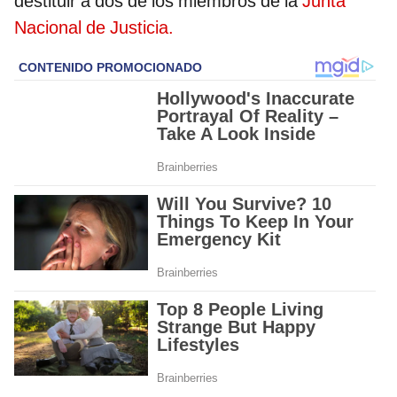
destituir a dos de los miembros de la
Junta
Nacional de Justicia.