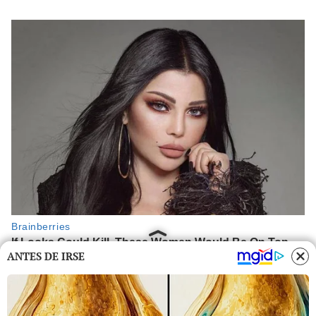
ANTES DE IRSE