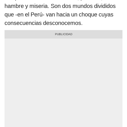
hambre y miseria. Son dos mundos divididos
que -en el Perú- van hacia un choque cuyas
consecuencias desconocemos.