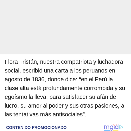
Flora Tristán, nuestra compatriota y luchadora
social, escribió una carta a los peruanos en
agosto de 1836, donde dice: “en el Perú la
clase alta está profundamente corrompida y su
egoísmo la lleva, para satisfacer su afán de
lucro, su amor al poder y sus otras pasiones, a
las tentativas más antisociales”.