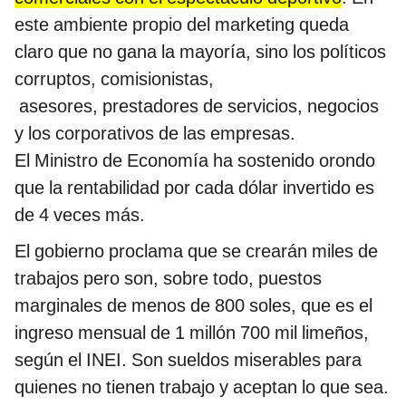
este ambiente propio del marketing queda
claro que no gana la mayoría, sino los políticos
corruptos, comisionistas,
asesores, prestadores de servicios, negocios
y los corporativos de las empresas.
El Ministro de Economía ha sostenido orondo
que la rentabilidad por cada dólar invertido es
de 4 veces más.
El gobierno proclama que se crearán miles de
trabajos pero son, sobre todo, puestos
marginales de menos de 800 soles, que es el
ingreso mensual de 1 millón 700 mil limeños,
según el INEI. Son sueldos miserables para
quienes no tienen trabajo y aceptan lo que sea.