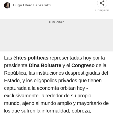
Hugo Otero Lanzarotti
Compartir
Las
élites políticas
representadas hoy por la
presidenta
Dina Boluarte
y el
Congreso
de la
República, las instituciones desprestigiadas del
Estado, y los oligopolios privados que tienen
capturada a la economía orbitan hoy -
exclusivamente- alrededor de su propio
mundo, ajeno al mundo amplio y mayoritario de
los que sufren la informalidad, pobreza,