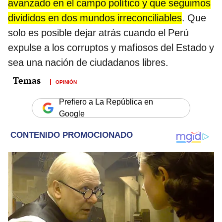
avanzado en el campo político y que seguimos
divididos en dos mundos irreconciliables
. Que
solo es posible dejar atrás cuando el Perú
expulse a los corruptos y mafiosos del Estado y
sea una nación de ciudadanos libres.
OPINIÓN
Prefiero a La República en
Google