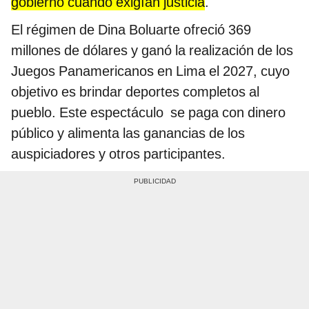
gobierno cuando exigían justicia
.
El régimen de Dina Boluarte ofreció 369
millones de dólares y ganó la realización de los
Juegos Panamericanos en Lima el 2027, cuyo
objetivo es brindar deportes completos al
pueblo. Este espectáculo se paga con dinero
público y alimenta las ganancias de los
auspiciadores y otros participantes.