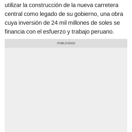
utilizar la construcción de la nueva carretera
central como legado de su gobierno, una obra
cuya inversión de 24 mil millones de soles se
financia con el esfuerzo y trabajo peruano.