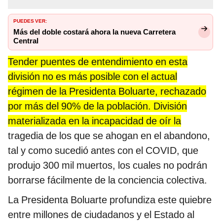
PUEDES VER:
Más del doble costará ahora la nueva Carretera
Central
Tender puentes de entendimiento en esta
división no es más posible con el actual
régimen de la Presidenta Boluarte, rechazado
por más del 90% de la población. División
materializada en la incapacidad de oír la
tragedia de los que se ahogan en el abandono,
tal y como sucedió antes con el COVID, que
produjo 300 mil muertos, los cuales no podrán
borrarse fácilmente de la conciencia colectiva.
La Presidenta Boluarte profundiza este quiebre
entre millones de ciudadanos y el Estado al