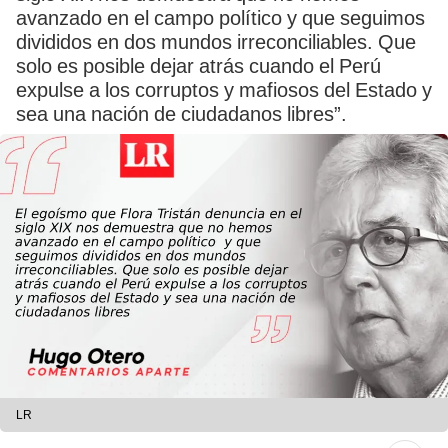
avanzado en el campo político y que seguimos
divididos en dos mundos irreconciliables. Que
solo es posible dejar atrás cuando el Perú
expulse a los corruptos y mafiosos del Estado y
sea una nación de ciudadanos libres”.
LR