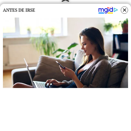
ANTES DE IRSE