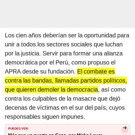
Los cien años deberían ser la oportunidad para
unir a todos los sectores sociales que luchan
por la justicia. Servir para formar una alianza
democrática por el Perú, como propuso el
APRA desde su fundación.
El combate es
contra las bandas, llamadas partidos políticos,
que quieren demoler la democracia
, así como
contra los culpables de la masacre que dejó
decenas de víctimas en el sur del país, cuyos
responsables siguen impunes.
PUEDES VER: