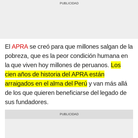
El
APRA
se creó para que millones salgan de la
pobreza, que es la peor condición humana en
la que viven hoy millones de peruanos.
Los
cien años de historia del APRA están
arraigados en el alma del Perú
y van más allá
de los que quieren beneficiarse del legado de
sus fundadores.