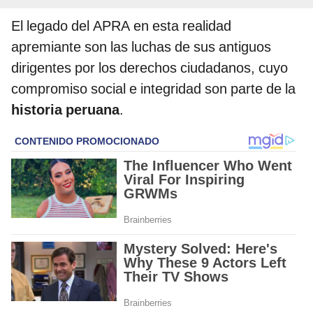
El legado del APRA en esta realidad
apremiante son las luchas de sus antiguos
dirigentes por los derechos ciudadanos, cuyo
compromiso social e integridad son parte de la
historia peruana
.