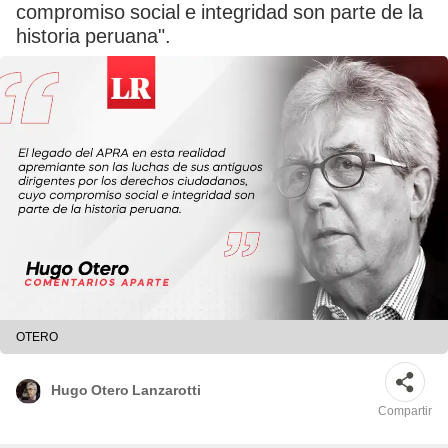
compromiso social e integridad son parte de la
historia peruana".
OTERO
Hugo Otero Lanzarotti
Compartir