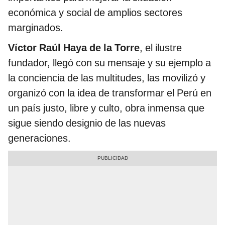
económica y social de amplios sectores
marginados.
Víctor Raúl Haya de la Torre
, el ilustre
fundador, llegó con su mensaje y su ejemplo a
la conciencia de las multitudes, las movilizó y
organizó con la idea de transformar el Perú en
un país justo, libre y culto, obra inmensa que
sigue siendo designio de las nuevas
generaciones.