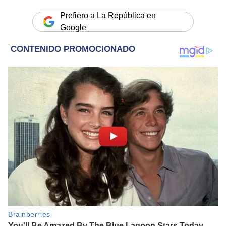
Prefiero a La República en
Google