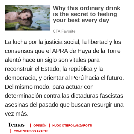
La lucha por la justicia social, la libertad y los
consensos que el APRA de Haya de la Torre
alentó hace un siglo son vitales para
reconstruir el Estado, la república y la
democracia, y orientar al Perú hacia el futuro.
Del mismo modo, para actuar con
determinación contra las dictaduras fascistas
asesinas del pasado que buscan resurgir una
vez más.
OPINIÓN
HUGO OTERO LANZAROTTI
COMENTARIOS APARTE