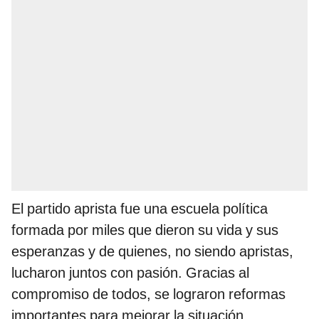
El partido aprista fue una escuela política
formada por miles que dieron su vida y sus
esperanzas y de quienes, no siendo apristas,
lucharon juntos con pasión. Gracias al
compromiso de todos, se lograron reformas
importantes para mejorar la situación