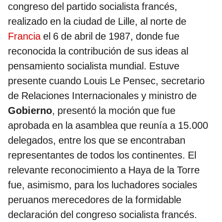
congreso del partido socialista francés,
realizado en la ciudad de Lille, al norte de
Francia
el 6 de abril de 1987, donde fue
reconocida la contribución de sus ideas al
pensamiento socialista mundial. Estuve
presente cuando Louis Le Pensec, secretario
de Relaciones Internacionales y ministro de
Gobierno
, presentó la moción que fue
aprobada en la asamblea que reunía a 15.000
delegados, entre los que se encontraban
representantes de todos los continentes. El
relevante reconocimiento a Haya de la Torre
fue, asimismo, para los luchadores sociales
peruanos merecedores de la formidable
declaración del congreso socialista francés.