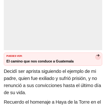
PUEDES VER:
El camino que nos conduce a Guatemala
Decidí ser aprista siguiendo el ejemplo de mi
padre, quien fue exiliado y sufrió prisión, y no
renunció a sus convicciones hasta el último día
de su vida.
Recuerdo el homenaje a Haya de la Torre en el