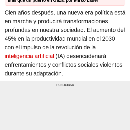
Más que un puerto en Gaza, por Mirko Lauer
Cien años después, una nueva era política está
en marcha y producirá transformaciones
profundas en nuestra sociedad. El aumento del
45% en la productividad mundial en el 2030
con el impulso de la revolución de la
inteligencia artificial
(IA) desencadenará
enfrentamientos y conflictos sociales violentos
durante su adaptación.