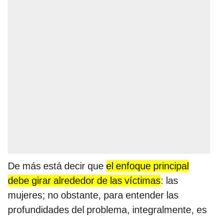
De más está decir que
el enfoque principal
debe girar alrededor de las víctimas
: las
mujeres; no obstante, para entender las
profundidades del problema, integralmente, es