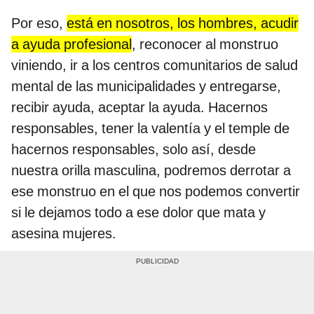
Por eso,
está en nosotros, los hombres, acudir
a ayuda profesional
, reconocer al monstruo
viniendo, ir a los centros comunitarios de salud
mental de las municipalidades y entregarse,
recibir ayuda, aceptar la ayuda. Hacernos
responsables, tener la valentía y el temple de
hacernos responsables, solo así, desde
nuestra orilla masculina, podremos derrotar a
ese monstruo en el que nos podemos convertir
si le dejamos todo a ese dolor que mata y
asesina mujeres.