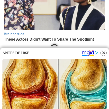
ANTES DE IRSE