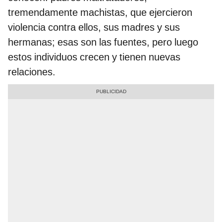
tremendamente machistas, que ejercieron
violencia contra ellos, sus madres y sus
hermanas; esas son las fuentes, pero luego
estos individuos crecen y tienen nuevas
relaciones.