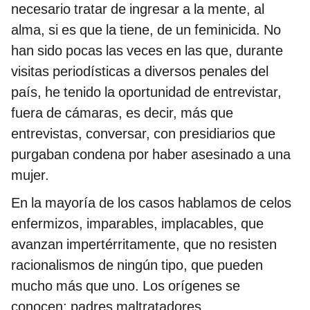
necesario tratar de ingresar a la mente, al
alma, si es que la tiene, de un feminicida. No
han sido pocas las veces en las que, durante
visitas periodísticas a diversos penales del
país, he tenido la oportunidad de entrevistar,
fuera de cámaras, es decir, más que
entrevistas, conversar, con presidiarios que
purgaban condena por haber asesinado a una
mujer.
En la mayoría de los casos hablamos de celos
enfermizos, imparables, implacables, que
avanzan impertérritamente, que no resisten
racionalismos de ningún tipo, que pueden
mucho más que uno. Los orígenes se
conocen: padres maltratadores,