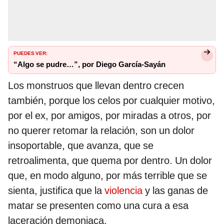
PUEDES VER:
“Algo se pudre…”, por Diego García-Sayán
Los monstruos que llevan dentro crecen
también, porque los celos por cualquier motivo,
por el ex, por amigos, por miradas a otros, por
no querer retomar la relación, son un dolor
insoportable, que avanza, que se
retroalimenta, que quema por dentro. Un dolor
que, en modo alguno, por más terrible que se
sienta, justifica que la
violencia
y las ganas de
matar se presenten como una cura a esa
laceración demoniaca.