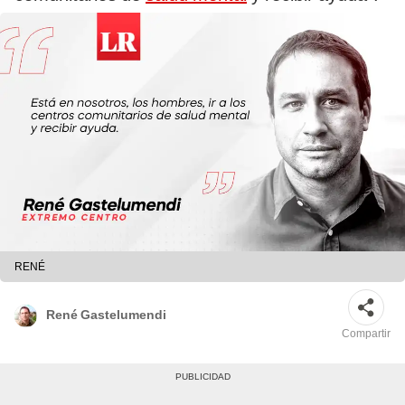
RENÉ
René Gastelumendi
Compartir