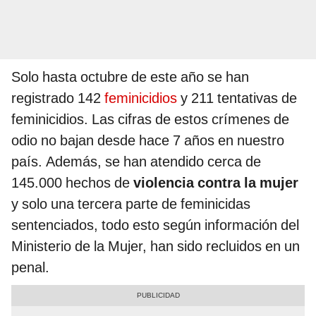
Solo hasta octubre de este año se han
registrado 142
feminicidios
y 211 tentativas de
feminicidios. Las cifras de estos crímenes de
odio no bajan desde hace 7 años en nuestro
país. Además, se han atendido cerca de
145.000 hechos de
violencia contra la mujer
y solo una tercera parte de feminicidas
sentenciados, todo esto según información del
Ministerio de la Mujer, han sido recluidos en un
penal.