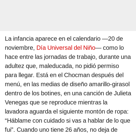
La infancia aparece en el calendario —20 de
noviembre,
Día Universal del Niño
— como lo
hace entre las jornadas de trabajo, durante una
adultez que, maleducada, no pidió permiso
para llegar. Está en el Chocman después del
menú, en las medias de diseño amarillo-girasol
dentro de los botines, en una canción de Julieta
Venegas que se reproduce mientras la
lavadora aguarda el siguiente montón de ropa:
“Háblame con cuidado si vas a hablar de lo que
fui”. Cuando uno tiene 26 años, no deja de