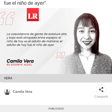
fue el niño de ayer”.
VERA
Camila Vera
Compartir