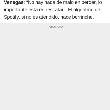
Venegas
: “No hay nada de malo en perder, lo
importante está en rescatar”. El algoritmo de
Spotify, si no es atendido, hace berrinche.