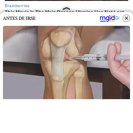
ANTES DE IRSE