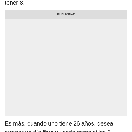
tener 8.
Es más, cuando uno tiene 26 años, desea