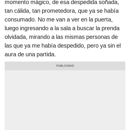
momento mágico, de esa despedida soñada,
tan cálida, tan prometedora, que ya se había
consumado. No me van a ver en la puerta,
luego ingresando a la sala a buscar la prenda
olvidada, mirando a las mismas personas de
las que ya me había despedido, pero ya sin el
aura de una partida.