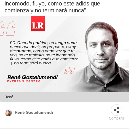
incomodo, fluyo, como este adiós que
comienza y no terminará nunca".
René
René Gastelumendi
Compartir