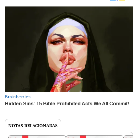
NOTAS RELACIONADAS