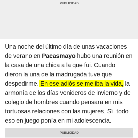
Una noche del último día de unas vacaciones
de verano en
Pacasmayo
hubo una reunión en
la casa de una chica a la que fui. Cuando
dieron la una de la madrugada tuve que
despedirme.
En ese adiós se me iba la vida,
la
armonía de los días venideros de invierno y de
colegio de hombres cuando pensara en mis
tortuosas relaciones con las mujeres. Sí, todo
eso en juego ponía en mi adolescencia.