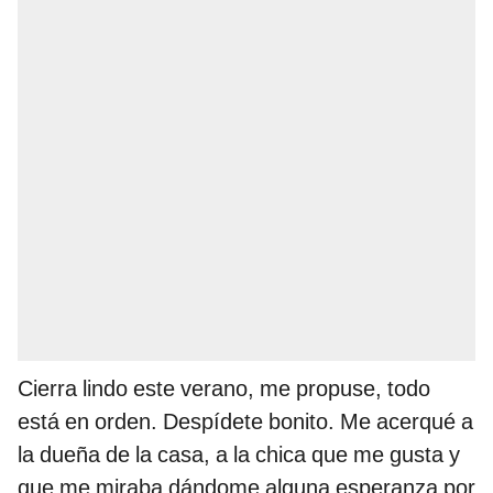
Cierra lindo este verano, me propuse, todo
está en orden. Despídete bonito. Me acerqué a
la dueña de la casa, a la chica que me gusta y
que me miraba dándome alguna esperanza por