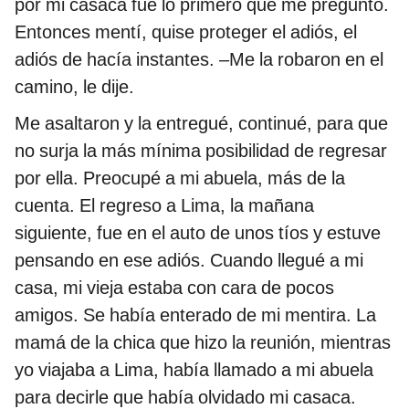
por mi casaca fue lo primero que me preguntó.
Entonces mentí, quise proteger el adiós, el
adiós de hacía instantes. –Me la robaron en el
camino, le dije.
Me asaltaron y la entregué, continué, para que
no surja la más mínima posibilidad de regresar
por ella. Preocupé a mi abuela, más de la
cuenta. El regreso a Lima, la mañana
siguiente, fue en el auto de unos tíos y estuve
pensando en ese adiós. Cuando llegué a mi
casa, mi vieja estaba con cara de pocos
amigos. Se había enterado de mi mentira. La
mamá de la chica que hizo la reunión, mientras
yo viajaba a Lima, había llamado a mi abuela
para decirle que había olvidado mi casaca.