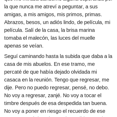
la que nunca me atreví a peguntar, a sus
amigas, a mis amigos, mis primos, primas.
Abrazos, besos, un adiós lindo, de película, mi
película. Salí de la casa, la brisa marina
tomaba el malecón, las luces del muelle
apenas se veían.
Seguí caminando hasta la subida que daba a la
casa de mis abuelos. En ese tramo, me
percaté de que había dejado olvidada mi
casaca en la reunión. Tengo que regresar, me
dije. Pero no puedo regresar, pensé, no debo.
No voy a regresar, zanjé. No voy a tocar el
timbre después de esa despedida tan buena.
No voy a poner en riesgo el recuerdo de ese