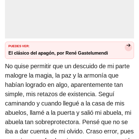
PUEDES VER:
El clásico del apagón, por René Gastelumendi
No quise permitir que un descuido de mi parte
malogre la magia, la paz y la armonía que
habían logrado en algo, aparentemente tan
simple, mis retazos de existencia. Seguí
caminando y cuando llegué a la casa de mis
abuelos, llamé a la puerta y salió mi abuela, mi
abuela tan sobreprotectora. Pensé que no se
iba a dar cuenta de mi olvido. Craso error, pues