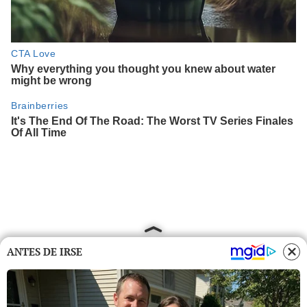
ANTES DE IRSE