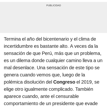
Termina el año del bicentenario y el clima de
incertidumbre es bastante alto. A veces da la
sensación de que Perú, más que un problema,
es un dilema donde cualquier camino lleva a un
mal desenlace. Una sensación de este tipo se
genera cuando vemos que, luego de la
polémica disolución del
Congreso
el 2019, se
elige otro igualmente complicado. También
aparece cuando, ante el censurable
comportamiento de un presidente que evade