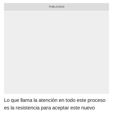
Lo que llama la atención en todo este proceso
es la resistencia para aceptar este nuevo