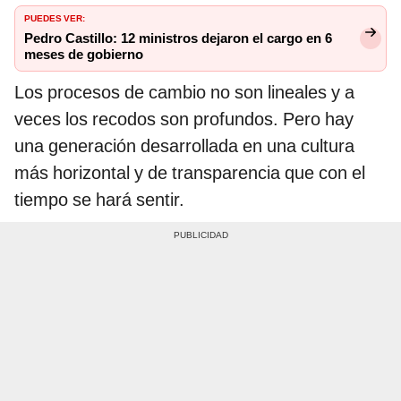
PUEDES VER:
Pedro Castillo: 12 ministros dejaron el cargo en 6
meses de gobierno
Los procesos de cambio no son lineales y a
veces los recodos son profundos. Pero hay
una generación desarrollada en una cultura
más horizontal y de transparencia que con el
tiempo se hará sentir.