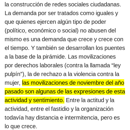
la construcción de redes sociales ciudadanas.
La demanda por ser tratados como iguales y
que quienes ejercen algún tipo de poder
(político, económico o social) no abusen del
mismo es una demanda que crece y crece con
el tiempo. Y también se desarrollan los puentes
a la base de la pirámide. Las movilizaciones
por derechos laborales (contra la llamada “ley
pulpín”), la de rechazo a la violencia contra la
mujer,
las movilizaciones de noviembre del año
pasado son algunas de las expresiones de esta
actividad y sentimiento.
Entre la actitud y la
actividad, entre el fastidio y la organización
todavía hay distancia e intermitencia, pero es
lo que crece.