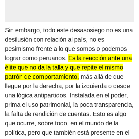
Sin embargo, todo este desasosiego no es una
desilusión con relación al país, no es
pesimismo frente a lo que somos o podemos
lograr como peruanos.
Es la reacción ante una
élite que no da la talla y que repite el mismo
patrón de comportamiento,
más allá de que
llegue por la derecha, por la izquierda o desde
una lógica antipartidos. Instalada en el poder,
prima el uso patrimonial, la poca transparencia,
la falta de rendición de cuentas. Esto es algo
que ocurre, sobre todo, en el mundo de la
política, pero que también está presente en el