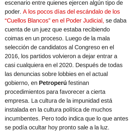
escenario entre quienes ejercen algún tipo de
poder.
A los pocos días del escándalo de los
“Cuellos Blancos” en el Poder Judicial,
se daba
cuenta de un juez que estaba recibiendo
coimas en un proceso. Luego de la mala
selección de candidatos al Congreso en el
2016, los partidos volvieron a dejar entrar a
casi cualquiera en el 2020. Después de todas
las denuncias sobre lobbies en el actual
gobierno, en
Petroperú
festinan
procedimientos para favorecer a cierta
empresa. La cultura de la impunidad está
instalada en la cultura política de muchos
incumbentes. Pero todo indica que lo que antes
se podía ocultar hoy pronto sale a la luz.