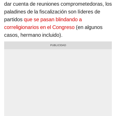
dar cuenta de reuniones comprometedoras, los
paladines de la fiscalización son líderes de
partidos
que se pasan blindando a
correligionarios en el Congreso
(en algunos
casos, hermano incluido).