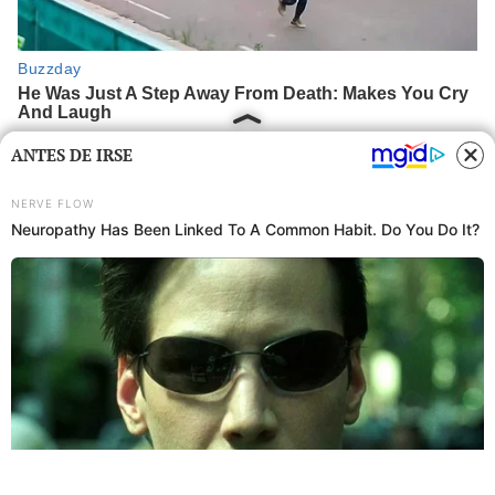
ANTES DE IRSE