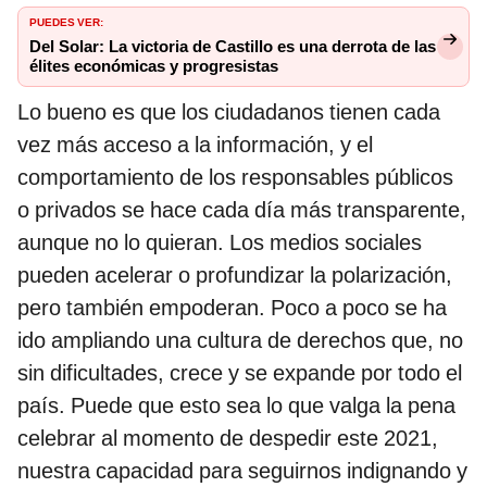
PUEDES VER:
Del Solar: La victoria de Castillo es una derrota de las
élites económicas y progresistas
Lo bueno es que los ciudadanos tienen cada
vez más acceso a la información, y el
comportamiento de los responsables públicos
o privados se hace cada día más transparente,
aunque no lo quieran. Los medios sociales
pueden acelerar o profundizar la polarización,
pero también empoderan. Poco a poco se ha
ido ampliando una cultura de derechos que, no
sin dificultades, crece y se expande por todo el
país. Puede que esto sea lo que valga la pena
celebrar al momento de despedir este 2021,
nuestra capacidad para seguirnos indignando y