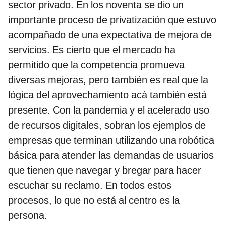
sector privado. En los noventa se dio un
importante proceso de privatización que estuvo
acompañado de una expectativa de mejora de
servicios. Es cierto que el mercado ha
permitido que la competencia promueva
diversas mejoras, pero también es real que la
lógica del aprovechamiento acá también está
presente. Con la pandemia y el acelerado uso
de recursos digitales, sobran los ejemplos de
empresas que terminan utilizando una robótica
básica para atender las demandas de usuarios
que tienen que navegar y bregar para hacer
escuchar su reclamo. En todos estos
procesos, lo que no está al centro es la
persona.