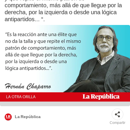
comportamiento, más allá de que llegue por la
derecha, por la izquierda o desde una lógica
antipartidos... “.
La República
Compartir