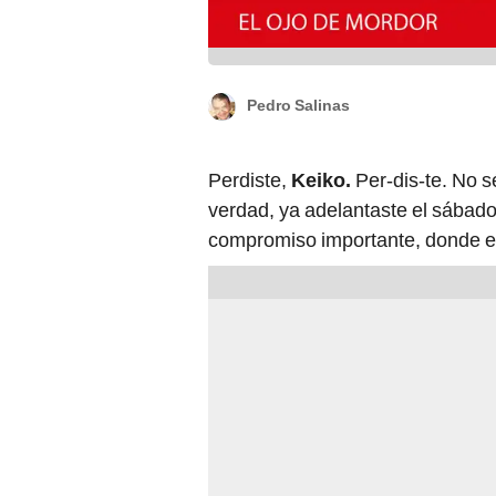
Pedro Salinas
Perdiste,
Keiko.
Per-dis-te. No s
verdad, ya adelantaste el sábado
compromiso importante, donde e