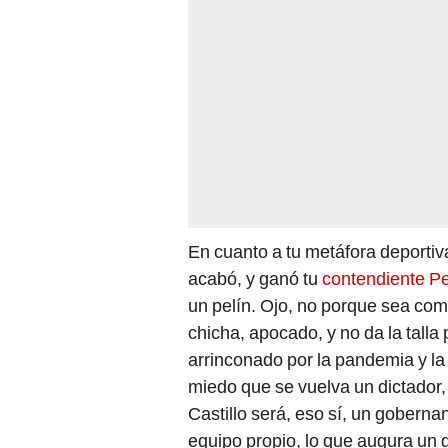
En cuanto a tu metáfora deportiv
acabó, y ganó tu
contendiente Pe
un pelín. Ojo, no porque sea comu
chicha, apocado, y no da la talla
arrinconado por la pandemia y la
miedo que se vuelva un dictador,
Castillo será, eso sí, un goberna
equipo propio, lo que augura un 