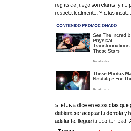
reglas de juego son claras, y no 
respeta lealmente. Y a las instit
Si el JNE dice en estos días que
debiera ser aceptar tu derrota y
adelante, llegue tu oportunidad. A