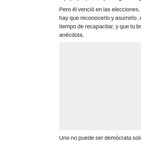
Pero él venció en las elecciones
hay que reconocerlo y asumirlo.
tiempo de recapacitar, y que tu b
anécdota.
Uno no puede ser demócrata sol