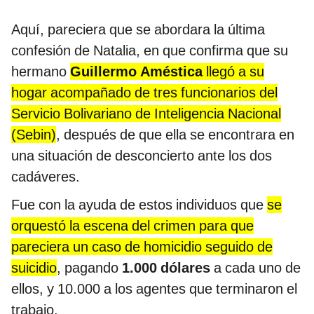
Aquí, pareciera que se abordara la última
confesión de Natalia, en que confirma que su
hermano
Guillermo Améstica
llegó a su
hogar acompañado de tres funcionarios del
Servicio Bolivariano de Inteligencia Nacional
(Sebin)
, después de que ella se encontrara en
una situación de desconcierto ante los dos
cadáveres.
Fue con la ayuda de estos individuos que
se
orquestó la escena del crimen para que
pareciera un caso de homicidio seguido de
suicidio
, pagando
1.000 dólares
a cada uno de
ellos, y 10.000 a los agentes que terminaron el
trabajo.