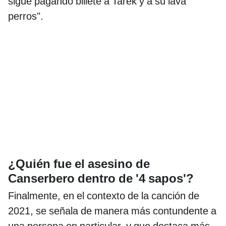
sigue pagando billete a Tarek y a su lava
perros".
¿Quién fue el asesino de
Canserbero dentro de '4 sapos'?
Finalmente, en el contexto de la canción de
2021, se señala de manera más contundente a