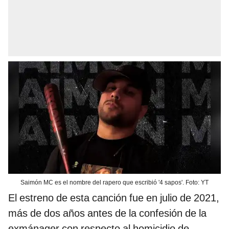
Saimón MC es el nombre del rapero que escribió '4 sapos'. Foto: YT
El estreno de esta canción fue en julio de 2021,
más de dos años antes de la confesión de la
exmánager con respecto al homicidio de