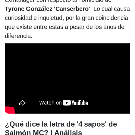
Tyrone González 'Canserbero'
. Lo cual causa
curiosidad e inquietud, por la gran coincidencia
que existe entre estas a pesar de los años de
diferencia.
¿Qué dice la letra de '4 sapos' de
Saimón MC? | Análisis