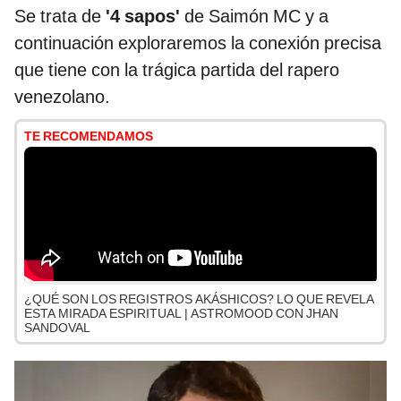
Se trata de
'4 sapos'
de Saimón MC y a
continuación exploraremos la conexión precisa
que tiene con la trágica partida del rapero
venezolano.
TE RECOMENDAMOS
¿QUÉ SON LOS REGISTROS AKÁSHICOS? LO QUE REVELA
ESTA MIRADA ESPIRITUAL | ASTROMOOD CON JHAN
SANDOVAL