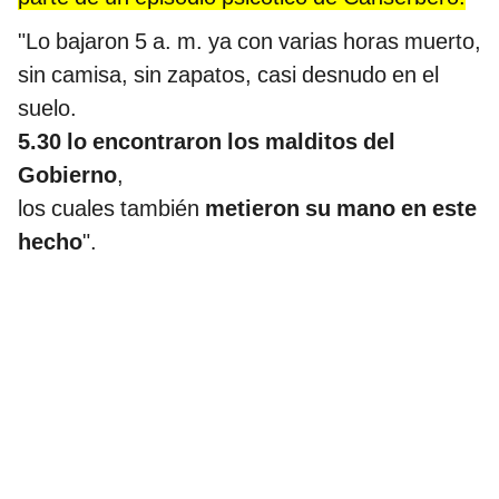
"Lo bajaron 5 a. m. ya con varias horas muerto,
sin camisa, sin zapatos, casi desnudo en el
suelo.
5.30 lo encontraron los malditos del
Gobierno
,
los cuales también
metieron su mano en este
hecho
".