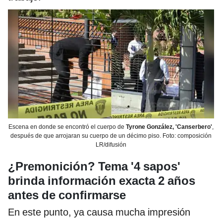
Escena en donde se encontró el cuerpo de
Tyrone González, 'Canserbero'
,
después de que arrojaran su cuerpo de un décimo piso. Foto: composición
LR/difusión
¿Premonición? Tema '4 sapos'
brinda información exacta 2 años
antes de confirmarse
En este punto, ya causa mucha impresión