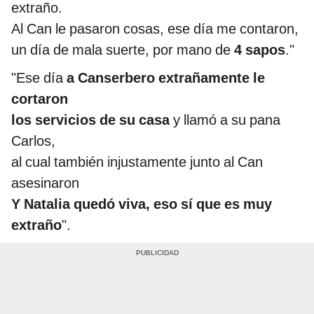
extraño.
Al Can le pasaron cosas, ese día me contaron,
un día de mala suerte, por mano de
4 sapos
."
"Ese día
a Canserbero extrañamente le
cortaron
los servicios de su casa
y llamó a su pana
Carlos,
al cual también injustamente junto al Can
asesinaron
Y Natalia quedó viva, eso sí que es muy
extraño
".