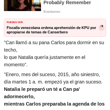
PUEDES VER:
Fiscalía venezolana ordena aprehensión de KPU por
apropiarse de temas de Canserbero
"Can llamó a su pana Carlos para dormir en su
techo,
lo que Natalia quería justamente en el
momento".
"Enero, mes del suceso, 2015, año siniestro,
día martes 1 a. m. empezó ya el gran suceso.
Natalia le preparó un té a Can pa'
adormecerlo,
mientras Carlos preparaba la agenda de los