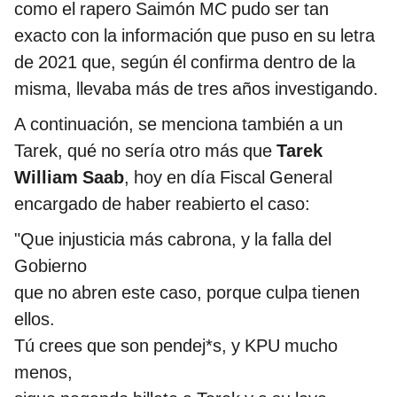
como el rapero Saimón MC pudo ser tan
exacto con la información que puso en su letra
de 2021 que, según él confirma dentro de la
misma, llevaba más de tres años investigando.
A continuación, se menciona también a un
Tarek, qué no sería otro más que
Tarek
William Saab
, hoy en día Fiscal General
encargado de haber reabierto el caso:
"Que injusticia más cabrona, y la falla del
Gobierno
que no abren este caso, porque culpa tienen
ellos.
Tú crees que son pendej*s, y KPU mucho
menos,