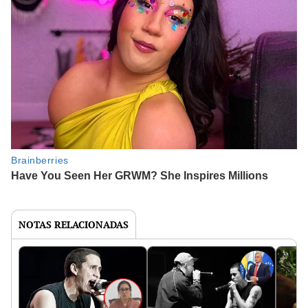
NOTAS RELACIONADAS