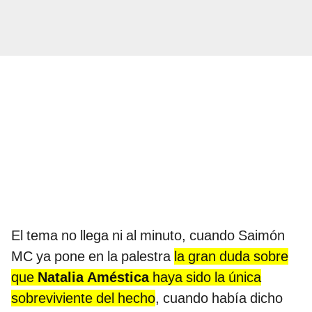
El tema no llega ni al minuto, cuando Saimón
MC ya pone en la palestra
la gran duda sobre
que
Natalia Améstica
haya sido la única
sobreviviente del hecho
, cuando había dicho