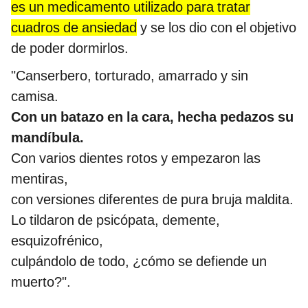
es un medicamento utilizado para tratar
cuadros de ansiedad
y se los dio con el objetivo
de poder dormirlos.
"Canserbero, torturado, amarrado y sin
camisa.
Con un batazo en la cara, hecha pedazos su
mandíbula.
Con varios dientes rotos y empezaron las
mentiras,
con versiones diferentes de pura bruja maldita.
Lo tildaron de psicópata, demente,
esquizofrénico,
culpándolo de todo, ¿cómo se defiende un
muerto?".