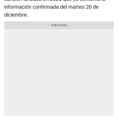
información confirmada del martes 26 de
diciembre.