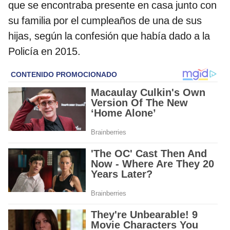
que se encontraba presente en casa junto con
su familia por el cumpleaños de una de sus
hijas, según la confesión que había dado a la
Policía en 2015.