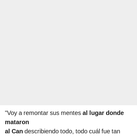
"Voy a remontar sus mentes
al lugar donde
mataron
al Can
describiendo todo, todo cuál fue tan