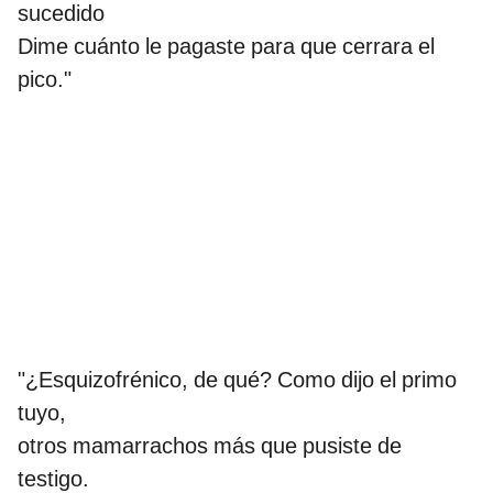
sucedido
Dime cuánto le pagaste para que cerrara el
pico."
"¿Esquizofrénico, de qué? Como dijo el primo
tuyo,
otros mamarrachos más que pusiste de
testigo.