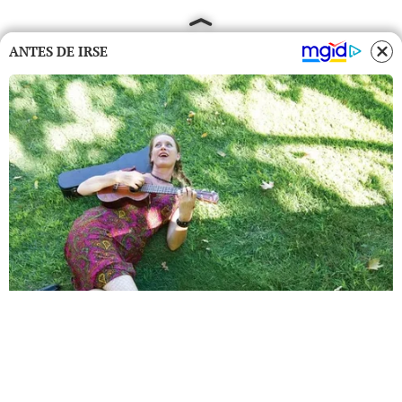
ANTES DE IRSE