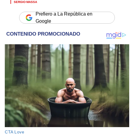
SERGIO MASSA
Prefiero a La República en
Google