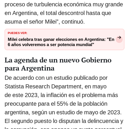
proceso de turbulencia económica muy grande
en Argentina, el total descontrol hasta que
asuma el señor Milei”, continuó.
PUEDES VER:
Milei celebra tras ganar elecciones en Argentina: "En
6 años volveremos a ser potencia mundial"
La agenda de un nuevo Gobierno
para Argentina
De acuerdo con un estudio publicado por
Statista Research Department, en mayo
de este 2023, la inflación es el problema más
preocupante para el 55% de la población
argentina, según un estudio de mayo de 2023.
El segundo puesto lo disputan la delincuencia y