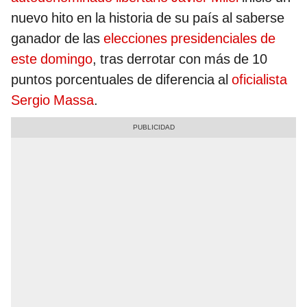
nuevo hito en la historia de su país al saberse
ganador de las
elecciones presidenciales de
este domingo
, tras derrotar con más de 10
puntos porcentuales de diferencia al
oficialista
Sergio Massa
.