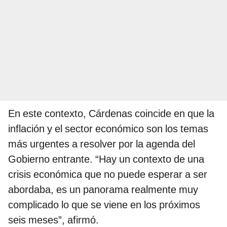
En este contexto, Cárdenas coincide en que la
inflación y el sector económico son los temas
más urgentes a resolver por la agenda del
Gobierno entrante. “Hay un contexto de una
crisis económica que no puede esperar a ser
abordaba, es un panorama realmente muy
complicado lo que se viene en los próximos
seis meses”, afirmó.