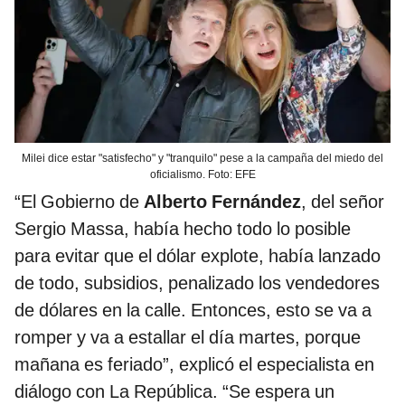
Milei dice estar "satisfecho" y "tranquilo" pese a la campaña del miedo del
oficialismo. Foto: EFE
“El Gobierno de
Alberto Fernández
, del señor
Sergio Massa, había hecho todo lo posible
para evitar que el dólar explote, había lanzado
de todo, subsidios, penalizado los vendedores
de dólares en la calle. Entonces, esto se va a
romper y va a estallar el día martes, porque
mañana es feriado”, explicó el especialista en
diálogo con La República. “Se espera un