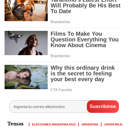
ELECCIONES ARGENTINA 2023
ARGENTINA
JAVIER MILEI