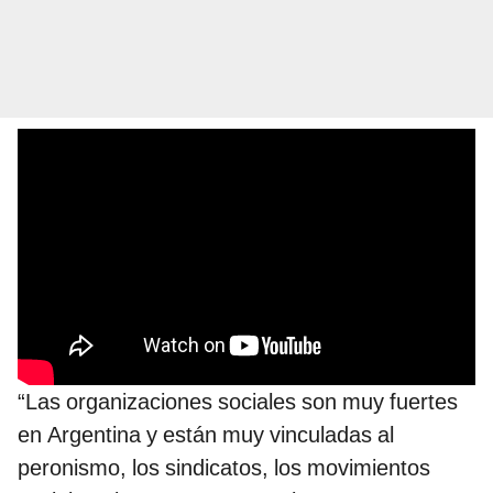
“Las organizaciones sociales son muy fuertes
en Argentina y están muy vinculadas al
peronismo, los sindicatos, los movimientos