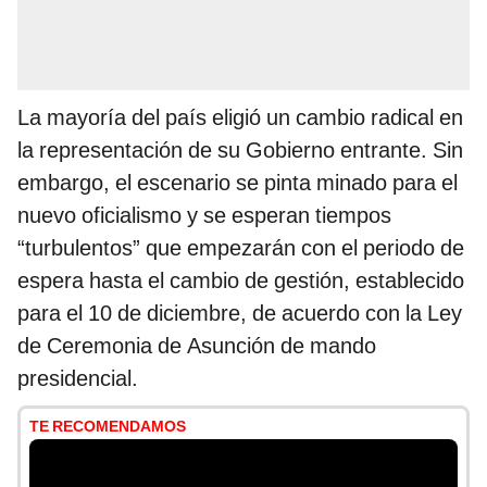
La mayoría del país eligió un cambio radical en
la representación de su Gobierno entrante. Sin
embargo, el escenario se pinta minado para el
nuevo oficialismo y se esperan tiempos
“turbulentos” que empezarán con el periodo de
espera hasta el cambio de gestión, establecido
para el 10 de diciembre, de acuerdo con la Ley
de Ceremonia de Asunción de mando
presidencial.
TE RECOMENDAMOS