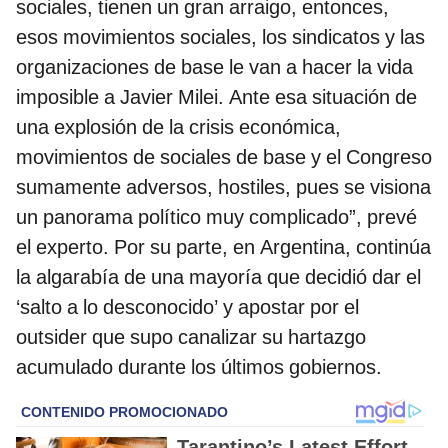
sociales, tienen un gran arraigo, entonces,
esos movimientos sociales, los sindicatos y las
organizaciones de base le van a hacer la vida
imposible a Javier Milei. Ante esa situación de
una explosión de la crisis económica,
movimientos de sociales de base y el Congreso
sumamente adversos, hostiles, pues se visiona
un panorama político muy complicado”, prevé
el experto. Por su parte, en Argentina, continúa
la algarabía de una mayoría que decidió dar el
‘salto a lo desconocido’ y apostar por el
outsider que supo canalizar su hartazgo
acumulado durante los últimos gobiernos.