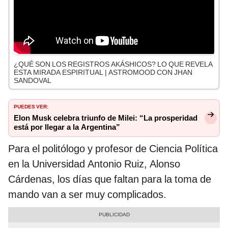
¿QUÉ SON LOS REGISTROS AKÁSHICOS? LO QUE REVELA
ESTA MIRADA ESPIRITUAL | ASTROMOOD CON JHAN
SANDOVAL
PUEDES VER:
Elon Musk celebra triunfo de Milei: “La prosperidad
está por llegar a la Argentina”
Para el politólogo y profesor de Ciencia Política
en la Universidad Antonio Ruiz, Alonso
Cárdenas, los días que faltan para la toma de
mando van a ser muy complicados.