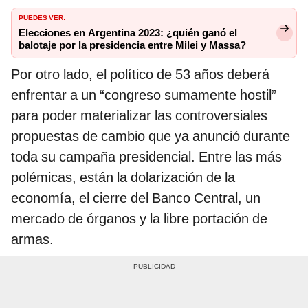
PUEDES VER:
Elecciones en Argentina 2023: ¿quién ganó el
balotaje por la presidencia entre Milei y Massa?
Por otro lado, el político de 53 años deberá
enfrentar a un “congreso sumamente hostil”
para poder materializar las controversiales
propuestas de cambio que ya anunció durante
toda su campaña presidencial. Entre las más
polémicas, están la dolarización de la
economía, el cierre del Banco Central, un
mercado de órganos y la libre portación de
armas.