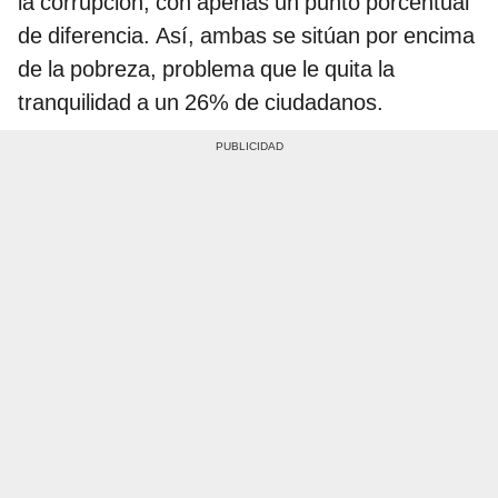
la corrupción, con apenas un punto porcentual
de diferencia. Así, ambas se sitúan por encima
de la pobreza, problema que le quita la
tranquilidad a un 26% de ciudadanos.