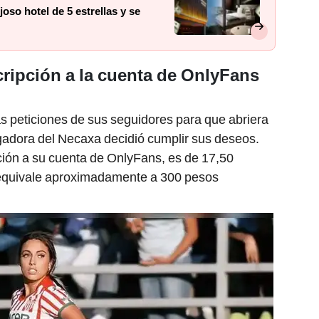
so hotel de 5 estrellas y se
ripción a la cuenta de OnlyFans
s peticiones de sus seguidores para que abriera
gadora del Necaxa decidió cumplir sus deseos.
pción a su cuenta de OnlyFans, es de 17,50
 equivale aproximadamente a 300 pesos