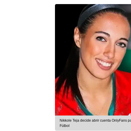
Nikkole Teja decide abrir cuenta OnlyFans 
Fútbol