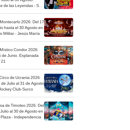
e de las Leyendas - San
l
 Montecarlo 2026: Del 17
io hasta el 30 Agosto en
o Militar - Jesús María
 Místico Condor 2026:
5 de Junio. Explanada
 21
Circo de Ucrania 2026:
 de Julio al 31 de Agosto
 Jockey Club-Surco
sa de Timoteo 2026: Del
Julio al 30 de Agosto en
Plaza - Independencia