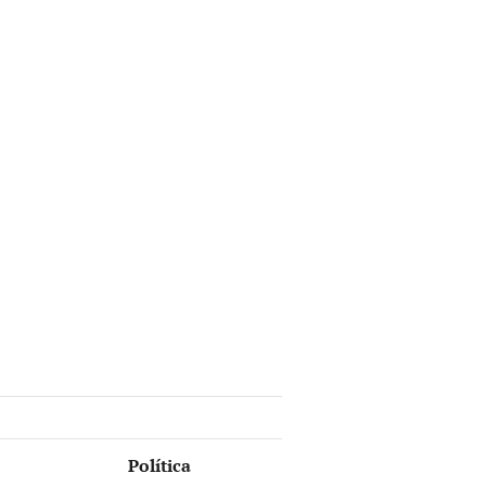
Política