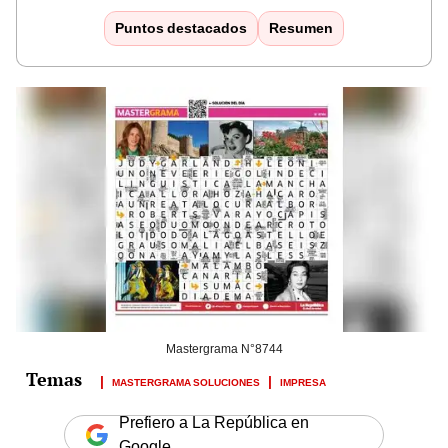
Puntos destacados
Resumen
Mastergrama N°8744
MASTERGRAMA SOLUCIONES
IMPRESA
Prefiero a La República en
Google