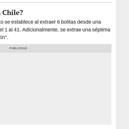
 Chile?
 se establece al extraer 6 bolitas desde una
l 1 al 41. Adicionalmente, se extrae una séptima
ín".