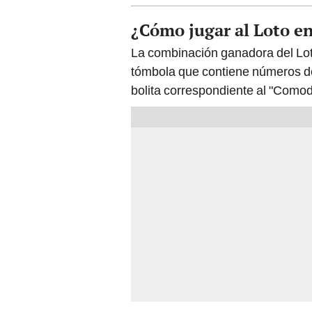
¿Cómo jugar al Loto en
La combinación ganadora del Loto
tómbola que contiene números de
bolita correspondiente al "Comod