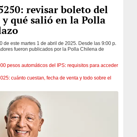
5250: revisar boleto del
 y qué salió en la Polla
lazo
0 de este martes 1 de abril de 2025. Desde las 9:00 p.
adores fueron publicados por la Polla Chilena de
0 pesos automáticos del IPS: requisitos para acceder
025: cuánto cuestan, fecha de venta y todo sobre el