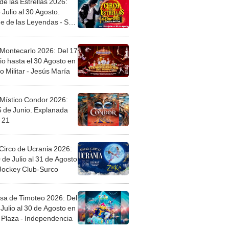
de las Estrellas 2026:
 Julio al 30 Agosto.
e de las Leyendas - San
l
 Montecarlo 2026: Del 17
io hasta el 30 Agosto en
o Militar - Jesús María
 Místico Condor 2026:
5 de Junio. Explanada
 21
Circo de Ucrania 2026:
 de Julio al 31 de Agosto
 Jockey Club-Surco
sa de Timoteo 2026: Del
Julio al 30 de Agosto en
Plaza - Independencia