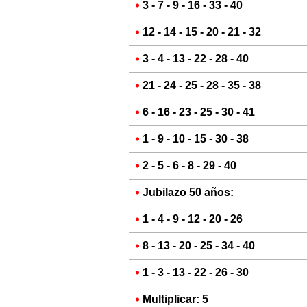
3 - 7 - 9 - 16 - 33 - 40
12 - 14 - 15 - 20 - 21 - 32
3 - 4 - 13 - 22 - 28 - 40
21 - 24 - 25 - 28 - 35 - 38
6 - 16 - 23 - 25 - 30 - 41
1 - 9 - 10 - 15 - 30 - 38
2 - 5 - 6 - 8 - 29 - 40
Jubilazo 50 años:
1 - 4 - 9 - 12 - 20 - 26
8 - 13 - 20 - 25 - 34 - 40
1 - 3 - 13 - 22 - 26 - 30
Multiplicar: 5