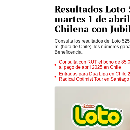
Resultados Loto 
martes 1 de abril
Chilena con Jubi
Consulta los resultados del Loto 525
m. (hora de Chile), los números gan
Beneficencia.
Consulta con RUT el bono de 85.00
al pago de abril 2025 en Chile
Entradas para Dua Lipa en Chile 2
Radical Optimist Tour en Santiago