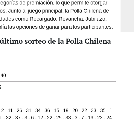
tegorías de premiación, lo que permite otorgar
. Junto al juego principal, la Polla Chilena de
lidades como Recargado, Revancha, Jubilazo,
plía las opciones de ganar para los participantes.
último sorteo de la Polla Chilena
 40
9
 2 - 11 - 26 - 31 - 34 - 36 - 15 - 19 - 20 - 22 - 33 - 35 - 1
31 - 32 - 37 - 3 - 6 - 12 - 22 - 25 - 33 - 3 - 7 - 13 - 23 - 24