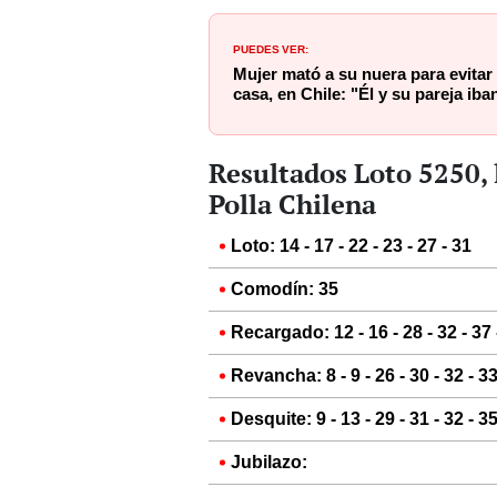
PUEDES VER:
Mujer mató a su nuera para evitar 
casa, en Chile: "Él y su pareja ib
Resultados Loto 5250, l
Polla Chilena
Loto: 14 - 17 - 22 - 23 - 27 - 31
Comodín: 35
Recargado: 12 - 16 - 28 - 32 - 37 
Revancha: 8 - 9 - 26 - 30 - 32 - 3
Desquite: 9 - 13 - 29 - 31 - 32 - 3
Jubilazo: