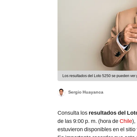
Los resultados del Loto 5250 se pueden ver 
Sergio Huayanca
Consulta los
resultados del Lot
de las 9:00 p. m. (hora de
Chile
)
estuvieron disponibles en el sitio