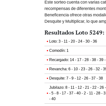
Este sorteo cuenta con varias ca
recompensas de diferentes montos
Beneficencia ofrece otras moda
Desquite y Multiplicar, lo que am
Resultados Loto 5249: 
Loto: 3 - 11 - 20 - 24 - 30 - 36
Comodín: 1
Recargado: 14 - 17 - 28 - 38 - 39 -
Revancha: 6 - 10 - 23 - 26 - 32 - 3
Desquite: 7 - 9 - 12 - 26 - 37 - 38
Jubilazo: 8 - 11 - 12 - 21 - 22 - 26 -
- 5 - 8 - 17 - 37 - 40 - 2 - 11 - 28 - 
- 40