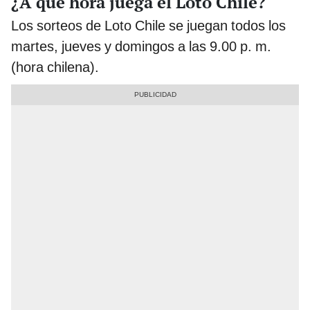
¿A qué hora juega el Loto Chile?
Los sorteos de Loto Chile se juegan todos los
martes, jueves y domingos a las 9.00 p. m.
(hora chilena).