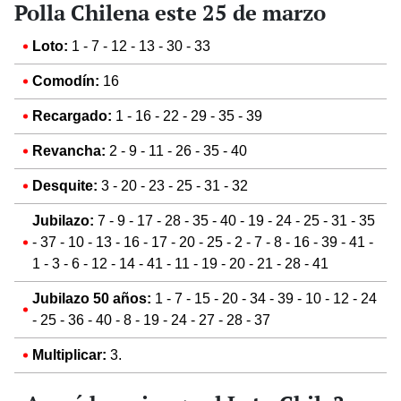
Polla Chilena este 25 de marzo
Loto:
1 - 7 - 12 - 13 - 30 - 33
Comodín:
16
Recargado:
1 - 16 - 22 - 29 - 35 - 39
Revancha:
2 - 9 - 11 - 26 - 35 - 40
Desquite:
3 - 20 - 23 - 25 - 31 - 32
Jubilazo:
7 - 9 - 17 - 28 - 35 - 40 - 19 - 24 - 25 - 31 - 35
- 37 - 10 - 13 - 16 - 17 - 20 - 25 - 2 - 7 - 8 - 16 - 39 - 41 -
1 - 3 - 6 - 12 - 14 - 41 - 11 - 19 - 20 - 21 - 28 - 41
Jubilazo 50 años:
1 - 7 - 15 - 20 - 34 - 39 - 10 - 12 - 24
- 25 - 36 - 40 - 8 - 19 - 24 - 27 - 28 - 37
Multiplicar:
3.