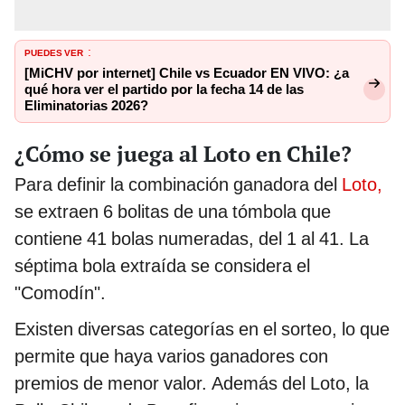
PUEDES VER
:
[MiCHV por internet] Chile vs Ecuador EN VIVO: ¿a
qué hora ver el partido por la fecha 14 de las
Eliminatorias 2026?
¿Cómo se juega al Loto en Chile?
Para definir la combinación ganadora del
Loto,
se extraen 6 bolitas de una tómbola que
contiene 41 bolas numeradas, del 1 al 41. La
séptima bola extraída se considera el
"Comodín".
Existen diversas categorías en el sorteo, lo que
permite que haya varios ganadores con
premios de menor valor. Además del Loto, la