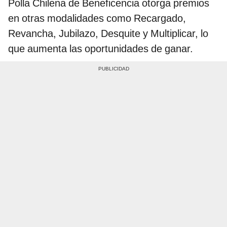
Polla Chilena de Beneficencia otorga premios
en otras modalidades como Recargado,
Revancha, Jubilazo, Desquite y Multiplicar, lo
que aumenta las oportunidades de ganar.