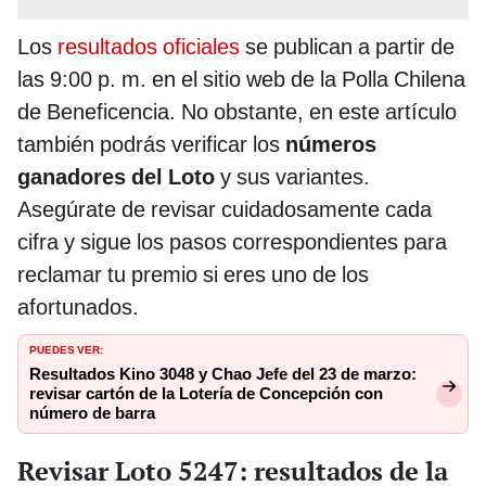
Los
resultados oficiales
se publican a partir de
las 9:00 p. m. en el sitio web de la Polla Chilena
de Beneficencia. No obstante, en este artículo
también podrás verificar los
números
ganadores del Loto
y sus variantes.
Asegúrate de revisar cuidadosamente cada
cifra y sigue los pasos correspondientes para
reclamar tu premio si eres uno de los
afortunados.
PUEDES VER:
Resultados Kino 3048 y Chao Jefe del 23 de marzo:
revisar cartón de la Lotería de Concepción con
número de barra
Revisar Loto 5247: resultados de la