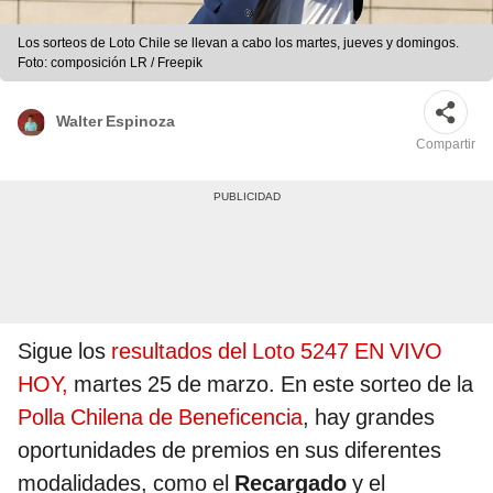
Los sorteos de Loto Chile se llevan a cabo los martes, jueves y domingos.
Foto: composición LR / Freepik
Walter Espinoza
Compartir
Sigue los
resultados del Loto 5247 EN VIVO
HOY,
martes 25 de marzo. En este sorteo de la
Polla Chilena de Beneficencia
, hay grandes
oportunidades de premios en sus diferentes
modalidades, como el
Recargado
y el