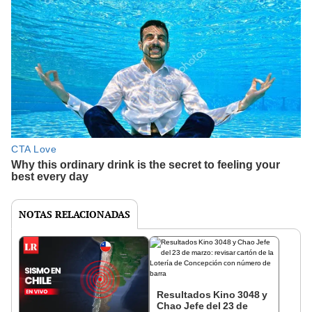
NOTAS RELACIONADAS
Resultados Kino 3048 y
Chao Jefe del 23 de