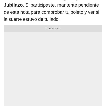
Jubilazo
. Si participaste, mantente pendiente
de esta nota para comprobar tu boleto y ver si
la suerte estuvo de tu lado.