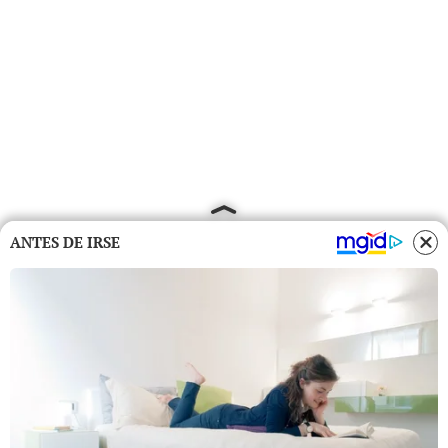
ANTES DE IRSE