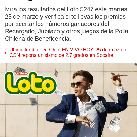
Mira los resultados del Loto 5247 este martes
25 de marzo y verifica si te llevas los premios
por acertar los números ganadores del
Recargado, Jubilazo y otros juegos de la Polla
Chilena de Beneficencia.
Último temblor en Chile EN VIVO HOY, 25 de marzo: el
CSN reporta un sismo de 2,7 grados en Socaire