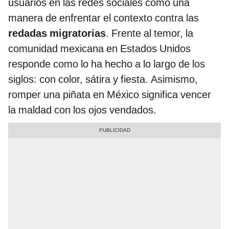
usuarios en las redes sociales como una
manera de enfrentar el contexto contra las
redadas migratorias
. Frente al temor, la
comunidad mexicana en Estados Unidos
responde como lo ha hecho a lo largo de los
siglos: con color, sátira y fiesta. Asimismo,
romper una piñata en México significa vencer
la maldad con los ojos vendados.