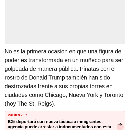
No es la primera ocasión en que una figura de
poder es transformada en un muñeco para ser
golpeada de manera pública. Piñatas con el
rostro de Donald Trump también han sido
destrozadas frente a sus propias torres en
ciudades como Chicago, Nueva York y Toronto
(hoy The St. Reigs).
PUEDES VER:
ICE deportará con nueva táctica a inmigrantes:
agencia puede arrestar a indocumentados con esta