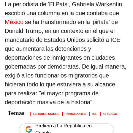
La periodista de 'El País', Gabriela Warkentin,
escribió una columna en la que contaba que
México
se ha transformado en la 'piñata' de
Donald Trump, en un contexto en el que el
mandatario de Estados Unidos solicitó a ICE
que aumentara las detenciones y
deportaciones de inmigrantes en ciudades
gobernadas por demócratas. De igual manera,
exigió a los funcionarios migratorios que
hicieran todo lo que estuviera a su alcance
para realizar "el mayor programa de
deportación masiva de la historia".
ESTADOS UNIDOS
INMIGRANTES
ICE
CHICAGO
Prefiero a La República en
Google