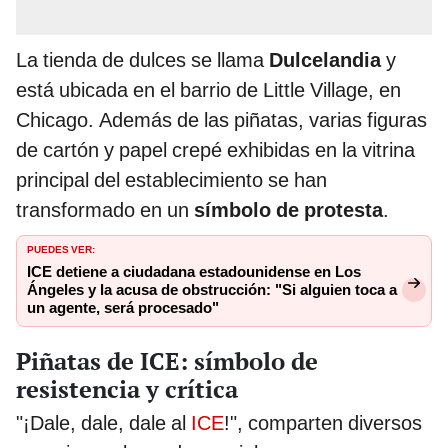
La tienda de dulces se llama
Dulcelandia
y
está ubicada en el barrio de Little Village, en
Chicago. Además de las piñatas, varias figuras
de cartón y papel crepé exhibidas en la vitrina
principal del establecimiento se han
transformado en un
símbolo de protesta
.
PUEDES VER:
ICE detiene a ciudadana estadounidense en Los
Ángeles y la acusa de obstrucción: "Si alguien toca a
un agente, será procesado"
Piñatas de ICE: símbolo de
resistencia y crítica
"¡Dale, dale, dale al
ICE
!", comparten diversos