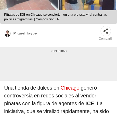
Piñatas de ICE en Chicago se convierten en una protesta viral contra las
políticas migratorias. | Composición LR
Miguel Taype
Compartir
Una tienda de dulces en
Chicago
generó
controversia en redes sociales al vender
piñatas con la figura de agentes de
ICE
. La
iniciativa, que se viralizó rápidamente, ha sido