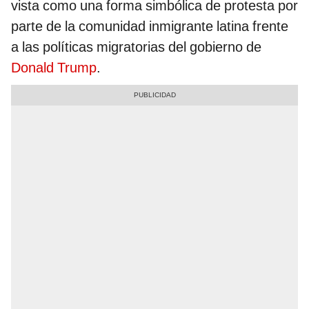
vista como una forma simbólica de protesta por
parte de la comunidad inmigrante latina frente
a las políticas migratorias del gobierno de
Donald Trump
.