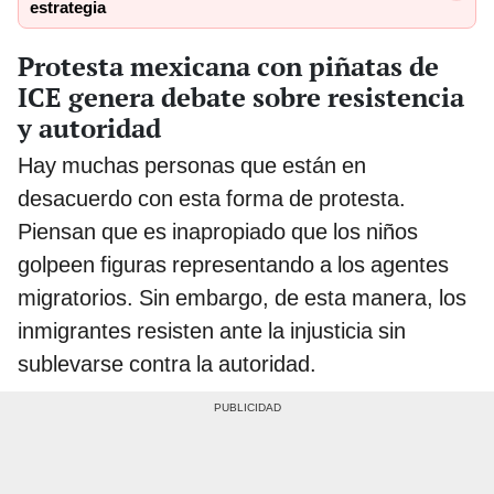
estrategia
Protesta mexicana con piñatas de
ICE genera debate sobre resistencia
y autoridad
Hay muchas personas que están en
desacuerdo con esta forma de protesta.
Piensan que es inapropiado que los niños
golpeen figuras representando a los agentes
migratorios. Sin embargo, de esta manera, los
inmigrantes resisten ante la injusticia sin
sublevarse contra la autoridad.