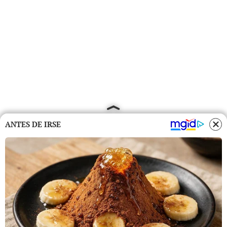
ANTES DE IRSE