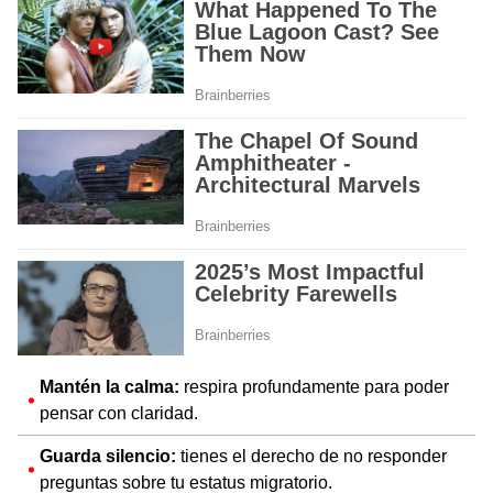
Mantén la calma:
respira profundamente para poder
pensar con claridad.
Guarda silencio:
tienes el derecho de no responder
preguntas sobre tu estatus migratorio.