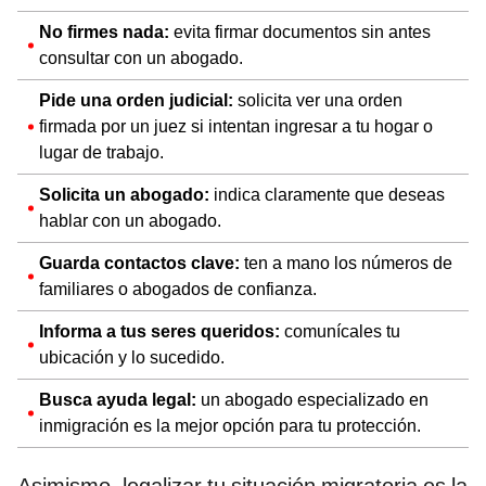
No firmes nada:
evita firmar documentos sin antes
consultar con un abogado.
Pide una orden judicial:
solicita ver una orden
firmada por un juez si intentan ingresar a tu hogar o
lugar de trabajo.
Solicita un abogado:
indica claramente que deseas
hablar con un abogado.
Guarda contactos clave:
ten a mano los números de
familiares o abogados de confianza.
Informa a tus seres queridos:
comunícales tu
ubicación y lo sucedido.
Busca ayuda legal:
un abogado especializado en
inmigración es la mejor opción para tu protección.
Asimismo, legalizar tu situación migratoria es la