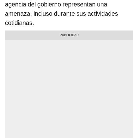
agencia del gobierno representan una
amenaza, incluso durante sus actividades
cotidianas.