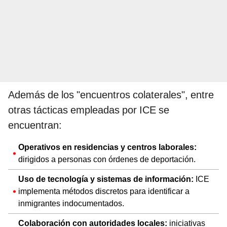
Además de los "encuentros colaterales", entre
otras tácticas empleadas por ICE se
encuentran:
Operativos en residencias y centros laborales:
dirigidos a personas con órdenes de deportación.
Uso de tecnología y sistemas de información:
ICE
implementa métodos discretos para identificar a
inmigrantes indocumentados.
Colaboración con autoridades locales:
iniciativas