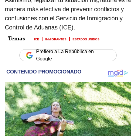
manera más efectiva de prevenir conflictos y
confusiones con el Servicio de Inmigración y
Control de Aduanas (ICE).
ICE
INMIGRANTES
ESTADOS UNIDOS
Prefiero a La República en
Google