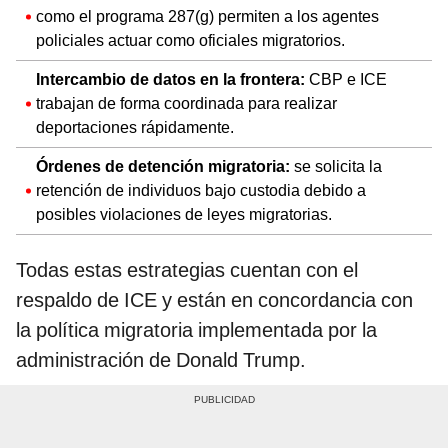
como el programa 287(g) permiten a los agentes
policiales actuar como oficiales migratorios.
Intercambio de datos en la frontera:
CBP e ICE
trabajan de forma coordinada para realizar
deportaciones rápidamente.
Órdenes de detención migratoria:
se solicita la
retención de individuos bajo custodia debido a
posibles violaciones de leyes migratorias.
Todas estas estrategias cuentan con el
respaldo de ICE y están en concordancia con
la política migratoria implementada por la
administración de Donald Trump.