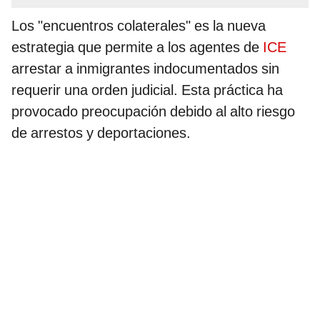
Los "encuentros colaterales" es la nueva
estrategia que permite a los agentes de
ICE
arrestar a inmigrantes indocumentados sin
requerir una orden judicial. Esta práctica ha
provocado preocupación debido al alto riesgo
de arrestos y deportaciones.