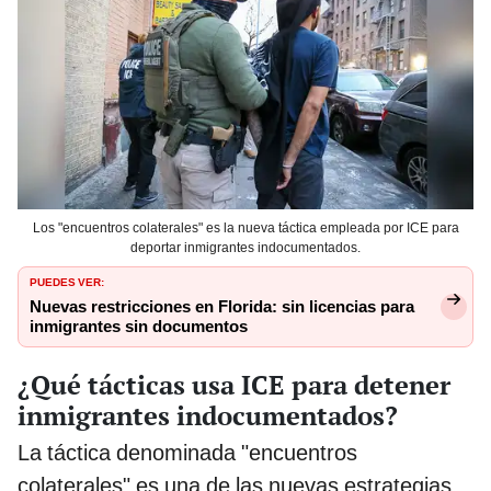
Los "encuentros colaterales" es la nueva táctica empleada por ICE para
deportar inmigrantes indocumentados.
PUEDES VER:
Nuevas restricciones en Florida: sin licencias para
inmigrantes sin documentos
¿Qué tácticas usa ICE para detener
inmigrantes indocumentados?
La táctica denominada "encuentros
colaterales" es una de las nuevas estrategias