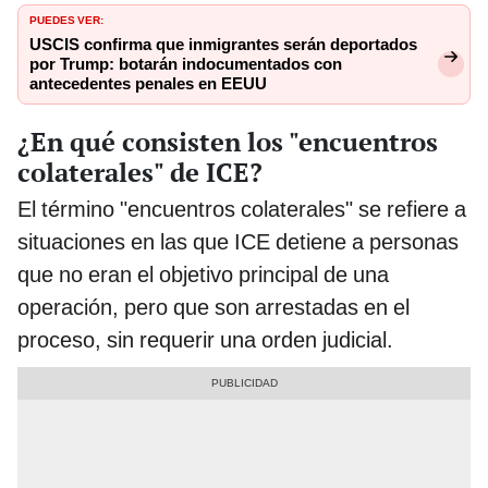
PUEDES VER:
USCIS confirma que inmigrantes serán deportados
por Trump: botarán indocumentados con
antecedentes penales en EEUU
¿En qué consisten los "encuentros
colaterales" de ICE?
El término "encuentros colaterales" se refiere a
situaciones en las que ICE detiene a personas
que no eran el objetivo principal de una
operación, pero que son arrestadas en el
proceso, sin requerir una orden judicial.