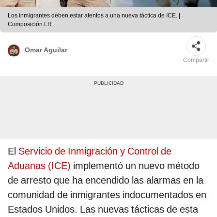
Los inmigrantes deben estar atentos a una nueva táctica de ICE. |
Composición LR
Omar Aguilar
Compartir
El
Servicio de Inmigración y Control de
Aduanas (ICE)
implementó un nuevo método
de arresto que ha encendido las alarmas en la
comunidad de inmigrantes indocumentados en
Estados Unidos. Las nuevas tácticas de esta