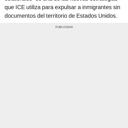
que ICE utiliza para expulsar a inmigrantes sin
documentos del territorio de Estados Unidos.