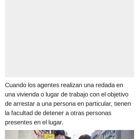
Cuando los agentes realizan una redada en
una vivienda o lugar de trabajo con el objetivo
de arrestar a una persona en particular, tienen
la facultad de detener a otras personas
presentes en el lugar.