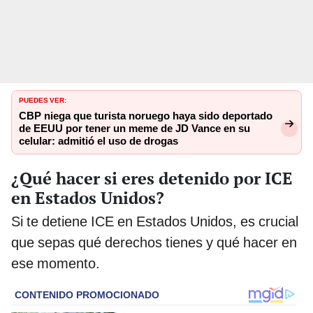
PUEDES VER:
CBP niega que turista noruego haya sido deportado
de EEUU por tener un meme de JD Vance en su
celular: admitió el uso de drogas
¿Qué hacer si eres detenido por ICE
en Estados Unidos?
Si te detiene ICE en Estados Unidos, es crucial
que sepas qué derechos tienes y qué hacer en
ese momento.