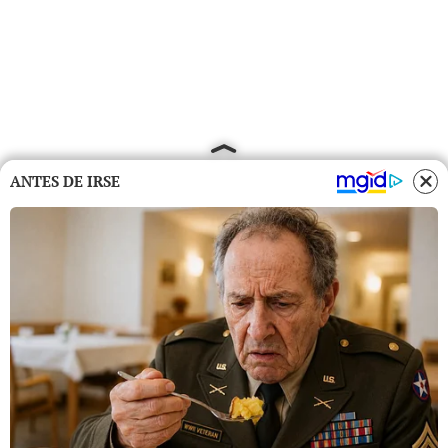
ANTES DE IRSE