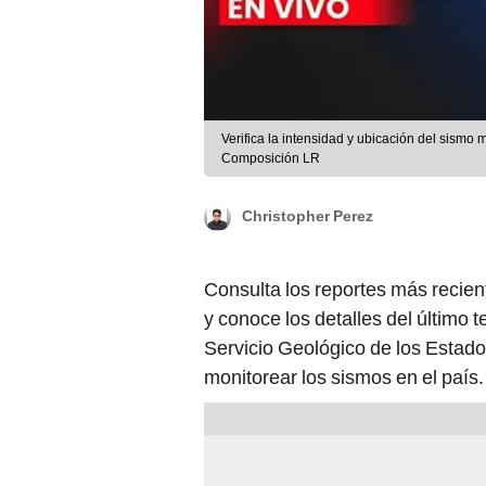
Verifica la intensidad y ubicación del sismo 
Composición LR
Christopher Perez
Consulta los reportes más recien
y conoce los detalles del último t
Servicio Geológico de los Estado
monitorear los sismos en el país.