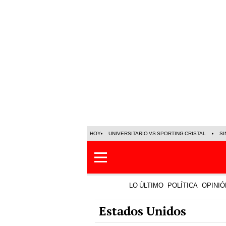
HOY
UNIVERSITARIO VS SPORTING CRISTAL
SI
LO ÚLTIMO
POLÍTICA
OPINIÓ
Estados Unidos