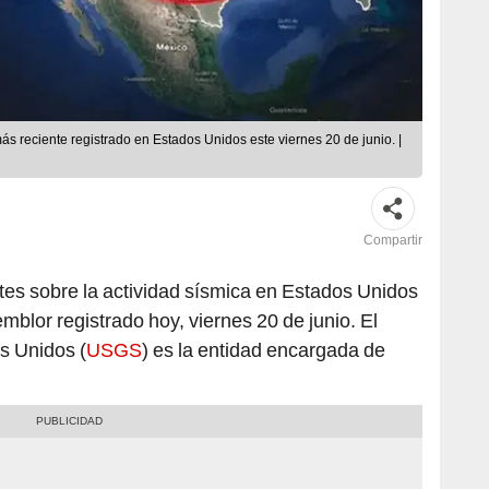
más reciente registrado en Estados Unidos este viernes 20 de junio. |
Compartir
tes sobre la actividad sísmica en Estados Unidos
emblor registrado hoy, viernes 20 de junio. El
s Unidos (
USGS
) es la entidad encargada de