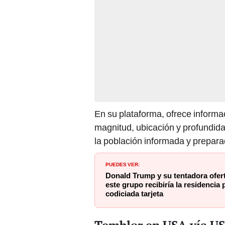
En su plataforma, ofrece inform
magnitud, ubicación y profundida
la población informada y prepara
PUEDES VER:
Donald Trump y su tentadora ofer
este grupo recibiría la residenci
codiciada tarjeta