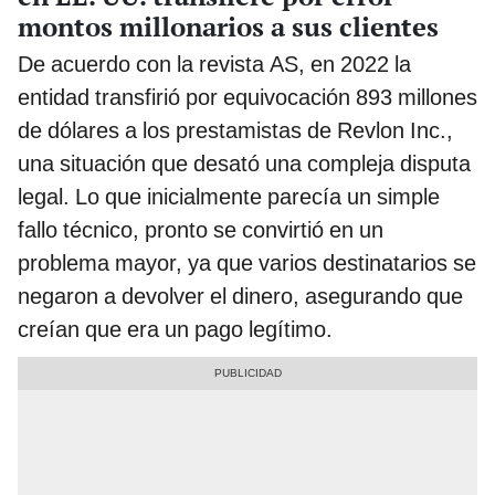
montos millonarios a sus clientes
De acuerdo con la revista AS, en 2022 la
entidad transfirió por equivocación 893 millones
de dólares a los prestamistas de Revlon Inc.,
una situación que desató una compleja disputa
legal. Lo que inicialmente parecía un simple
fallo técnico, pronto se convirtió en un
problema mayor, ya que varios destinatarios se
negaron a devolver el dinero, asegurando que
creían que era un pago legítimo.