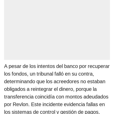
A pesar de los intentos del banco por recuperar
los fondos, un tribunal falló en su contra,
determinando que los acreedores no estaban
obligados a reintegrar el dinero, porque la
transferencia coincidía con montos adeudados
por Revlon. Este incidente evidencia fallas en
los sistemas de control y gestión de pagos,