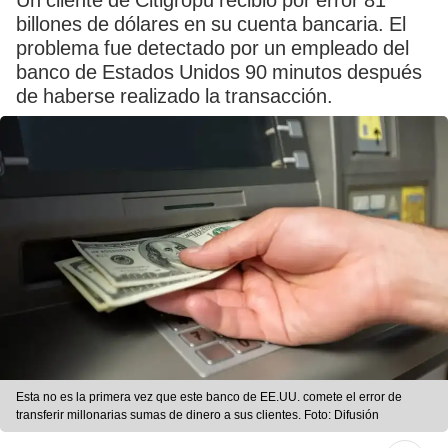
Un cliente de Citigropu recibió por error 81
billones de dólares en su cuenta bancaria. El
problema fue detectado por un empleado del
banco de Estados Unidos 90 minutos después
de haberse realizado la transacción.
Esta no es la primera vez que este banco de EE.UU. comete el error de
transferir millonarias sumas de dinero a sus clientes. Foto: Difusión