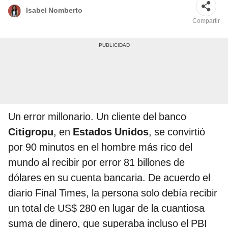
Isabel Nomberto
Compartir
Un error millonario. Un cliente del banco
Citigropu
, en
Estados Unidos
, se convirtió
por 90 minutos en el hombre más rico del
mundo al recibir por error 81 billones de
dólares en su cuenta bancaria. De acuerdo el
diario Final Times, la persona solo debía recibir
un total de US$ 280 en lugar de la cuantiosa
suma de dinero, que superaba incluso el PBI