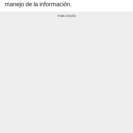
manejo de la información.