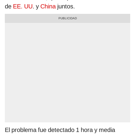
de
EE. UU
. y
China
juntos.
El problema fue detectado 1 hora y media