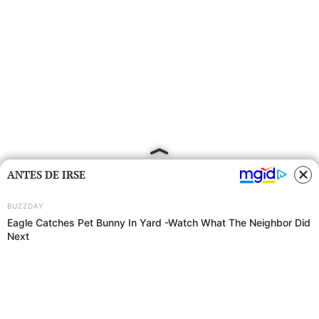
ANTES DE IRSE