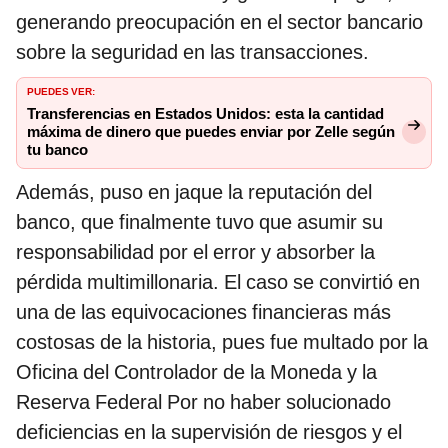
generando preocupación en el sector bancario
sobre la seguridad en las transacciones.
PUEDES VER:
Transferencias en Estados Unidos: esta la cantidad
máxima de dinero que puedes enviar por Zelle según
tu banco
Además, puso en jaque la reputación del
banco, que finalmente tuvo que asumir su
responsabilidad por el error y absorber la
pérdida multimillonaria. El caso se convirtió en
una de las equivocaciones financieras más
costosas de la historia, pues fue multado por la
Oficina del Controlador de la Moneda y la
Reserva Federal Por no haber solucionado
deficiencias en la supervisión de riesgos y el