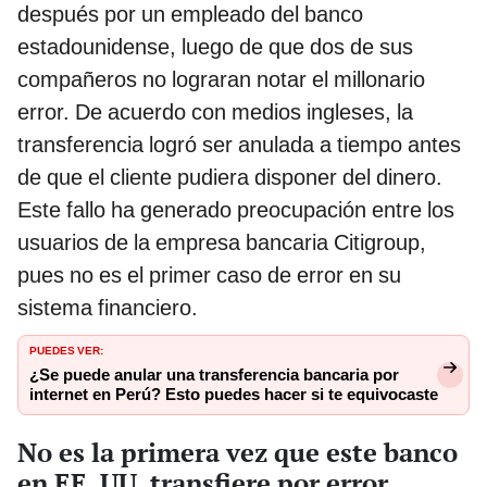
después por un empleado del banco
estadounidense, luego de que dos de sus
compañeros no lograran notar el millonario
error. De acuerdo con medios ingleses, la
transferencia logró ser anulada a tiempo antes
de que el cliente pudiera disponer del dinero.
Este fallo ha generado preocupación entre los
usuarios de la empresa bancaria Citigroup,
pues no es el primer caso de error en su
sistema financiero.
PUEDES VER:
¿Se puede anular una transferencia bancaria por
internet en Perú? Esto puedes hacer si te equivocaste
No es la primera vez que este banco
en EE. UU. transfiere por error