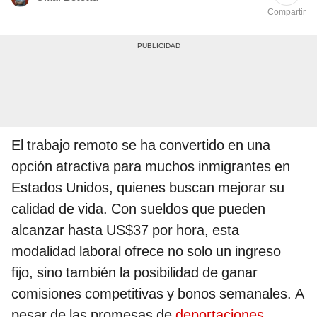
Compartir
El trabajo remoto se ha convertido en una
opción atractiva para muchos inmigrantes en
Estados Unidos, quienes buscan mejorar su
calidad de vida. Con sueldos que pueden
alcanzar hasta US$37 por hora, esta
modalidad laboral ofrece no solo un ingreso
fijo, sino también la posibilidad de ganar
comisiones competitivas y bonos semanales. A
pesar de las promesas de
deportaciones