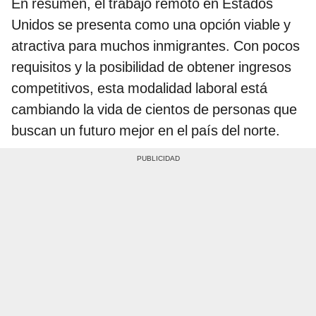
En resumen, el trabajo remoto en Estados
Unidos se presenta como una opción viable y
atractiva para muchos inmigrantes. Con pocos
requisitos y la posibilidad de obtener ingresos
competitivos, esta modalidad laboral está
cambiando la vida de cientos de personas que
buscan un futuro mejor en el país del norte.