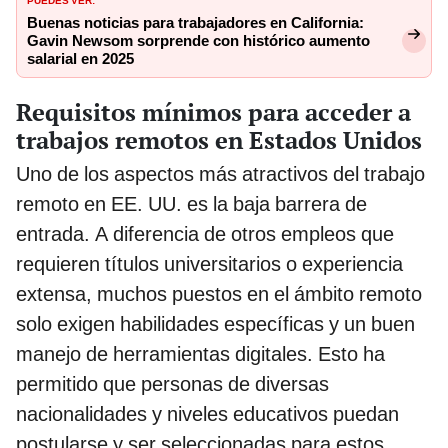
Buenas noticias para trabajadores en California:
Gavin Newsom sorprende con histórico aumento
salarial en 2025
Requisitos mínimos para acceder a
trabajos remotos en Estados Unidos
Uno de los aspectos más atractivos del trabajo
remoto en EE. UU. es la baja barrera de
entrada. A diferencia de otros empleos que
requieren títulos universitarios o experiencia
extensa, muchos puestos en el ámbito remoto
solo exigen habilidades específicas y un buen
manejo de herramientas digitales. Esto ha
permitido que personas de diversas
nacionalidades y niveles educativos puedan
postularse y ser seleccionadas para estos