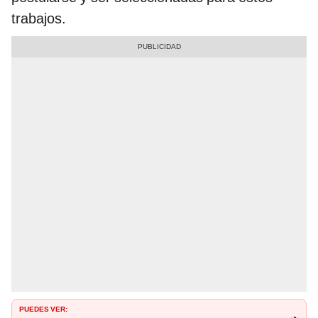
trabajos.
PUEDES VER: