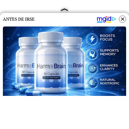
ANTES DE IRSE