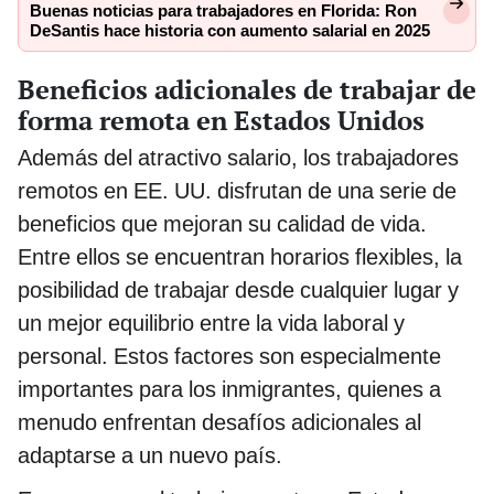
Buenas noticias para trabajadores en Florida: Ron
DeSantis hace historia con aumento salarial en 2025
Beneficios adicionales de trabajar de
forma remota en Estados Unidos
Además del atractivo salario, los trabajadores
remotos en EE. UU. disfrutan de una serie de
beneficios que mejoran su calidad de vida.
Entre ellos se encuentran horarios flexibles, la
posibilidad de trabajar desde cualquier lugar y
un mejor equilibrio entre la vida laboral y
personal. Estos factores son especialmente
importantes para los inmigrantes, quienes a
menudo enfrentan desafíos adicionales al
adaptarse a un nuevo país.