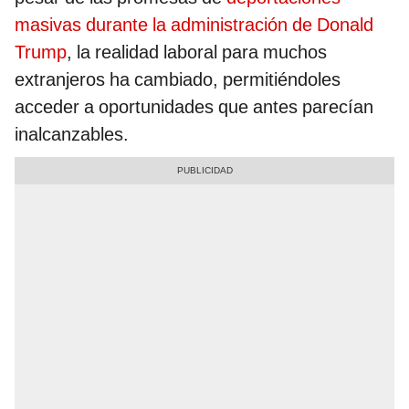
masivas durante la administración de Donald
Trump
, la realidad laboral para muchos
extranjeros ha cambiado, permitiéndoles
acceder a oportunidades que antes parecían
inalcanzables.