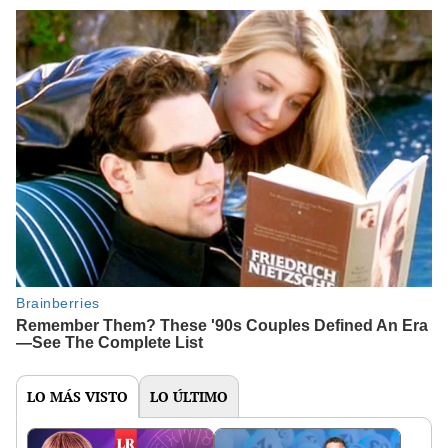
LO MÁS VISTO
LO ÚLTIMO