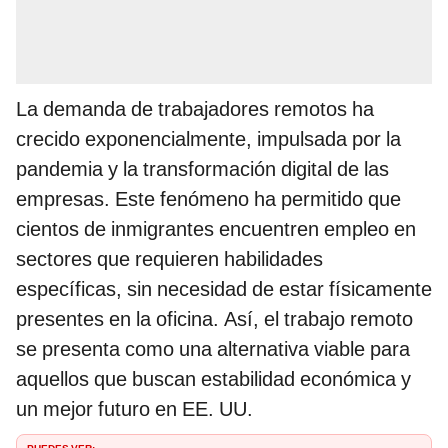
La demanda de trabajadores remotos ha
crecido exponencialmente, impulsada por la
pandemia y la transformación digital de las
empresas. Este fenómeno ha permitido que
cientos de inmigrantes encuentren empleo en
sectores que requieren habilidades
específicas, sin necesidad de estar físicamente
presentes en la oficina. Así, el trabajo remoto
se presenta como una alternativa viable para
aquellos que buscan estabilidad económica y
un mejor futuro en EE. UU.
PUEDES VER: