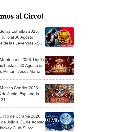
mos al Circo!
de las Estrellas 2026:
 Julio al 30 Agosto.
e de las Leyendas - San
l
 Montecarlo 2026: Del 17
io hasta el 30 Agosto en
o Militar - Jesús María
 Místico Condor 2026:
5 de Junio. Explanada
 21
Circo de Ucrania 2026:
 de Julio al 31 de Agosto
 Jockey Club-Surco