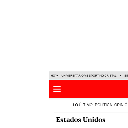
HOY
UNIVERSITARIO VS SPORTING CRISTAL
SI
LO ÚLTIMO
POLÍTICA
OPINIÓ
Estados Unidos