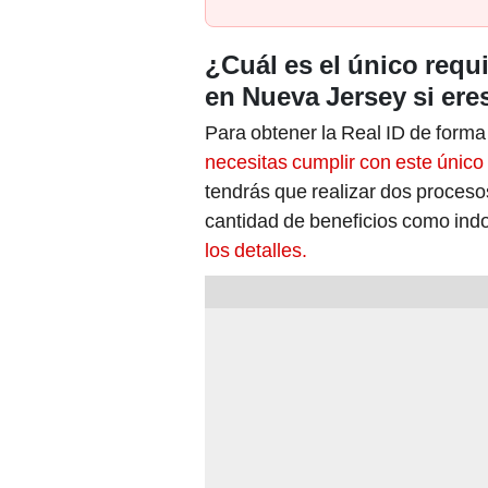
¿Cuál es el único requi
en Nueva Jersey si ere
Para obtener la Real ID de forma
necesitas cumplir con este único 
tendrás que realizar dos proceso
cantidad de beneficios como in
los detalles.