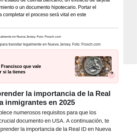
amiento o un documento hipotecario. Portar el
 completar el proceso será vital en este
 para transitar legalmente en Nueva Jersey. Foto: Frosch.com
 Francisco que vale
si la tienes
render la importancia de la Real
a inmigrantes en 2025
blece numerosos requisitos para que los
crucial documento en USA. A continuación, te
prender la importancia de la Real ID en Nueva