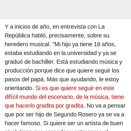
Y a inicios de año, en entrevista con La
República habló, precisamente, sobre su
heredero musical. "Mi hijo ya tiene 18 años,
estaba estudiando en la universidad y ya se
graduó de bachiller. Está estudiando música y
producción porque dice que quiere seguir los
pasos del papá. Más que ayudando, le estoy
orientando.
Si es que quiere seguir en este
difícil mundo del escenario, de la música, tiene
que hacerlo gradita por gradita
. No va a pensar
que por ser hijo de Segundo Rosero ya se va a
hacer famoso. Si quiere ser un artista de buen