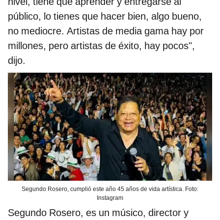
nivel, tiene que aprender y entregarse al
público, lo tienes que hacer bien, algo bueno,
no mediocre. Artistas de media gama hay por
millones, pero artistas de éxito, hay pocos",
dijo.
Segundo Rosero, cumplió este año 45 años de vida artística. Foto:
Instagram
Segundo Rosero, es un músico, director y