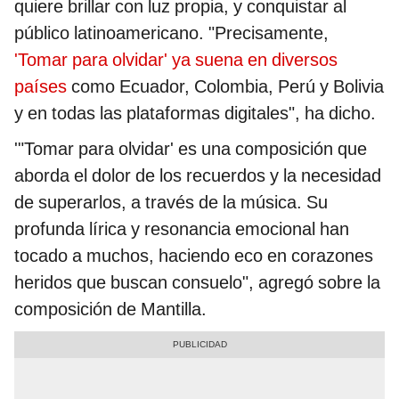
quiere brillar con luz propia, y conquistar al
público latinoamericano. "Precisamente,
'Tomar para olvidar' ya suena en diversos
países
como Ecuador, Colombia, Perú y Bolivia
y en todas las plataformas digitales", ha dicho.
'"Tomar para olvidar' es una composición que
aborda el dolor de los recuerdos y la necesidad
de superarlos, a través de la música. Su
profunda lírica y resonancia emocional han
tocado a muchos, haciendo eco en corazones
heridos que buscan consuelo", agregó sobre la
composición de Mantilla.