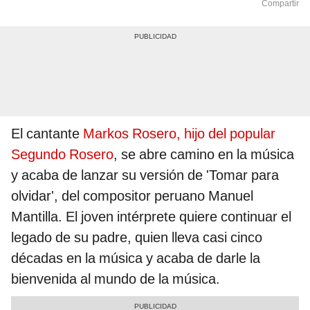
Compartir
El cantante
Markos Rosero, hijo del popular
Segundo Rosero
, se abre camino en la música
y acaba de lanzar su versión de 'Tomar para
olvidar', del compositor peruano Manuel
Mantilla. El joven intérprete quiere continuar el
legado de su padre, quien lleva casi cinco
décadas en la música y acaba de darle la
bienvenida al mundo de la música.