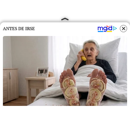
ANTES DE IRSE