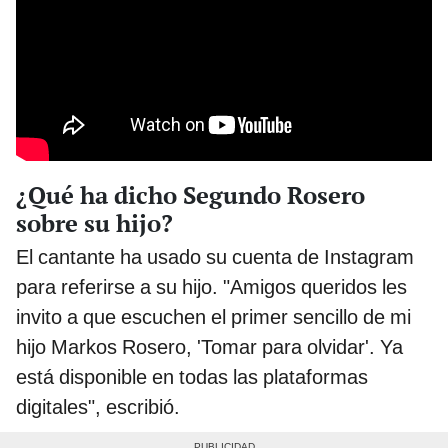
¿Qué ha dicho Segundo Rosero
sobre su hijo?
El cantante ha usado su cuenta de Instagram
para referirse a su hijo. "Amigos queridos les
invito a que escuchen el primer sencillo de mi
hijo Markos Rosero, 'Tomar para olvidar'. Ya
está disponible en todas las plataformas
digitales", escribió.