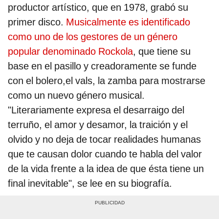
productor artístico, que en 1978, grabó su
primer disco.
Musicalmente es identificado
como uno de los gestores de un género
popular denominado Rockola
, que tiene su
base en el pasillo y creadoramente se funde
con el bolero,el vals, la zamba para mostrarse
como un nuevo género musical.
"Literariamente expresa el desarraigo del
terruño, el amor y desamor, la traición y el
olvido y no deja de tocar realidades humanas
que te causan dolor cuando te habla del valor
de la vida frente a la idea de que ésta tiene un
final inevitable", se lee en su biografía.