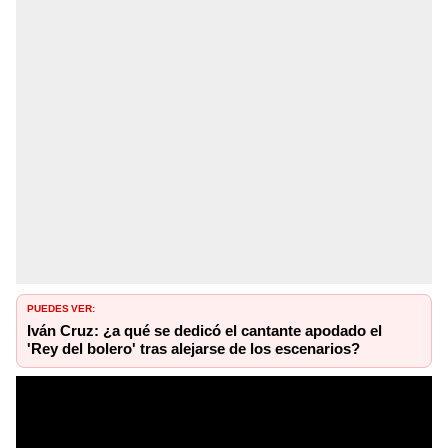
PUEDES VER:
Iván Cruz: ¿a qué se dedicó el cantante apodado el
'Rey del bolero' tras alejarse de los escenarios?