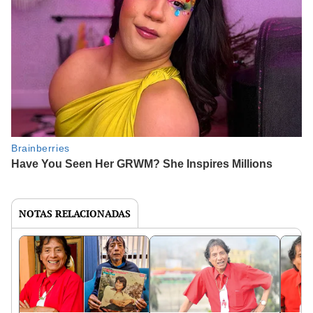
NOTAS RELACIONADAS