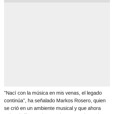
"Nací con la música en mis venas, el legado
continúa", ha señalado Markos Rosero, quien
se crió en un ambiente musical y que ahora