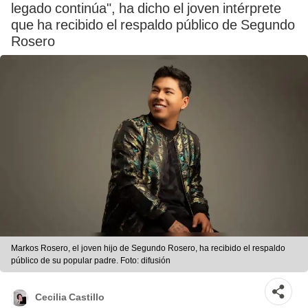
legado continúa", ha dicho el joven intérprete
que ha recibido el respaldo público de Segundo
Rosero
Markos Rosero, el joven hijo de Segundo Rosero, ha recibido el respaldo
público de su popular padre. Foto: difusión
Cecilia Castillo