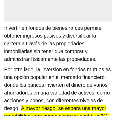
Invertir en fondos de bienes raíces permite
obtener ingresos pasivos y diversificar la
cartera a través de las propiedades
inmobiliarias sin tener que comprar y
administrar físicamente las propiedades.
Por otro lado, la inversión en fondos mutuos es
una opción popular en el mercado financiero
donde los bancos invierten el dinero de varios
ahorradores en una variedad de activos, como
acciones y bonos, con diferentes niveles de
riesgo.
A mayor riesgo, se espera una mayor