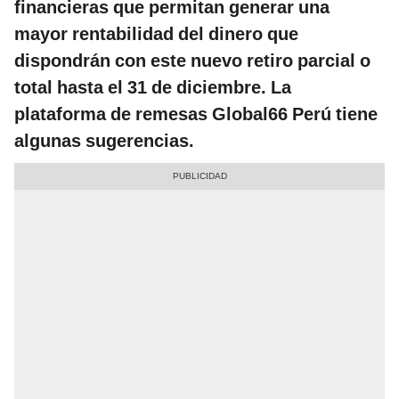
financieras que permitan generar una
mayor rentabilidad del dinero que
dispondrán con este nuevo retiro parcial o
total hasta el 31 de diciembre. La
plataforma de remesas Global66 Perú tiene
algunas sugerencias.