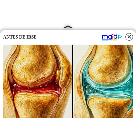
ANTES DE IRSE