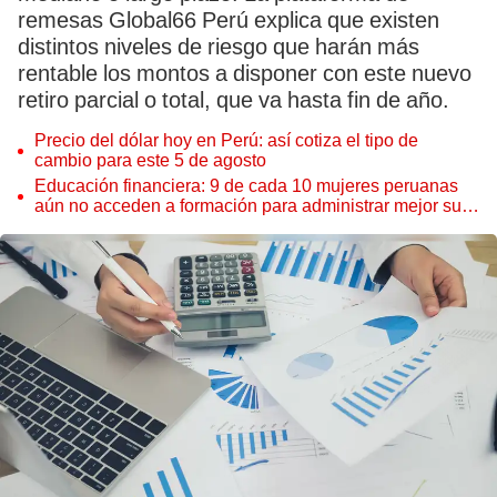
remesas Global66 Perú explica que existen
distintos niveles de riesgo que harán más
rentable los montos a disponer con este nuevo
retiro parcial o total, que va hasta fin de año.
Precio del dólar hoy en Perú: así cotiza el tipo de
cambio para este 5 de agosto
Educación financiera: 9 de cada 10 mujeres peruanas
aún no acceden a formación para administrar mejor su
dinero