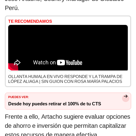
Perú.
TE RECOMENDAMOS
OLLANTA HUMALA EN VIVO RESPONDE Y LA TRAMPA DE
LÓPEZ ALIAGA | SIN GUION CON ROSA MARÍA PALACIOS
PUEDES VER:
Desde hoy puedes retirar el 100% de tu CTS
Frente a ello, Artacho sugiere evaluar opciones
de ahorro e inversión que permitan capitalizar
estos recursos de manera efectiva,