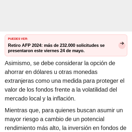
PUEDES VER:
Retiro AFP 2024: más de 232.000 solicitudes se
presentaron este viernes 24 de mayo.
Asimismo, se debe considerar la opción de
ahorrar en dólares u otras monedas
extranjeras como una medida para proteger el
valor de los fondos frente a la volatilidad del
mercado local y la inflación.
Mientras que, para quienes buscan asumir un
mayor riesgo a cambio de un potencial
rendimiento más alto, la inversión en fondos de