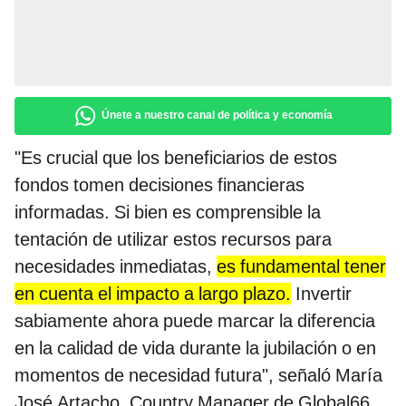
Únete a nuestro canal de política y economía
"Es crucial que los beneficiarios de estos
fondos tomen decisiones financieras
informadas. Si bien es comprensible la
tentación de utilizar estos recursos para
necesidades inmediatas,
es fundamental tener
en cuenta el impacto a largo plazo.
Invertir
sabiamente ahora puede marcar la diferencia
en la calidad de vida durante la jubilación o en
momentos de necesidad futura", señaló María
José Artacho, Country Manager de Global66