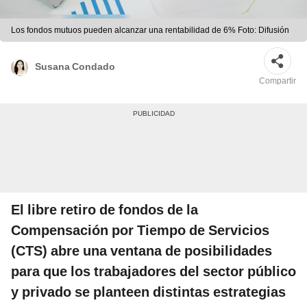
Los fondos mutuos pueden alcanzar una rentabilidad de 6% Foto: Difusión
Susana Condado
Compartir
El libre retiro de fondos de la
Compensación por Tiempo de Servicios
(CTS) abre una ventana de posibilidades
para que los trabajadores del sector público
y privado se planteen distintas estrategias