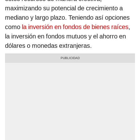
maximizando su potencial de crecimiento a
mediano y largo plazo. Teniendo así opciones
como
la inversión en fondos de bienes raíces
,
la inversión en fondos mutuos y el ahorro en
dólares o monedas extranjeras.