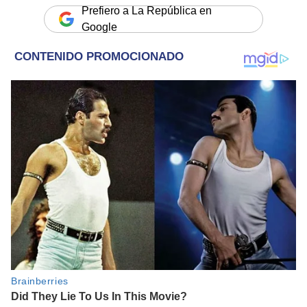
Prefiero a La República en
Google