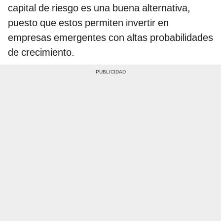
capital de riesgo es una buena alternativa,
puesto que estos permiten invertir en
empresas emergentes con altas probabilidades
de crecimiento.