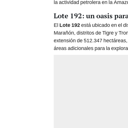
Lote 192: un oasis par
El
Lote 192
está ubicado en el di
Marañón, distritos de Tigre y Tro
extensión de 512.347 hectáreas, 
áreas adicionales para la explora