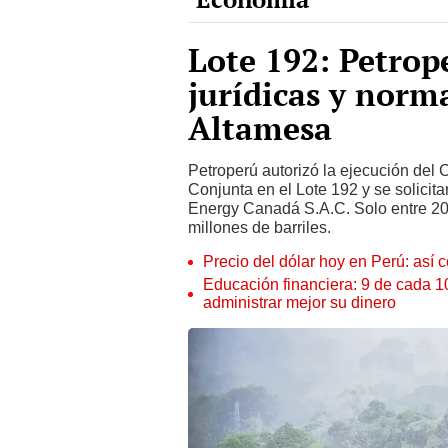
Lote 192: Petrop
jurídicas y norm
Altamesa
Petroperú autorizó la ejecución del 
Conjunta en el Lote 192 y se solicita
Energy Canadá S.A.C. Solo entre 201
millones de barriles.
Precio del dólar hoy en Perú: así c
Educación financiera: 9 de cada 
administrar mejor su dinero