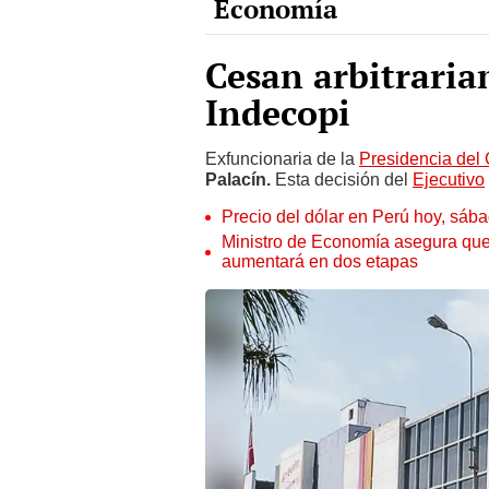
Cesan arbitraria
Indecopi
Exfuncionaria de la
Presidencia del 
Palacín.
Esta decisión del
Ejecutivo
Precio del dólar en Perú hoy, sáb
Ministro de Economía asegura que
aumentará en dos etapas