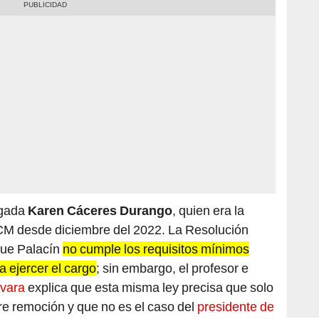
ogada
Karen Cáceres Durango
, quien era la
PCM desde diciembre del 2022. La Resolución
que Palacín
no cumple los requisitos mínimos
a ejercer el cargo
; sin embargo, el profesor e
vara
explica que esta misma ley precisa que solo
bre remoción y que no es el caso del
presidente de