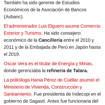
También ha sido gerente de Estudios
Económicos de la Asociación de Bancos
(Asbanc).
El administrador Luis Elguero asume Comercio
Exterior y Turismo
. Ha sido consejero
económico de la
Cancillería
entre el 2010 y
2011 y de la Embajada de Perú en Japón hasta
el 2019.
Oscar Vera es el titular de Energía y Minas
,
donde gerenciaba la
refinería de Talara.
La politóloga Hania Pérez de Cuéllar asumió el
Ministerio de Vivienda, Construcción y
Saneamiento
. Fue presidenta de Indecopi en el
gobierno de Sagasti. Antes fue funcionaria del