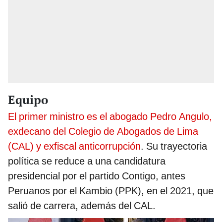
Equipo
El primer ministro es el abogado Pedro Angulo,
exdecano del Colegio de Abogados de Lima
(CAL) y exfiscal anticorrupción
. Su trayectoria
política se reduce a una candidatura
presidencial por el partido Contigo, antes
Peruanos por el Kambio (PPK), en el 2021, que
salió de carrera, además del CAL.