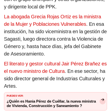
y dirigente local de PPK.
La abogada Grecia Rojas Ortiz es la ministra
de la Mujer y Poblaciones Vulnerables
. En esa
institución, ha sido viceministra en la gestión de
Sagasti, luego directora contra la Violencia de
Género y, hasta hace días, jefa del Gabinete
de Asesoramiento.
El literato y gestor cultural Jair Pérez Brañez es
el nuevo ministro de Cultura
. En ese sector, ha
sido director general de Industrias Culturales y
Artes.
PUEDES VER:
¿Quién es Hania Pérez de Cuéllar, la nueva ministra
de Vivienda, Construcción y Saneamiento ?