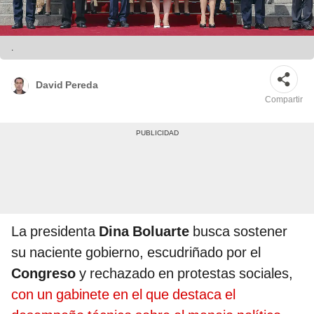
.
David Pereda
Compartir
La presidenta
Dina Boluarte
busca sostener
su naciente gobierno, escudriñado por el
Congreso
y rechazado en protestas sociales,
con un gabinete en el que destaca el