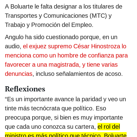
A Boluarte le falta designar a los titulares de
Transportes y Comunicaciones (MTC) y
Trabajo y Promoción del Empleo.
Angulo ha sido cuestionado porque, en un
audio,
el exjuez supremo César Hinostroza lo
menciona como un hombre de confianza para
favorecer a una magistrada, y tiene varias
denuncias
, incluso señalamientos de acoso.
Reflexiones
“Es un importante avance la paridad y veo un
tinte más tecnócrata que político. Eso
preocupa porque, si bien es muy importante
que cada uno conozca su cartera,
el rol del
ministro es más político que técnico. Boluarte