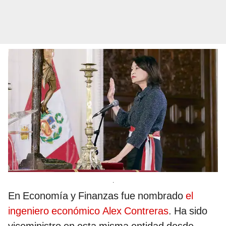
.
En Economía y Finanzas fue nombrado
el
ingeniero económico Alex Contreras
. Ha sido