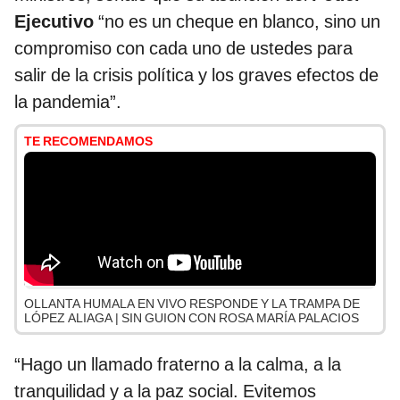
Ejecutivo
“no es un cheque en blanco, sino un
compromiso con cada uno de ustedes para
salir de la crisis política y los graves efectos de
la pandemia”.
TE RECOMENDAMOS
OLLANTA HUMALA EN VIVO RESPONDE Y LA TRAMPA DE
LÓPEZ ALIAGA | SIN GUION CON ROSA MARÍA PALACIOS
“Hago un llamado fraterno a la calma, a la
tranquilidad y a la paz social. Evitemos