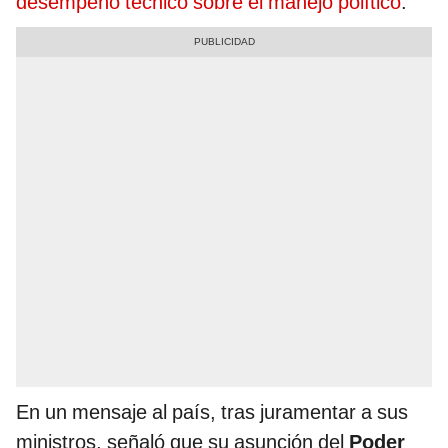
desempeño técnico sobre el manejo político
.
En un mensaje al país, tras juramentar a sus
ministros, señaló que su asunción del
Poder