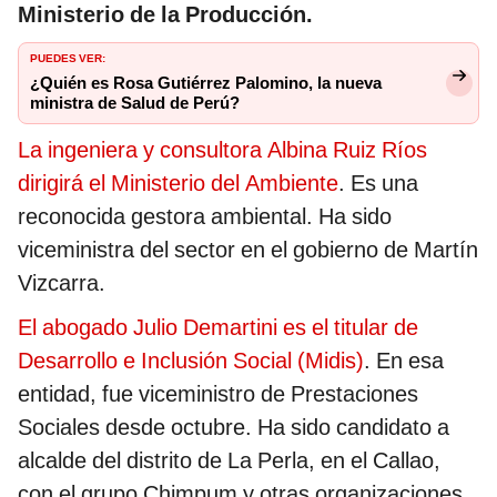
Ministerio de la Producción.
PUEDES VER:
¿Quién es Rosa Gutiérrez Palomino, la nueva
ministra de Salud de Perú?
La ingeniera y consultora Albina Ruiz Ríos
dirigirá el Ministerio del Ambiente
. Es una
reconocida gestora ambiental. Ha sido
viceministra del sector en el gobierno de Martín
Vizcarra.
El abogado Julio Demartini es el titular de
Desarrollo e Inclusión Social (Midis)
. En esa
entidad, fue viceministro de Prestaciones
Sociales desde octubre. Ha sido candidato a
alcalde del distrito de La Perla, en el Callao,
con el grupo Chimpum y otras organizaciones,