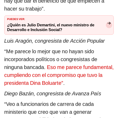
hay que dar el beneficio de que empiecen a
hacer su trabajo”.
PUEDES VER:
¿Quién es Julio Demartini, el nuevo ministro de
Desarrollo e Inclusión Social?
Luis Aragón, congresista de Acción Popular
“Me parece lo mejor que no hayan sido
incorporados políticos o congresistas de
ninguna bancada.
Eso me parece fundamental,
cumpliendo con el compromiso que tuvo la
presidenta Dina Boluarte”
.
Diego Bazán, congresista de Avanza País
“Veo a funcionarios de carrera de cada
ministerio que creo que van a generar