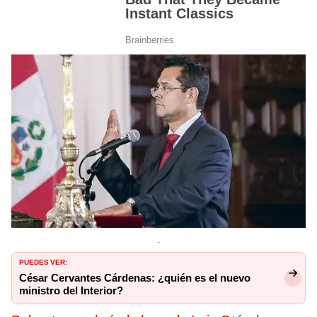
.
PUEDES VER:
César Cervantes Cárdenas: ¿quién es el nuevo
ministro del Interior?