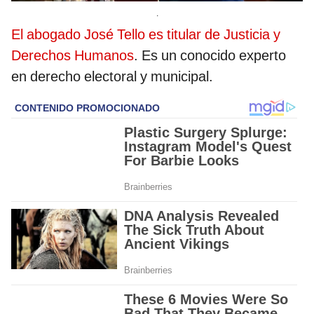
.
El abogado José Tello es titular de Justicia y
Derechos Humanos
. Es un conocido experto
en derecho electoral y municipal.