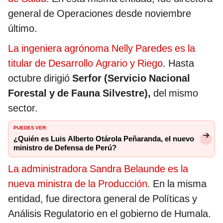
general de Operaciones desde noviembre
último.
La ingeniera agrónoma Nelly Paredes es la
titular de Desarrollo Agrario y Riego
. Hasta
octubre dirigió
Serfor (Servicio Nacional
Forestal y de Fauna Silvestre),
del mismo
sector.
PUEDES VER:
¿Quién es Luis Alberto Otárola Peñaranda, el nuevo
ministro de Defensa de Perú?
La administradora Sandra Belaunde es la
nueva ministra de la Producción
. En la misma
entidad, fue directora general de Políticas y
Análisis Regulatorio en el gobierno de Humala.