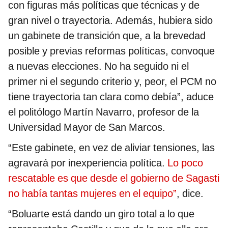
con figuras más políticas que técnicas y de
gran nivel o trayectoria. Además, hubiera sido
un gabinete de transición que, a la brevedad
posible y previas reformas políticas, convoque
a nuevas elecciones. No ha seguido ni el
primer ni el segundo criterio y, peor, el PCM no
tiene trayectoria tan clara como debía”, aduce
el politólogo Martín Navarro, profesor de la
Universidad Mayor de San Marcos.
“Este gabinete, en vez de aliviar tensiones, las
agravará por inexperiencia política.
Lo poco
rescatable es que desde el gobierno de Sagasti
no había tantas mujeres en el equipo”
, dice.
“Boluarte está dando un giro total a lo que