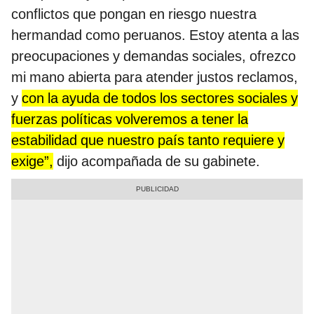
conflictos que pongan en riesgo nuestra
hermandad como peruanos. Estoy atenta a las
preocupaciones y demandas sociales, ofrezco
mi mano abierta para atender justos reclamos,
y
con la ayuda de todos los sectores sociales y
fuerzas políticas volveremos a tener la
estabilidad que nuestro país tanto requiere y
exige”,
dijo acompañada de su gabinete.