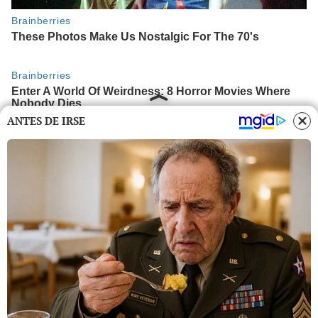
ANTES DE IRSE