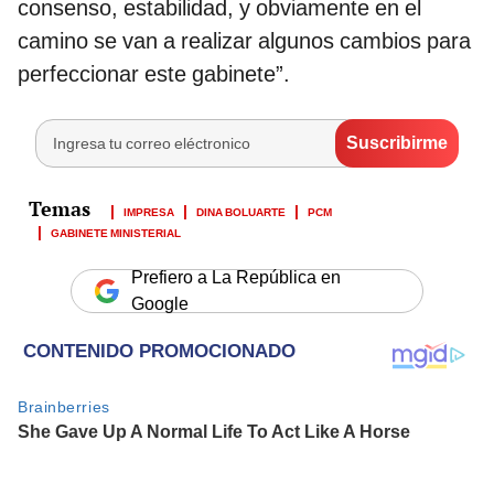
consenso, estabilidad, y obviamente en el
camino se van a realizar algunos cambios para
perfeccionar este gabinete”.
IMPRESA
DINA BOLUARTE
PCM
GABINETE MINISTERIAL
Prefiero a La República en
Google