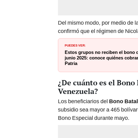
Del mismo modo, por medio de la
confirmó que el régimen de Nico
PUEDES VER:
Estos grupos no reciben el bono 
junio 2025: conoce quiénes cobra
Patria
¿De cuánto es el Bono
Venezuela?
Los beneficiarios del
Bono Batal
subsidio sea mayor a 465 bolívar
Bono Especial durante mayo.