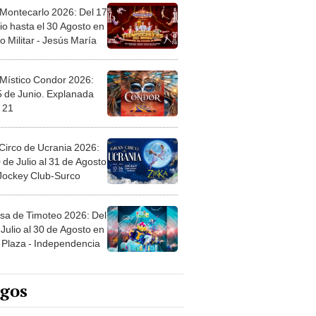
 Montecarlo 2026: Del 17
io hasta el 30 Agosto en
o Militar - Jesús María
 Místico Condor 2026:
5 de Junio. Explanada
 21
Circo de Ucrania 2026:
 de Julio al 31 de Agosto
 Jockey Club-Surco
sa de Timoteo 2026: Del
Julio al 30 de Agosto en
Plaza - Independencia
egos