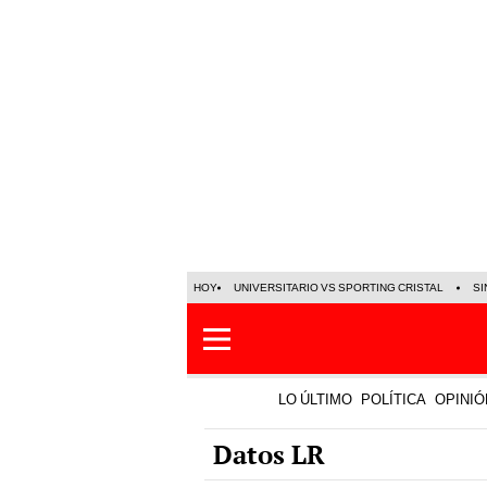
HOY
UNIVERSITARIO VS SPORTING CRISTAL
SI
LO ÚLTIMO
POLÍTICA
OPINIÓ
Datos LR