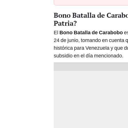
Bono Batalla de Carab
Patria?
El
Bono Batalla de Carabobo
es
24 de junio, tomando en cuenta q
histórica para Venezuela y que d
subsidio en el día mencionado.