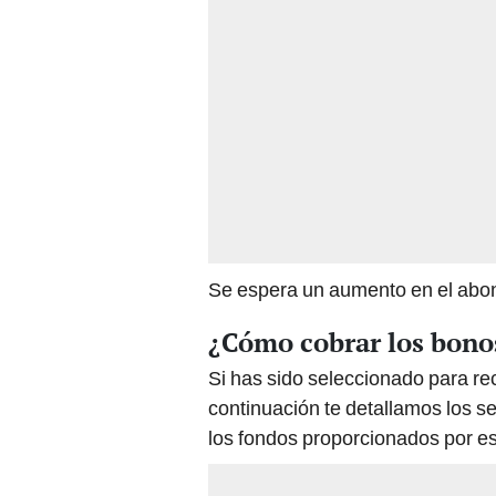
Se espera un aumento en el abon
¿Cómo cobrar los bonos
Si has sido seleccionado para rec
continuación te detallamos los s
los fondos proporcionados por es