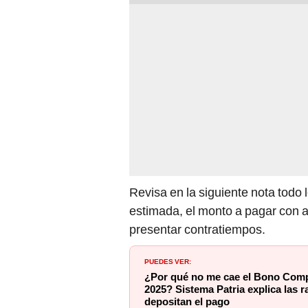
Revisa en la siguiente nota todo 
estimada, el monto a pagar con a
presentar contratiempos.
PUEDES VER:
¿Por qué no me cae el Bono Compl
2025? Sistema Patria explica las 
depositan el pago