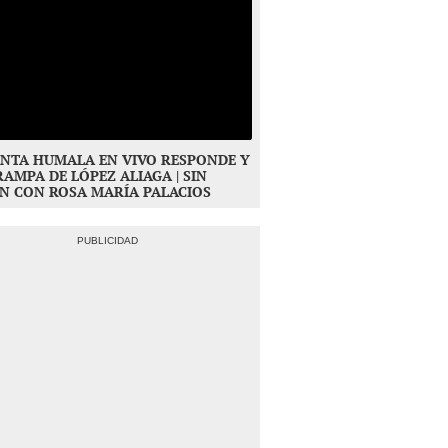
NTA HUMALA EN VIVO RESPONDE Y
RAMPA DE LÓPEZ ALIAGA | SIN
N CON ROSA MARÍA PALACIOS