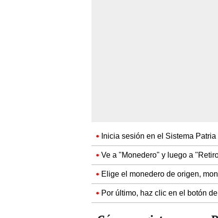
Inicia sesión en el Sistema Patria
Ve a "Monedero" y luego a "Retiro
Elige el monedero de origen, mont
Por último, haz clic en el botón d