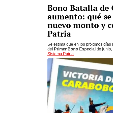
Bono Batalla de
aumento: qué se 
nuevo monto y c
Patria
Se estima que en los próximos días 
del
Primer Bono Especial
de junio
Sistema Patria
.