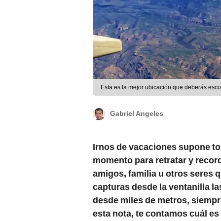
Esta es la mejor ubicación que deberás esco
Gabriel Angeles
Irnos de vacaciones supone 
momento para retratar y recor
amigos, familia u otros seres 
capturas desde la ventanilla l
desde miles de metros, siempre
esta nota, te contamos cuál es