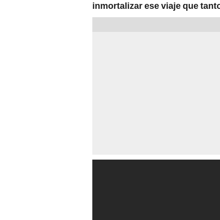
inmortalizar ese viaje que tan