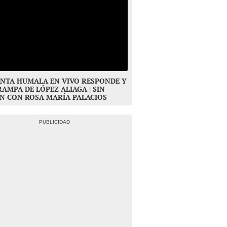
NTA HUMALA EN VIVO RESPONDE Y
RAMPA DE LÓPEZ ALIAGA | SIN
N CON ROSA MARÍA PALACIOS