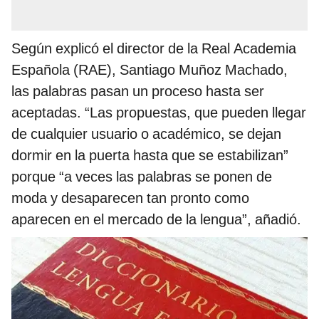
Según explicó el director de la Real Academia
Española (RAE), Santiago Muñoz Machado,
las palabras pasan un proceso hasta ser
aceptadas. “Las propuestas, que pueden llegar
de cualquier usuario o académico, se dejan
dormir en la puerta hasta que se estabilizan”
porque “a veces las palabras se ponen de
moda y desaparecen tan pronto como
aparecen en el mercado de la lengua”, añadió.