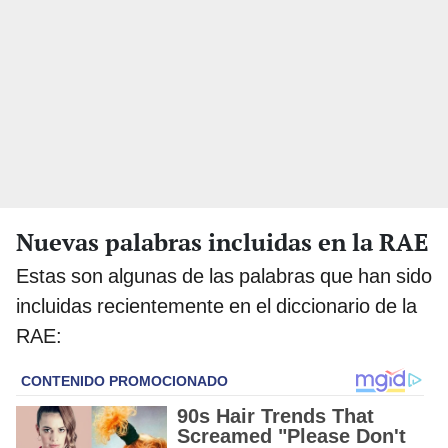
Nuevas palabras incluidas en la RAE
Estas son algunas de las palabras que han sido
incluidas recientemente en el diccionario de la
RAE: