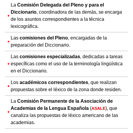
La
Comisión Delegada del Pleno y para el
Diccionario
, coordinadora de las demás, se encarga
de los asuntos correspondientes a la técnica
lexicográfica.
Las
comisiones del Pleno
, encargadas de la
preparación del Diccionario.
Las
comisiones especializadas
, dedicadas a tareas
específicas como el uso de la terminología lingüística
en el Diccionario.
Los
académicos correspondientes
, que realizan
propuestas sobre el léxico de la zona donde residen.
La
Comisión Permanente de la Asociación de
Academias de la Lengua Española
(
), que
ASALE
canaliza las propuestas de léxico americano de las
academias.