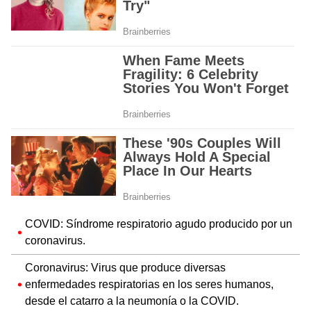
COVID: Síndrome respiratorio agudo producido por un
coronavirus.
Coronavirus: Virus que produce diversas
enfermedades respiratorias en los seres humanos,
desde el catarro a la neumonía o la COVID.