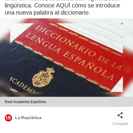
lingüística. Conoce AQUÍ cómo se introduce
una nueva palabra al diccionario.
Real Academia Española
La República
Compartir