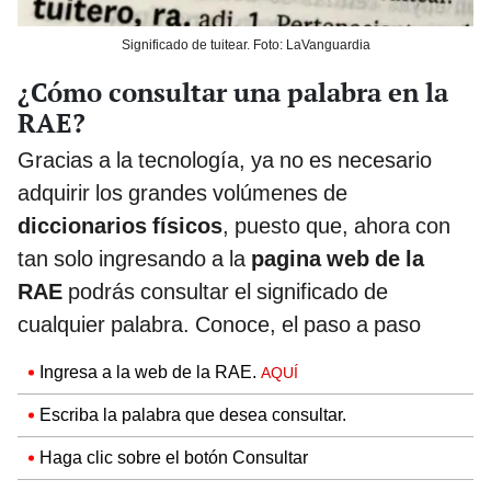
Significado de tuitear. Foto: LaVanguardia
¿Cómo consultar una palabra en la
RAE?
Gracias a la tecnología, ya no es necesario
adquirir los grandes volúmenes de
diccionarios físicos
, puesto que, ahora con
tan solo ingresando a la
pagina web de la
RAE
podrás consultar el significado de
cualquier palabra. Conoce, el paso a paso
Ingresa a la web de la RAE.
AQUÍ
Escriba la palabra que desea consultar.
Haga clic sobre el botón Consultar