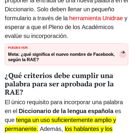
proponer la entrada de una nueva palabra en el
Diccionario. Solo deben llenar un pequeño
formulario a través de la
herramienta Unidrae
y
esperar a que el Pleno de los Académicos
evalúe su incorporación.
PUEDES VER:
Meta: ¿qué significa el nuevo nombre de Facebook,
según la RAE?
¿Qué criterios debe cumplir una
palabra para ser aprobada por la
RAE?
El único requisito para incorporar una palabra
en el
Diccionario de la lengua española
es
que
tenga un uso suficientemente amplio y
permanente.
Además,
los hablantes y los