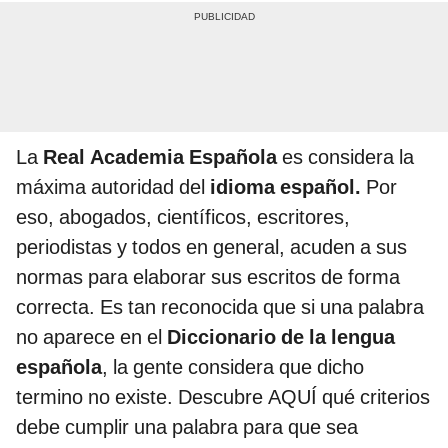
La
Real Academia Española
es considera la
máxima autoridad del
idioma español.
Por
eso, abogados, científicos, escritores,
periodistas y todos en general, acuden a sus
normas para elaborar sus escritos de forma
correcta. Es tan reconocida que si una palabra
no aparece en el
Diccionario de la lengua
española
, la gente considera que dicho
termino no existe. Descubre AQUÍ qué criterios
debe cumplir una palabra para que sea