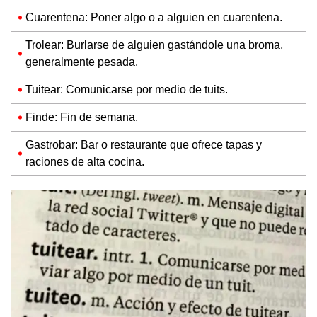
Cuarentena: Poner algo o a alguien en cuarentena.
Trolear: Burlarse de alguien gastándole una broma,
generalmente pesada.
Tuitear: Comunicarse por medio de tuits.
Finde: Fin de semana.
Gastrobar: Bar o restaurante que ofrece tapas y
raciones de alta cocina.