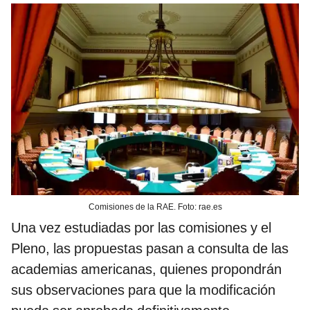
Comisiones de la RAE. Foto: rae.es
Una vez estudiadas por las comisiones y el
Pleno, las propuestas pasan a consulta de las
academias americanas, quienes propondrán
sus observaciones para que la modificación