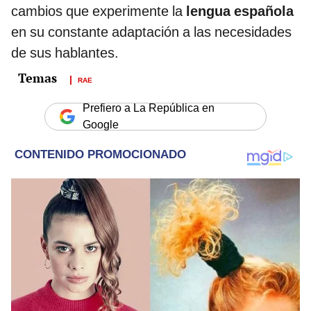
cambios que experimente la
lengua española
en su constante adaptación
a las necesidades
de sus hablantes.
RAE
Prefiero a La República en
Google