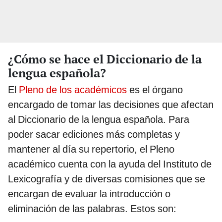
¿Cómo se hace el Diccionario de la
lengua española?
El
Pleno de los académicos
es el órgano
encargado de tomar las decisiones que afectan
al Diccionario de la lengua española. Para
poder sacar ediciones más completas y
mantener al día su repertorio, el Pleno
académico cuenta con la ayuda del Instituto de
Lexicografía y de diversas comisiones que se
encargan de evaluar la introducción o
eliminación de las palabras. Estos son: