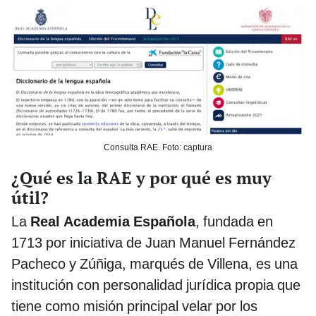
Consulta RAE. Foto: captura
¿Qué es la RAE y por qué es muy
útil?
La
Real Academia Española
, fundada en
1713 por iniciativa de Juan Manuel Fernández
Pacheco y Zúñiga, marqués de Villena, es una
institución con personalidad jurídica propia que
tiene como misión principal velar por los