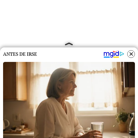
ANTES DE IRSE