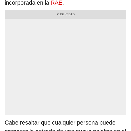
incorporada en la
RAE
.
Cabe resaltar que cualquier persona puede