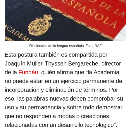
Diccionario de la lengua española. Foto: RAE
Esta postura también es compartida por
Joaquín Müller-Thyssen Bergareche, director
de la
Fundéu
, quién afirma que “la Academia
no puede estar en un ejercicio permanente de
incorporación y eliminación de términos. Por
eso, las palabras nuevas deben comprobar su
uso y su permanencia y sobre todo demostrar
que no responden a modas o creaciones
relacionadas con un desarrollo tecnológico”.