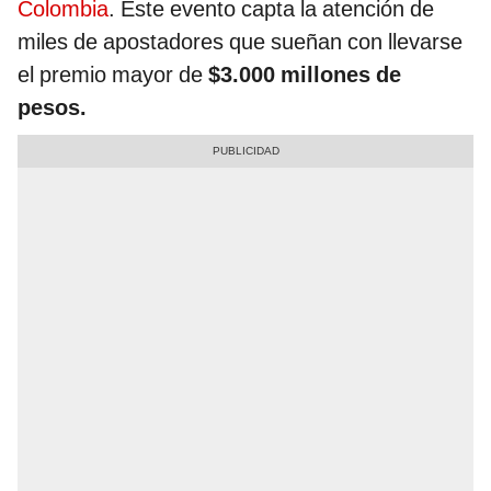
Colombia
. Este evento capta la atención de
miles de apostadores que sueñan con llevarse
el premio mayor de
$3.000 millones de
pesos.