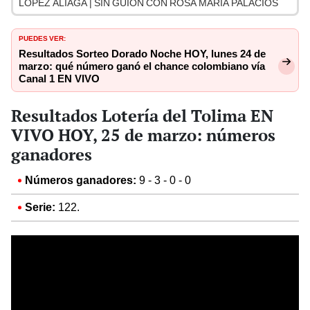
LÓPEZ ALIAGA | SIN GUION CON ROSA MARÍA PALACIOS
PUEDES VER:
Resultados Sorteo Dorado Noche HOY, lunes 24 de
marzo: qué número ganó el chance colombiano vía
Canal 1 EN VIVO
Resultados Lotería del Tolima EN
VIVO HOY, 25 de marzo: números
ganadores
Números ganadores:
9 - 3 - 0 - 0
Serie:
122.