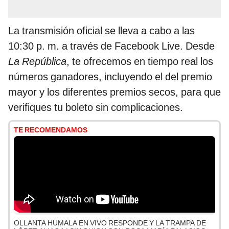
La transmisión oficial se lleva a cabo a las
10:30 p. m. a través de Facebook Live. Desde
La República
, te ofrecemos en tiempo real los
números ganadores, incluyendo el del premio
mayor y los diferentes premios secos, para que
verifiques tu boleto sin complicaciones.
TE RECOMENDAMOS
OLLANTA HUMALA EN VIVO RESPONDE Y LA TRAMPA DE