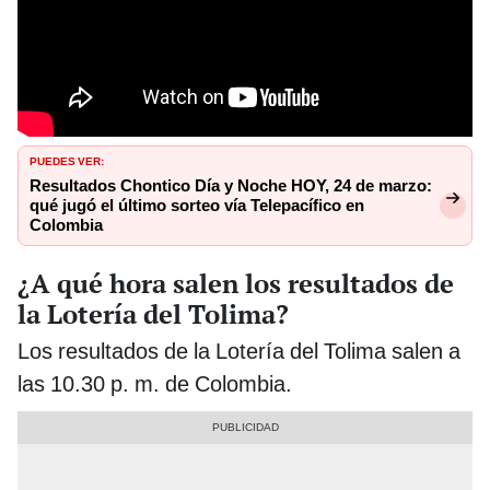
PUEDES VER:
Resultados Chontico Día y Noche HOY, 24 de marzo:
qué jugó el último sorteo vía Telepacífico en
Colombia
¿A qué hora salen los resultados de
la Lotería del Tolima?
Los resultados de la Lotería del Tolima salen a
las 10.30 p. m. de Colombia.