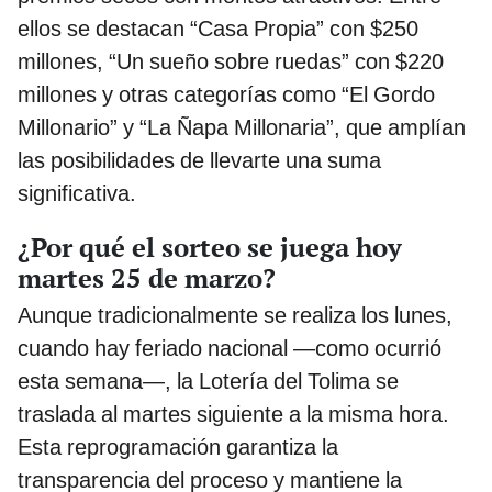
ellos se destacan “Casa Propia” con $250
millones, “Un sueño sobre ruedas” con $220
millones y otras categorías como “El Gordo
Millonario” y “La Ñapa Millonaria”, que amplían
las posibilidades de llevarte una suma
significativa.
¿Por qué el sorteo se juega hoy
martes 25 de marzo?
Aunque tradicionalmente se realiza los lunes,
cuando hay feriado nacional —como ocurrió
esta semana—, la Lotería del Tolima se
traslada al martes siguiente a la misma hora.
Esta reprogramación garantiza la
transparencia del proceso y mantiene la