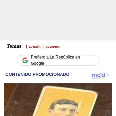
LOTERÍA
COLOMBIA
Prefiero a La República en
Google