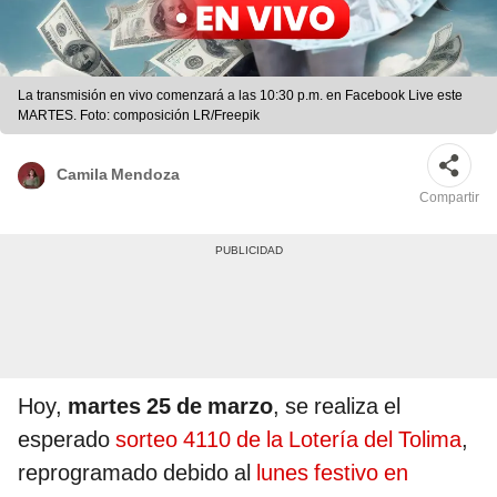
La transmisión en vivo comenzará a las 10:30 p.m. en Facebook Live este
MARTES. Foto: composición LR/Freepik
Camila Mendoza
Compartir
Hoy,
martes 25 de marzo
, se realiza el
esperado
sorteo 4110 de la Lotería del Tolima
,
reprogramado debido al
lunes festivo en