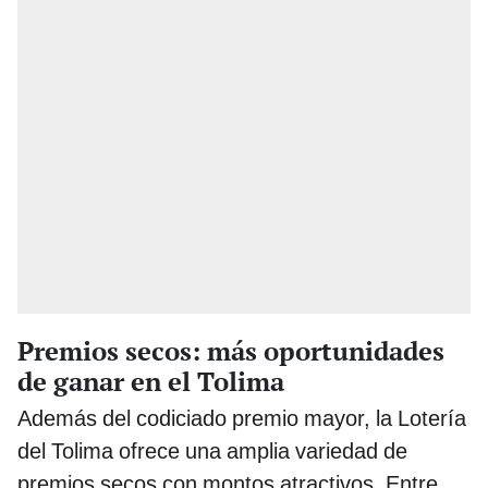
Premios secos: más oportunidades
de ganar en el Tolima
Además del codiciado premio mayor, la Lotería
del Tolima ofrece una amplia variedad de
premios secos con montos atractivos. Entre