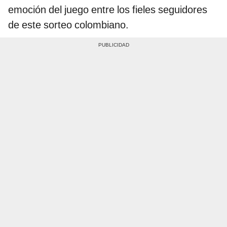
emoción del juego entre los fieles seguidores
de este sorteo colombiano.