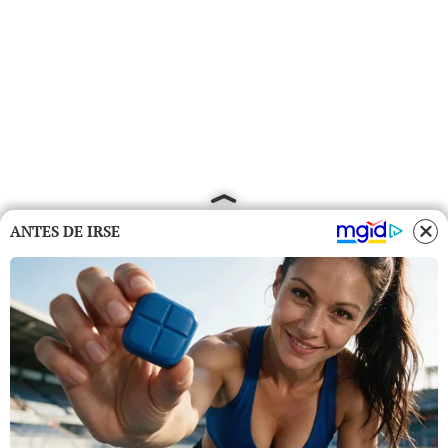
ANTES DE IRSE