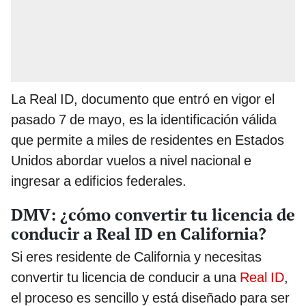
La Real ID, documento que entró en vigor el
pasado 7 de mayo, es la identificación válida
que permite a miles de residentes en Estados
Unidos abordar vuelos a nivel nacional e
ingresar a edificios federales.
DMV: ¿cómo convertir tu licencia de
conducir a Real ID en California?
Si eres residente de California y necesitas
convertir tu licencia de conducir a una
Real ID
,
el proceso es sencillo y está diseñado para ser