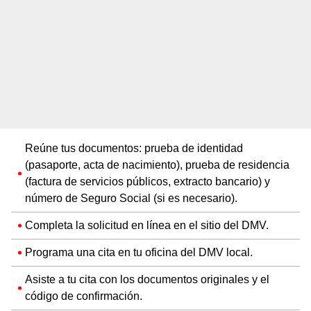
Reúne tus documentos: prueba de identidad
(pasaporte, acta de nacimiento), prueba de residencia
(factura de servicios públicos, extracto bancario) y
número de Seguro Social (si es necesario).
Completa la solicitud en línea en el sitio del DMV.
Programa una cita en tu oficina del DMV local.
Asiste a tu cita con los documentos originales y el
código de confirmación.