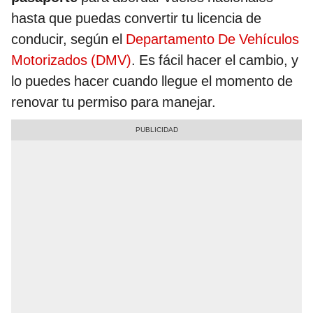
hasta que puedas convertir tu licencia de
conducir, según el
Departamento De Vehículos
Motorizados (DMV)
. Es fácil hacer el cambio, y
lo puedes hacer cuando llegue el momento de
renovar tu permiso para manejar.