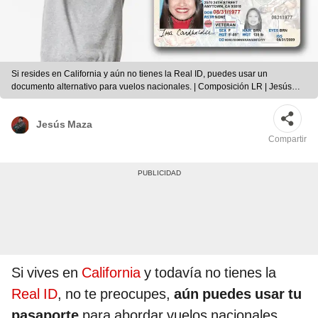
Si resides en California y aún no tienes la Real ID, puedes usar un
documento alternativo para vuelos nacionales. | Composición LR | Jesús
Maza
Jesús Maza
Compartir
Si vives en
California
y todavía no tienes la
Real ID
, no te preocupes,
aún puedes usar tu
pasaporte
para abordar vuelos nacionales