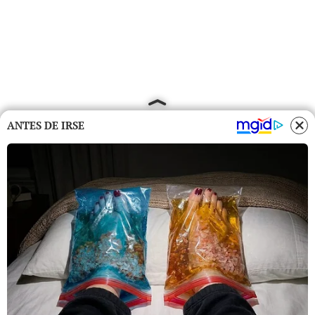
ANTES DE IRSE