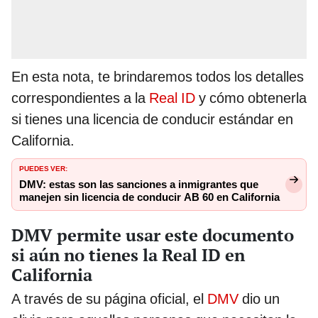
En esta nota, te brindaremos todos los detalles
correspondientes a la
Real ID
y cómo obtenerla
si tienes una licencia de conducir estándar en
California.
PUEDES VER:
DMV: estas son las sanciones a inmigrantes que
manejen sin licencia de conducir AB 60 en California
DMV permite usar este documento
si aún no tienes la Real ID en
California
A través de su página oficial, el
DMV
dio un