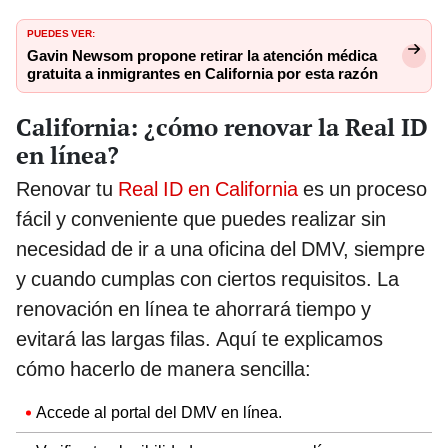
PUEDES VER:
Gavin Newsom propone retirar la atención médica
gratuita a inmigrantes en California por esta razón
California: ¿cómo renovar la Real ID
en línea?
Renovar tu
Real ID en California
es un proceso
fácil y conveniente que puedes realizar sin
necesidad de ir a una oficina del DMV, siempre
y cuando cumplas con ciertos requisitos. La
renovación en línea te ahorrará tiempo y
evitará las largas filas. Aquí te explicamos
cómo hacerlo de manera sencilla:
Accede al portal del DMV en línea.