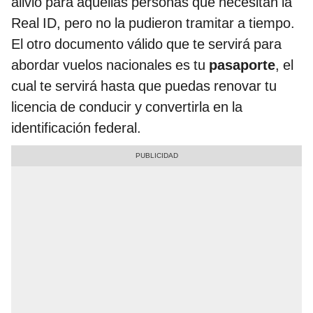
alivio para aquellas personas que necesitan la
Real ID, pero no la pudieron tramitar a tiempo.
El otro documento válido que te servirá para
abordar vuelos nacionales es tu
pasaporte
, el
cual te servirá hasta que puedas renovar tu
licencia de conducir y convertirla en la
identificación federal.