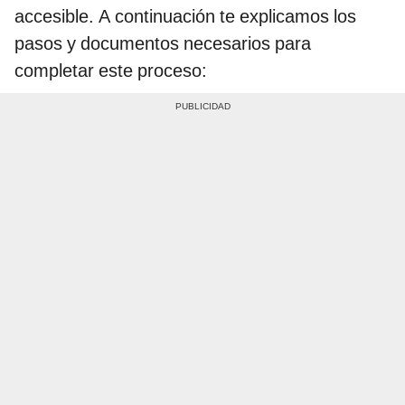
accesible. A continuación te explicamos los
pasos y documentos necesarios para
completar este proceso: