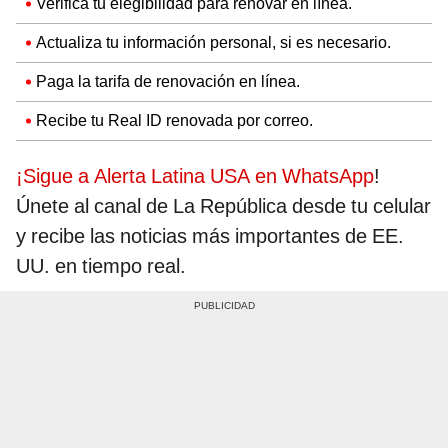
Verifica tu elegibilidad para renovar en línea.
Actualiza tu información personal, si es necesario.
Paga la tarifa de renovación en línea.
Recibe tu Real ID renovada por correo.
¡Sigue a Alerta Latina USA en WhatsApp
!
Únete al canal de La República desde tu celular
y recibe las noticias más importantes de EE.
UU. en tiempo real.