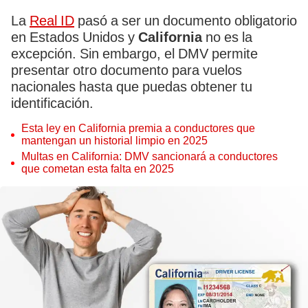
La
Real ID
pasó a ser un documento obligatorio
en Estados Unidos y
California
no es la
excepción. Sin embargo, el DMV permite
presentar otro documento para vuelos
nacionales hasta que puedas obtener tu
identificación.
Esta ley en California premia a conductores que
mantengan un historial limpio en 2025
Multas en California: DMV sancionará a conductores
que cometan esta falta en 2025