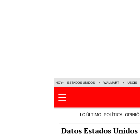
HOY
ESTADOS UNIDOS
WALMART
USCIS
LO ÚLTIMO
POLÍTICA
OPINIÓ
Datos Estados Unidos