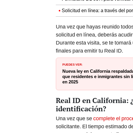
Solicitud en línea: a través del po
Una vez que hayas reunido todos
solicitud en línea, deberás acudir
Durante esta visita, se te tomará
finales para emitir tu Real ID.
PUEDES VER:
Nueva ley en California respalda
que residentes e inmigrantes sin l
en 2025
Real ID en California: 
identificación?
Una vez que se
complete el pro
solicitante. El tiempo estimado 