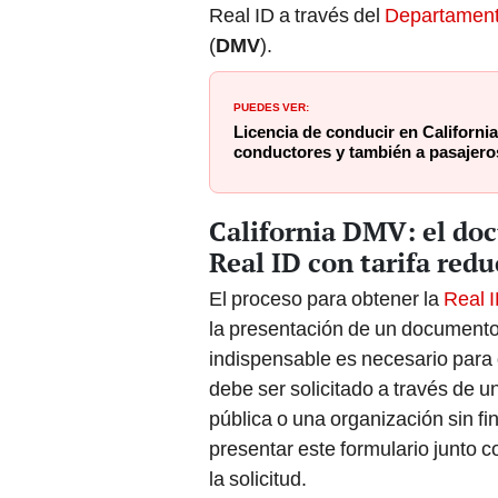
Real ID a través del
Departamento
(
DMV
).
PUEDES VER:
Licencia de conducir en California
conductores y también a pasajero
California DMV: el doc
Real ID con tarifa redu
El proceso para obtener la
Real 
la presentación de un documento
indispensable es necesario para d
debe ser solicitado a través de 
pública o una organización sin fin
presentar este formulario junto 
la solicitud.