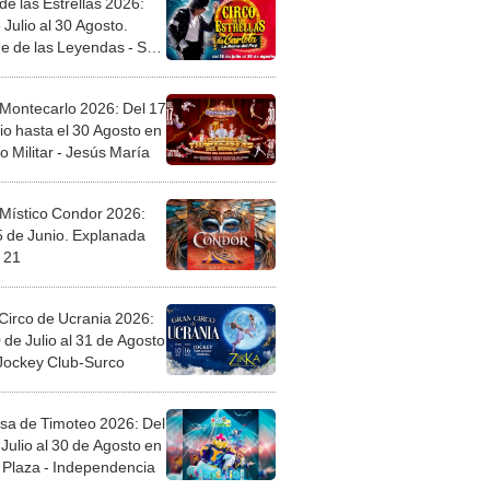
de las Estrellas 2026:
 Julio al 30 Agosto.
e de las Leyendas - San
l
 Montecarlo 2026: Del 17
io hasta el 30 Agosto en
o Militar - Jesús María
 Místico Condor 2026:
5 de Junio. Explanada
 21
Circo de Ucrania 2026:
 de Julio al 31 de Agosto
 Jockey Club-Surco
sa de Timoteo 2026: Del
Julio al 30 de Agosto en
Plaza - Independencia