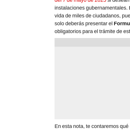
instalaciones gubernamentales. 
vida de miles de ciudadanos, p
solo deberás presentar el
Formul
obligatorios para el trámite de est
En esta nota, te contaremos qué e