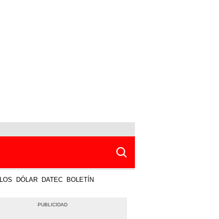
LOS
DÓLAR
DATEC
BOLETÍN