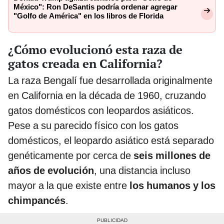
México": Ron DeSantis podría ordenar agregar
"Golfo de América" en los libros de Florida
¿Cómo evolucionó esta raza de
gatos creada en California?
La raza Bengalí fue desarrollada originalmente
en California en la década de 1960, cruzando
gatos domésticos con leopardos asiáticos.
Pese a su parecido físico con los gatos
domésticos, el leopardo asiático está separado
genéticamente por cerca de
seis millones de
años de evolución
, una distancia incluso
mayor a la que existe entre
los humanos y los
chimpancés
.