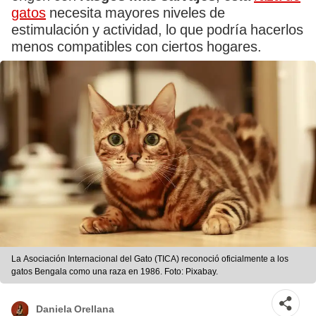
gatos
necesita mayores niveles de
estimulación y actividad, lo que podría hacerlos
menos compatibles con ciertos hogares.
La Asociación Internacional del Gato (TICA) reconoció oficialmente a los
gatos Bengala como una raza en 1986. Foto: Pixabay.
Daniela Orellana