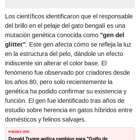
Los científicos identificaron que el responsable
del brillo en el pelaje del gato bengalí es una
mutación genética conocida como
"gen del
glitter"
. Este gen afecta cómo se refleja la luz
en la estructura del pelo, dándole un efecto
iridiscente sin alterar el color base. El
fenómeno fue observado por criadores desde
los años 80, pero solo recientemente la
genética ha podido confirmar su existencia y
función. El gen fue identificado tras años de
estudio sobre herencia en gatos híbridos entre
domésticos y felinos salvajes.
PUEDES VER:
Donald Trump agiliza cambios para "Golfo de