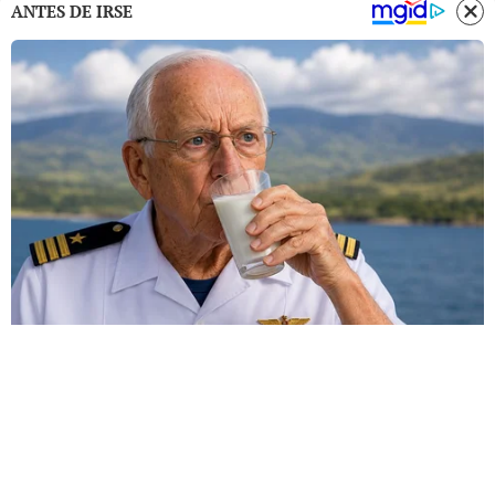
ANTES DE IRSE