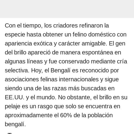
Con el tiempo, los criadores refinaron la
especie hasta obtener un felino doméstico con
apariencia exótica y carácter amigable. El gen
del brillo apareció de manera espontánea en
algunas líneas y fue conservado mediante cría
selectiva. Hoy, el Bengalí es reconocido por
asociaciones felinas internacionales y sigue
siendo una de las razas más buscadas en
EE.UU. y el mundo. No obstante, el brillo en su
pelaje es un rasgo que solo se encuentra en
aproximadamente el 60% de la población
bengalí.