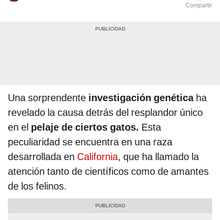
Compartir
Una sorprendente
investigación genética
ha
revelado la causa detrás del resplandor único
en el
pelaje de ciertos gatos.
Esta
peculiaridad se encuentra en una raza
desarrollada en
California
, que ha llamado la
atención tanto de científicos como de amantes
de los felinos.