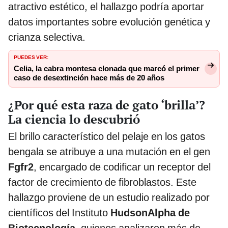
atractivo estético, el hallazgo podría aportar
datos importantes sobre evolución genética y
crianza selectiva.
PUEDES VER:
Celia, la cabra montesa clonada que marcó el primer
caso de desextinción hace más de 20 años
¿Por qué esta raza de gato ‘brilla’?
La ciencia lo descubrió
El brillo característico del pelaje en los gatos
bengala se atribuye a una mutación en el gen
Fgfr2
, encargado de codificar un receptor del
factor de crecimiento de fibroblastos. Este
hallazgo proviene de un estudio realizado por
científicos del Instituto
HudsonAlpha de
Biotecnología
, quienes analizaron más de