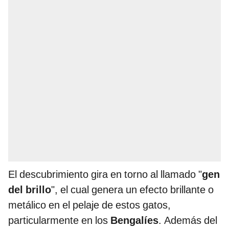
El descubrimiento gira en torno al llamado "
gen
del brillo
", el cual genera un efecto brillante o
metálico en el pelaje de estos gatos,
particularmente en los
Bengalíes
. Además del