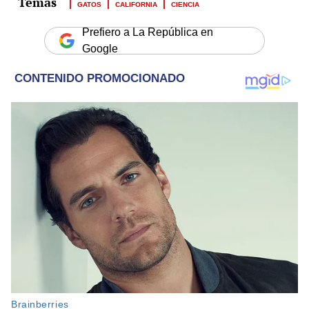
GATOS
CALIFORNIA
CIENCIA
Prefiero a La República en
Google