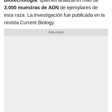
3.000 muestras de ADN
de ejemplares de
esta raza. La investigación fue publicada en la
revista Current Biology.