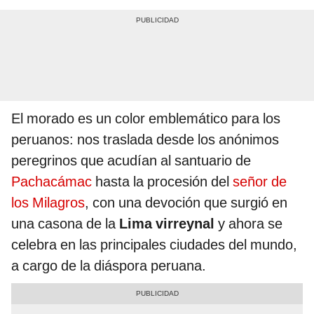
El morado es un color emblemático para los
peruanos: nos traslada desde los anónimos
peregrinos que acudían al santuario de
Pachacámac
hasta la procesión del
señor de
los Milagros
, con una devoción que surgió en
una casona de la
Lima virreynal
y ahora se
celebra en las principales ciudades del mundo,
a cargo de la diáspora peruana.