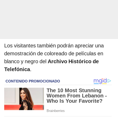
Los visitantes también podrán apreciar una
demostración de coloreado de películas en
blanco y negro del
Archivo Histórico de
Telefónica
.