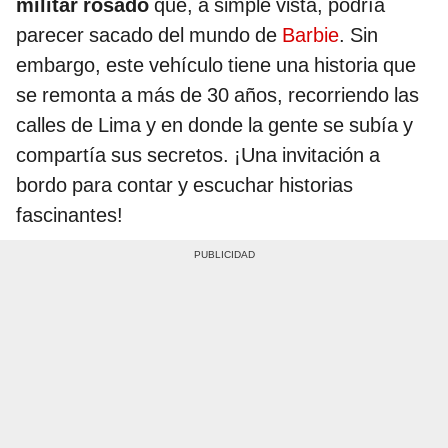
militar rosado
que, a simple vista, podría
parecer sacado del mundo de
Barbie
. Sin
embargo, este vehículo tiene una historia que
se remonta a más de 30 años, recorriendo las
calles de Lima y en donde la gente se subía y
compartía sus secretos. ¡Una invitación a
bordo para contar y escuchar historias
fascinantes!