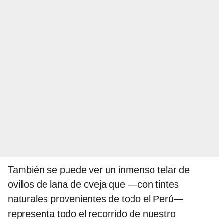
También se puede ver un inmenso telar de
ovillos de lana de oveja que —con tintes
naturales provenientes de todo el Perú—
representa todo el recorrido de nuestro