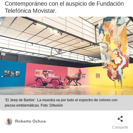
Contemporáneo con el auspicio de Fundación
Telefónica Movistar.
‘El Jeep de Barbie’. La muestra va por todo el espectro de colores con
piezas emblemáticas. Foto: Difusión
Roberto Ochoa
Compartir