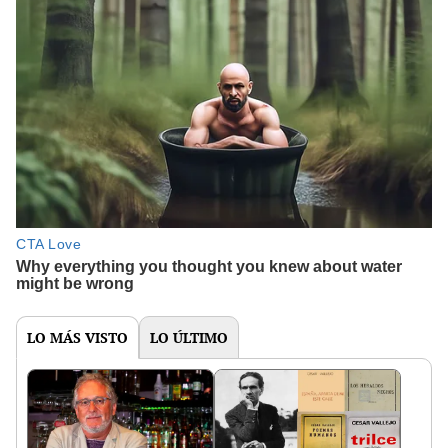
LO MÁS VISTO
LO ÚLTIMO