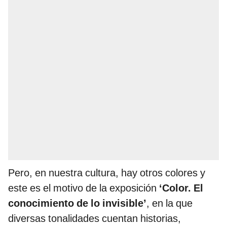
Pero, en nuestra cultura, hay otros colores y
este es el motivo de la exposición
‘Color. El
conocimiento de lo invisible’
, en la que
diversas tonalidades cuentan historias,