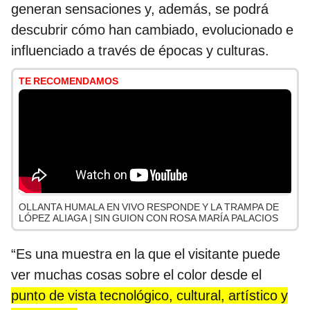
generan sensaciones y, además, se podrá
descubrir cómo han cambiado, evolucionado e
influenciado a través de épocas y culturas.
TE RECOMENDAMOS
OLLANTA HUMALA EN VIVO RESPONDE Y LA TRAMPA DE
LÓPEZ ALIAGA | SIN GUION CON ROSA MARÍA PALACIOS
“Es una muestra en la que el visitante puede
ver muchas cosas sobre el color desde el
punto de vista tecnológico, cultural, artístico y