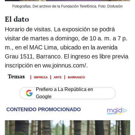
Fotografías. Del archivo de la Fundación Telefónica. Foto: Disfusión
El dato
Horario de visitas. La exposición se podrá
visitar de martes a domingo, de 10 a. m. a 7 p.
m., en el MAC Lima, ubicado en la avenida
Grau 1511, Barranco. El ingreso es libre previa
inscripción en ww.joinnus.com/.
IMPRESA
ARTE
BARRANCO
Prefiero a La República en
Google