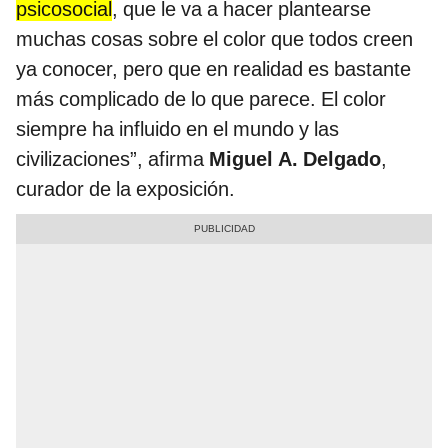
psicosocial
, que le va a hacer plantearse
muchas cosas sobre el color que todos creen
ya conocer, pero que en realidad es bastante
más complicado de lo que parece. El color
siempre ha influido en el mundo y las
civilizaciones”, afirma
Miguel A. Delgado
,
curador de la exposición.