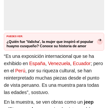
PUEDES VER:
¿Quién fue 'Valicha', la mujer que inspiró el popular
huayno cusqueño? Conoce su historia de amor
“Es una exposición internacional que se ha
exhibido en
España
,
Venezuela
,
Ecuador
; pero
en el
Perú
, por su riqueza cultural, se han
reinterpretado muchas piezas desde el punto
de vista peruano. Es una muestra para todas
las edades”, sostuvo.
En la muestra, se ven obras como un
jeep