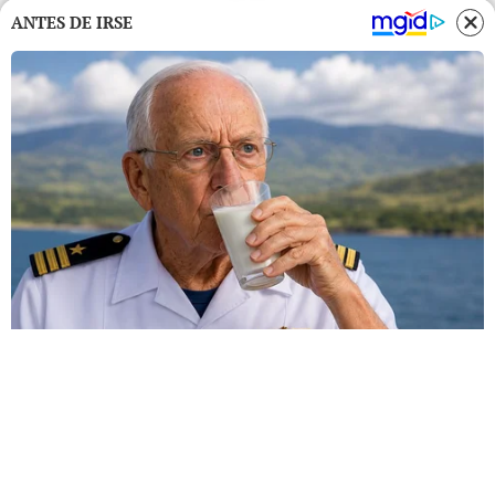
ANTES DE IRSE