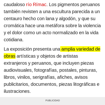
caudaloso
río Rímac
. Los pigmentos peruanos
también revisten a una escultura parecida a un
centauro hecho con lana y algodón, y que su
cromática hace una metáfora sobre la violencia
y el dolor como un acto normalizado en la vida
cotidiana.
La exposición presenta una
amplia variedad de
obras
artísticas y objetos de artistas
extranjeros y peruanos, que incluyen piezas
audiovisuales, fotografías, postales, pinturas,
libros, vinilos, serigrafías, afiches, avisos
publicitarios, documentos, piezas litográficas e
ilustraciones.