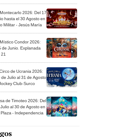
l
 Montecarlo 2026: Del 17
io hasta el 30 Agosto en
o Militar - Jesús María
 Místico Condor 2026:
5 de Junio. Explanada
 21
Circo de Ucrania 2026:
 de Julio al 31 de Agosto
 Jockey Club-Surco
sa de Timoteo 2026: Del
Julio al 30 de Agosto en
Plaza - Independencia
egos