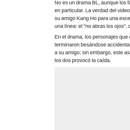
No es un drama BL, aunque los f
en particular. La verdad del vid
su amigo Kang Ho para una escen
una línea: el "no abras los ojos
En el drama, los personajes que
terminaron besándose accidental
a su amigo; sin embargo, este as
los dos provocó la caída.