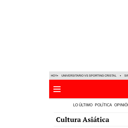
HOY
UNIVERSITARIO VS SPORTING CRISTAL
SI
LO ÚLTIMO
POLÍTICA
OPINIÓ
Cultura Asiática