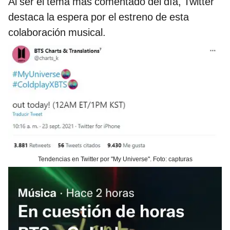
Al ser el tema más comentado del día, Twitter
destaca la espera por el estreno de esta
colaboración musical.
Tendencias en Twitter por "My Universe". Foto: capturas