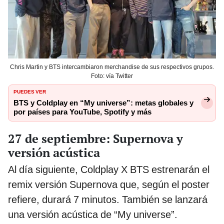
Chris Martin y BTS intercambiaron merchandise de sus respectivos grupos.
Foto: vía Twitter
PUEDES VER
BTS y Coldplay en “My universe”: metas globales y
por países para YouTube, Spotify y más
27 de septiembre: Supernova y
versión acústica
Al día siguiente, Coldplay X BTS estrenarán el
remix versión Supernova que, según el poster
refiere, durará 7 minutos. También se lanzará
una versión acústica de “My universe”.