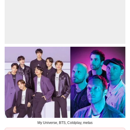
My Universe, BTS, Coldplay, metas