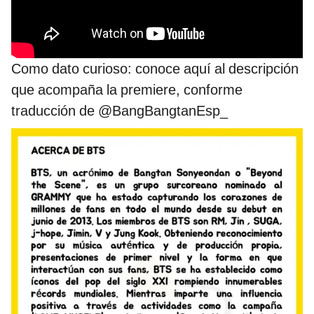
Como dato curioso: conoce aquí al descripción
que acompaña la premiere, conforme
traducción de @BangBangtanEsp_