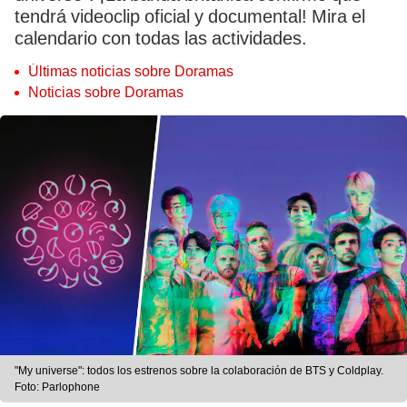
tendrá videoclip oficial y documental! Mira el
calendario con todas las actividades.
Últimas noticias sobre Doramas
Noticias sobre Doramas
"My universe": todos los estrenos sobre la colaboración de BTS y Coldplay.
Foto: Parlophone