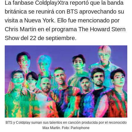
La fanbase ColdplayXtra reportó que la banda
británica se reunirá con BTS aprovechando su
visita a Nueva York. Ello fue mencionado por
Chris Martin en el programa The Howard Stern
Show del 22 de septiembre.
BTS y Coldplay suman sus talentos en canción producida por el reconocido
Max Martin. Foto: Parlophone