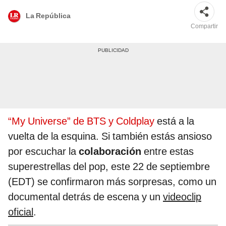
La República
Compartir
“My Universe” de BTS y Coldplay
está a la
vuelta de la esquina. Si también estás ansioso
por escuchar la
colaboración
entre estas
superestrellas del pop, este 22 de septiembre
(EDT) se confirmaron más sorpresas, como un
documental detrás de escena y un
videoclip
oficial
.