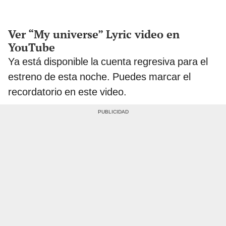
Ver “My universe” Lyric video en
YouTube
Ya está disponible la cuenta regresiva para el
estreno de esta noche. Puedes marcar el
recordatorio en este video.