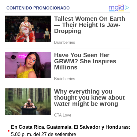
En Costa Rica, Guatemala, El Salvador y Honduras
:
5.00 p. m. del 27 de setiembre