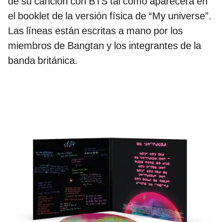
de su canción con BTS tal como aparecerá en
el booklet de la versión física de “My universe”.
Las líneas están escritas a mano por los
miembros de Bangtan y los integrantes de la
banda británica.