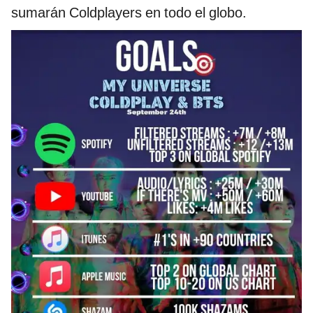
sumarán Coldplayers en todo el globo.