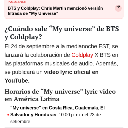
PUEDES VER
BTS y Coldplay: Chris Martin mencionó versión
filtrada de “My Universe”
¿Cuándo sale “My universe” de BTS
y Coldplay?
El 24 de septiembre a la medianoche EST, se
lanzará la colaboración de
Coldplay
X BTS en
las plataformas musicales de audio. Además,
se publicará un
video lyric oficial en
YouTube.
Horarios de “My universe” lyric video
en América Latina
“My universe” en Costa Rica, Guatemala, El
Salvador y Honduras
: 10.00 p. m. del 23 de
setiembre