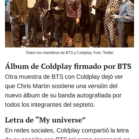
Todos los miembros de BTS y Coldplay. Foto: Twitter
Álbum de Coldplay firmado por BTS
Otra muestra de BTS con Coldplay dejó ver
que Chris Martin sostiene una versión del
nuevo álbum de su banda autografiada por
todos los integrantes del septeto.
Letra de “My universe”
En redes sociales, Coldplay compartió la letra