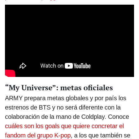
“My Universe”: metas oficiales
ARMY prepara metas globales y por país los
estrenos de BTS y no será diferente con la
colaboración de la mano de Coldplay. Conoce
cuáles son los goals que quiere concretar el
fandom del grupo K-pop
, a los que también se