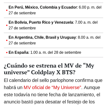
En Perú, México, Colombia y Ecuador
: 6.00 p. m. del
27 de setiembre
En Bolivia, Puerto Rico y Venezuela
: 7.00 a. m. del
27 de setiembre
En Argentina, Chile, Brasil y Uruguay
: 8.00 a. m. del
27 de setiembre
En España
: 1.00 a. m. del 28 de setiembre
¿Cuándo se estrena el MV de “My
universe” Coldplay X BTS?
El calendario del sello parlophone confirma que
habrá un
MV oficial de “My Universe”
. Aunque
este todavía no tiene fecha de lanzamiento, el
anuncio bastó para desatar el festejo de los