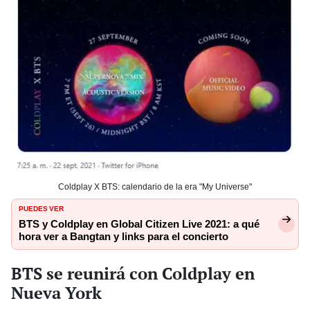
Coldplay X BTS: calendario de la era "My Universe"
PUEDES VER
BTS y Coldplay en Global Citizen Live 2021: a qué
hora ver a Bangtan y links para el concierto
BTS se reunirá con Coldplay en
Nueva York