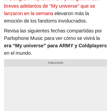
breves adelantos de “My universe” que se
lanzaron en la semana
elevaron más la
emoción de los fandoms involucrados.
Revisa las siguientes fechas compartidas por
Parlophone Music para ver cómo se vivirá la
era “My universe” para ARMY y Coldplayers
en el mundo.