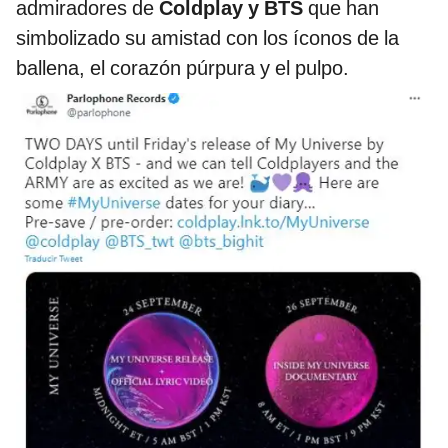
admiradores de
Coldplay y BTS
que han
simbolizado su amistad con los íconos de la
ballena, el corazón púrpura y el pulpo.