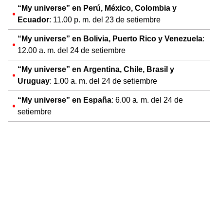
“My universe” en Perú, México, Colombia y
Ecuador
: 11.00 p. m. del 23 de setiembre
“My universe” en Bolivia, Puerto Rico y Venezuela
:
12.00 a. m. del 24 de setiembre
“My universe” en Argentina, Chile, Brasil y
Uruguay
: 1.00 a. m. del 24 de setiembre
“My universe” en España
: 6.00 a. m. del 24 de
setiembre