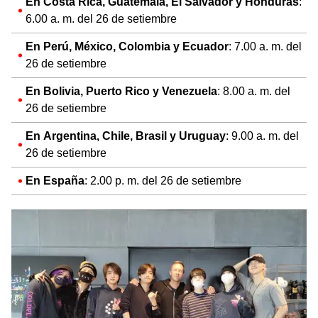
En Costa Rica, Guatemala, El Salvador y Honduras
:
6.00 a. m. del 26 de setiembre
En Perú, México, Colombia y Ecuador
: 7.00 a. m. del
26 de setiembre
En Bolivia, Puerto Rico y Venezuela
: 8.00 a. m. del
26 de setiembre
En Argentina, Chile, Brasil y Uruguay
: 9.00 a. m. del
26 de setiembre
En España
: 2.00 p. m. del 26 de setiembre