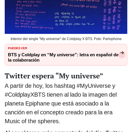
Interior del single "My universe" de Coldplay X BTS. Foto: Parlophone
PUEDES VER
BTS y Coldplay en “My universe”: letra en español de
la colaboración
Twitter espera “My universe”
A partir de hoy, los hashtag #MyUniverse y
#ColdplayXBTS tienen al lado la imagen del
planeta Epiphane que está asociado a la
canción en el concepto creado para la era
Music of the spheres.