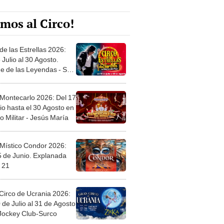
mos al Circo!
de las Estrellas 2026:
 Julio al 30 Agosto.
e de las Leyendas - San
l
 Montecarlo 2026: Del 17
io hasta el 30 Agosto en
o Militar - Jesús María
 Místico Condor 2026:
5 de Junio. Explanada
 21
Circo de Ucrania 2026:
 de Julio al 31 de Agosto
 Jockey Club-Surco