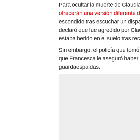
Para ocultar la muerte de Claud
ofrecerán una versión diferente 
escondido tras escuchar un dispa
declaró que fue agredido por Cla
estaba herido en el suelo tras rec
Sin embargo, el policía que tomó
que Francesca le aseguró haber v
guardaespaldas.