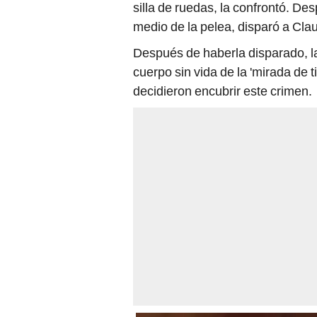
silla de ruedas, la confrontó. De
medio de la pelea, disparó a Cla
Después de haberla disparado, l
cuerpo sin vida de la 'mirada de 
decidieron encubrir este crimen.