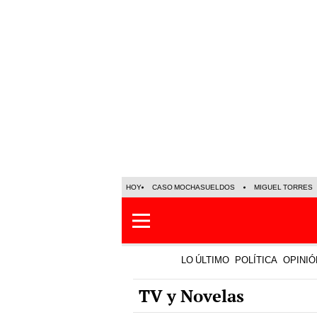
HOY
CASO MOCHASUELDOS
MIGUEL TORRES
LO ÚLTIMO
POLÍTICA
OPINIÓ
TV y Novelas