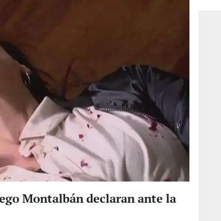
iego Montalbán declaran ante la