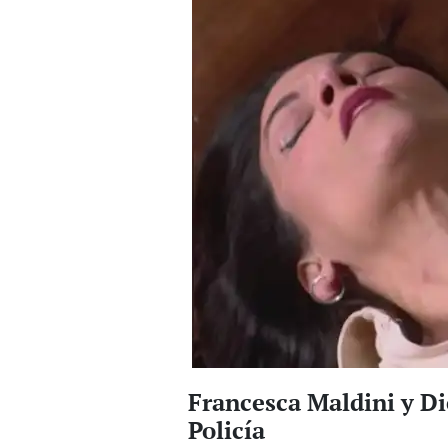
Francesca Maldini y D
Policía