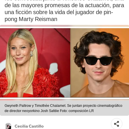
de las mayores promesas de la actuación, para
una ficción sobre la vida del jugador de pin-
pong Marty Reisman
Gwyneth Paltrow y Timothée Chalamet. Se juntan proyecto cinematográfico
de director neoyorkino Josh Safdie Foto: composición LR
Cecilia Castillo