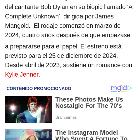
del cantante Bob Dylan en su biopic llamado 'A
Complete Unknown', dirigida por James
Mangold. ​ El rodaje comenzó en marzo de
2024, cuatro años después de que empezase
a prepararse para el papel.
El estreno está
previsto para el 25 de diciembre de 2024.
Desde abril de 2023, sostiene un romance con
Kylie Jenner.