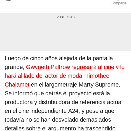
Compartir
Luego de cinco años alejada de la pantalla
grande,
Gwyneth Paltrow regresará al cine y lo
hará al lado del actor de moda, Timothée
Chalamet
en el largometraje Marty Supreme.
Se informó que detrás el proyecto está la
productora y distribuidora de referencia actual
en el cine independiente A24, y pese a que
todavía no se han desvelado demasiados
detalles sobre el argumento ha trascendido