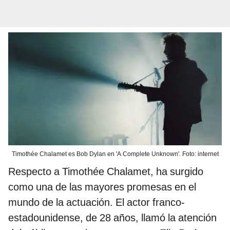
Timothée Chalamet es Bob Dylan en 'A Complete Unknown'. Foto: internet
Respecto a Timothée Chalamet, ha surgido
como una de las mayores promesas en el
mundo de la actuación. El actor franco-
estadounidense, de 28 años, llamó la atención