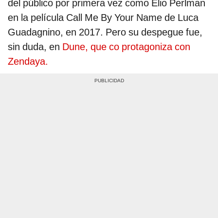
del público por primera vez como Elio Perlman
en la película Call Me By Your Name de Luca
Guadagnino, en 2017. Pero su despegue fue,
sin duda, en
Dune, que co protagoniza con
Zendaya.