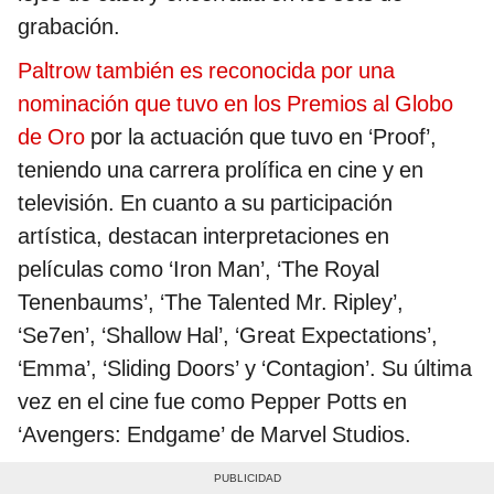
grabación.
Paltrow también es reconocida por una
nominación que tuvo en los Premios al Globo
de Oro
por la actuación que tuvo en ‘Proof’,
teniendo una carrera prolífica en cine y en
televisión. En cuanto a su participación
artística, destacan interpretaciones en
películas como ‘Iron Man’, ‘The Royal
Tenenbaums’, ‘The Talented Mr. Ripley’,
‘Se7en’, ‘Shallow Hal’, ‘Great Expectations’,
‘Emma’, ‘Sliding Doors’ y ‘Contagion’. Su última
vez en el cine fue como Pepper Potts en
‘Avengers: Endgame’ de Marvel Studios.