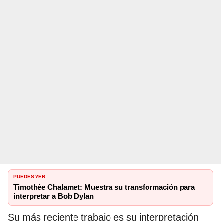
PUEDES VER:
Timothée Chalamet: Muestra su transformación para
interpretar a Bob Dylan
Su más reciente trabajo es su interpretación