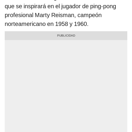
que se inspirará en el jugador de ping-pong
profesional Marty Reisman, campeón
norteamericano en 1958 y 1960.