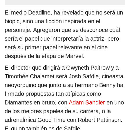
El medio Deadline, ha revelado que no será un
biopic, sino una ficción inspirada en el
personaje. Agregaron que se desconoce cuál
sería el papel que interpretaría la actriz, pero
será su primer papel relevante en el cine
después de la etapa de Marvel.
El director que dirigirá a Gwyneth Paltrow y a
Timothée Chalamet será Josh Safdie, cineasta
neoyorquino que junto a su hermano Benny ha
firmado propuestas tan atípicas como
Diamantes en bruto, con
Adam Sandler
en uno
de los mejores papeles de su carrera, o la
adrenalínica Good Time con Robert Pattinson.
El guion también es de Safdie.