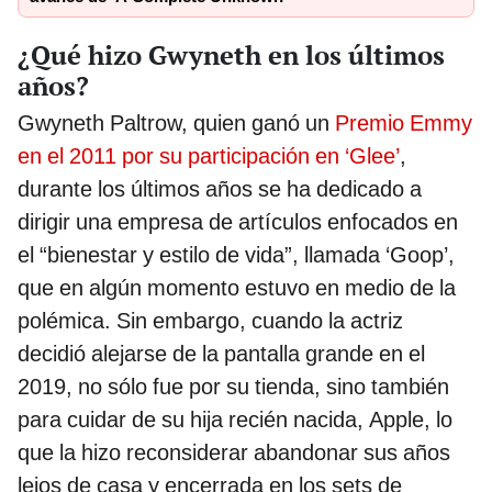
¿Qué hizo Gwyneth en los últimos
años?
Gwyneth Paltrow, quien ganó un
Premio Emmy
en el 2011 por su participación en ‘Glee’
,
durante los últimos años se ha dedicado a
dirigir una empresa de artículos enfocados en
el “bienestar y estilo de vida”, llamada ‘Goop’,
que en algún momento estuvo en medio de la
polémica. Sin embargo, cuando la actriz
decidió alejarse de la pantalla grande en el
2019, no sólo fue por su tienda, sino también
para cuidar de su hija recién nacida, Apple, lo
que la hizo reconsiderar abandonar sus años
lejos de casa y encerrada en los sets de