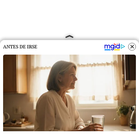
ANTES DE IRSE