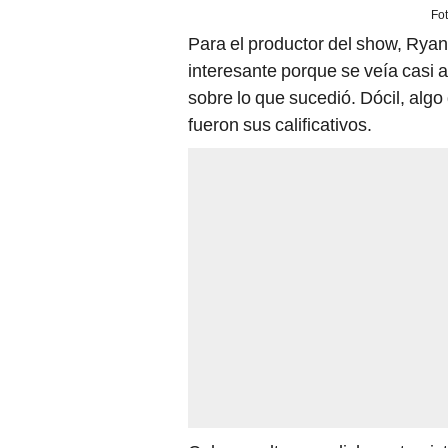
Fot
Para el productor del show, Rya
interesante porque se veía casi 
sobre lo que sucedió. Dócil, algo
fueron sus calificativos.