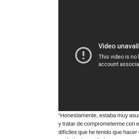
“Honestamente, estaba muy asus
y tratar de comprometerme con 
difíciles que he tenido que hacer