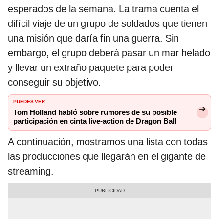
esperados de la semana. La trama cuenta el
difícil viaje de un grupo de soldados que tienen
una misión que daría fin una guerra. Sin
embargo, el grupo deberá pasar un mar helado
y llevar un extraño paquete para poder
conseguir su objetivo.
PUEDES VER:
Tom Holland habló sobre rumores de su posible
participación en cinta live-action de Dragon Ball
A continuación, mostramos una lista con todas
las producciones que llegarán en el gigante de
streaming.