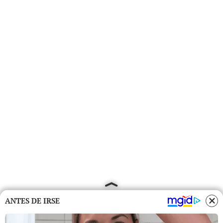
ANTES DE IRSE