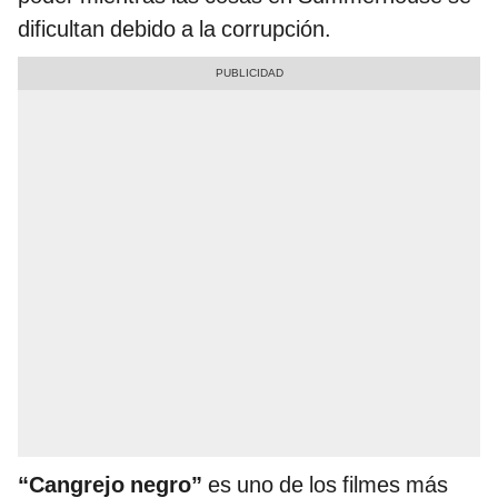
dificultan debido a la corrupción.
“Cangrejo negro”
es uno de los filmes más