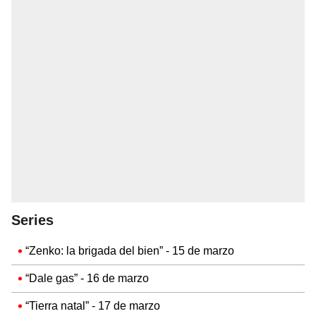
Series
“Zenko: la brigada del bien” - 15 de marzo
“Dale gas” - 16 de marzo
“Tierra natal” - 17 de marzo