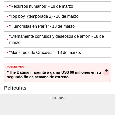
“Recursos humanos” - 18 de marzo
“Top boy” (temporada 2) - 18 de marzo
“Humoristas en París” - 18 de marzo
“Eternamente confusos y deseosos de amor” - 18 de
marzo
“Monstruos de Cracovia” - 18 de marzo.
PUEDES VER:
“The Batman” apunta a ganar US$ 66 millones en su
segundo fin de semana de estreno
Películas