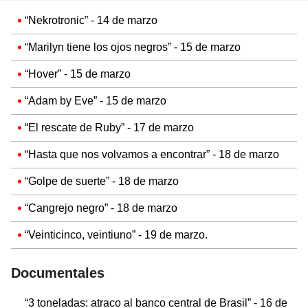
“Nekrotronic” - 14 de marzo
“Marilyn tiene los ojos negros” - 15 de marzo
“Hover” - 15 de marzo
“Adam by Eve” - 15 de marzo
“El rescate de Ruby” - 17 de marzo
“Hasta que nos volvamos a encontrar” - 18 de marzo
“Golpe de suerte” - 18 de marzo
“Cangrejo negro” - 18 de marzo
“Veinticinco, veintiuno” - 19 de marzo.
Documentales
“3 toneladas: atraco al banco central de Brasil” - 16 de