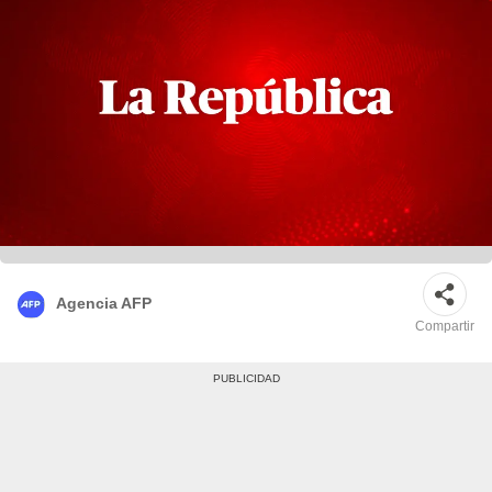
Agencia AFP
Compartir