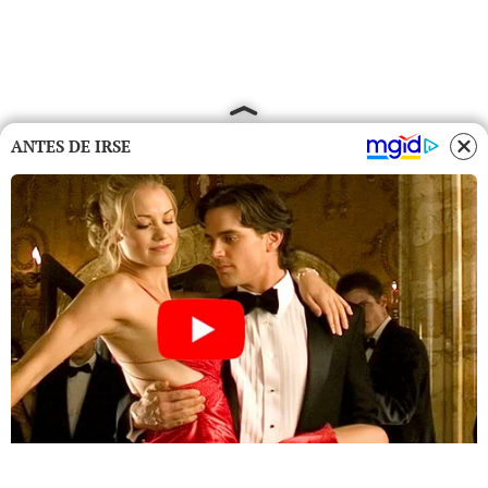
ANTES DE IRSE