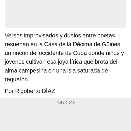
Versos improvisados y duelos entre poetas
resuenan en la Casa de la Décima de Güines,
un rincón del occidente de Cuba donde niños y
jóvenes cultivan esa joya lírica que brota del
alma campesina en una isla saturada de
reguetón.
Por Rigoberto DÍAZ