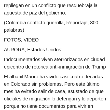
repliegan en un conflicto que resquebraja la
apuesta de paz del gobierno.
(Colombia conflicto guerrilla, Reportaje, 800
palabras)
FOTOS, VIDEO
AURORA, Estados Unidos:
Indocumentados viven aterrorizados en ciudad
epicentro de retórica anti-inmigración de Trump
El albañil Maoro ha vivido casi cuatro décadas
en Colorado sin problemas. Pero este último
mes ha evitado salir de casa, asustado de que
oficiales de migración lo detengan y lo deporten
porque no tiene documentos para vivir en