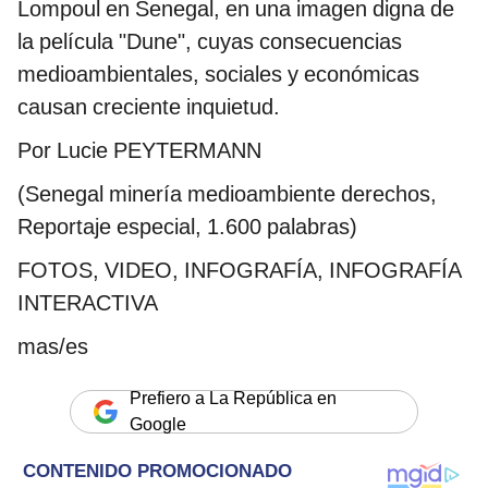
Lompoul en Senegal, en una imagen digna de
la película "Dune", cuyas consecuencias
medioambientales, sociales y económicas
causan creciente inquietud.
Por Lucie PEYTERMANN
(Senegal minería medioambiente derechos,
Reportaje especial, 1.600 palabras)
FOTOS, VIDEO, INFOGRAFÍA, INFOGRAFÍA
INTERACTIVA
mas/es
Prefiero a La República en
Google