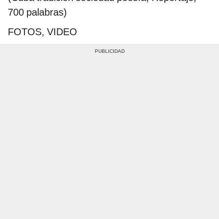
700 palabras)
FOTOS, VIDEO