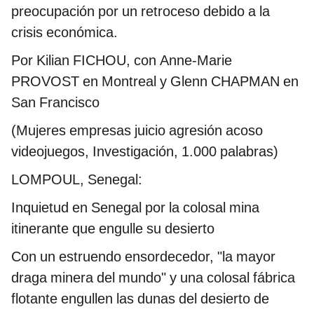
preocupación por un retroceso debido a la
crisis económica.
Por Kilian FICHOU, con Anne-Marie
PROVOST en Montreal y Glenn CHAPMAN en
San Francisco
(Mujeres empresas juicio agresión acoso
videojuegos, Investigación, 1.000 palabras)
LOMPOUL, Senegal:
Inquietud en Senegal por la colosal mina
itinerante que engulle su desierto
Con un estruendo ensordecedor, "la mayor
draga minera del mundo" y una colosal fábrica
flotante engullen las dunas del desierto de