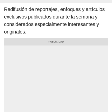
Redifusión de reportajes, enfoques y artículos
exclusivos publicados durante la semana y
considerados especialmente interesantes y
originales.