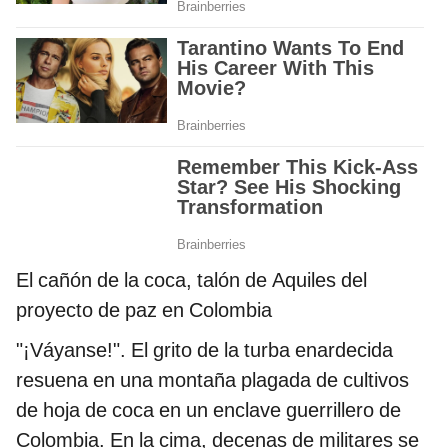
El cañón de la coca, talón de Aquiles del
proyecto de paz en Colombia
"¡Váyanse!". El grito de la turba enardecida
resuena en una montaña plagada de cultivos
de hoja de coca en un enclave guerrillero de
Colombia. En la cima, decenas de militares se