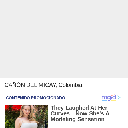
CAÑÓN DEL MICAY, Colombia: