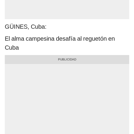
GÜINES, Cuba:
El alma campesina desafía al reguetón en
Cuba