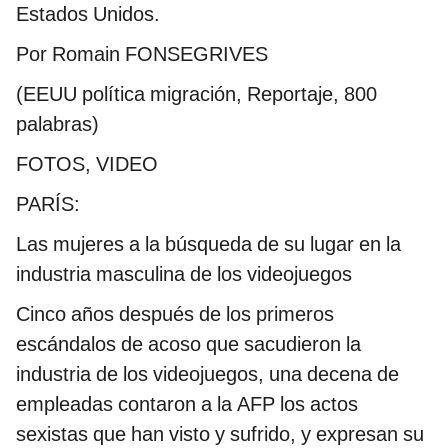
Estados Unidos.
Por Romain FONSEGRIVES
(EEUU política migración, Reportaje, 800
palabras)
FOTOS, VIDEO
PARÍS:
Las mujeres a la búsqueda de su lugar en la
industria masculina de los videojuegos
Cinco años después de los primeros
escándalos de acoso que sacudieron la
industria de los videojuegos, una decena de
empleadas contaron a la AFP los actos
sexistas que han visto y sufrido, y expresan su