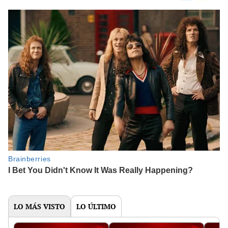
LO MÁS VISTO
LO ÚLTIMO