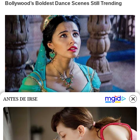
ANTES DE IRSE