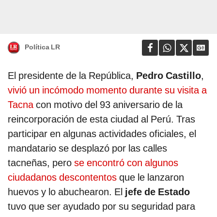
Política LR
El presidente de la República,
Pedro Castillo
,
vivió un incómodo momento durante su visita a
Tacna
con motivo del 93 aniversario de la
reincorporación de esta ciudad al Perú. Tras
participar en algunas actividades oficiales, el
mandatario se desplazó por las calles
tacneñas, pero
se encontró con algunos
ciudadanos descontentos
que le lanzaron
huevos y lo abuchearon. El
jefe de Estado
tuvo que ser ayudado por su seguridad para