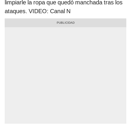
limpiarle la ropa que quedó manchada tras los
ataques. VIDEO: Canal N