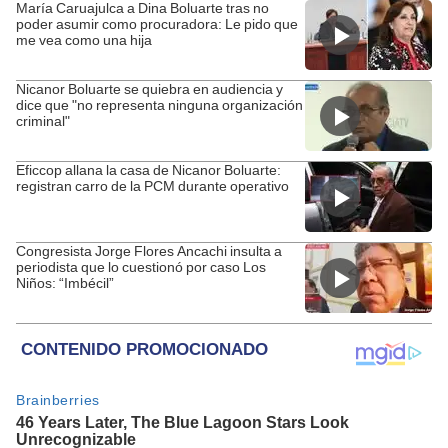
María Caruajulca a Dina Boluarte tras no
poder asumir como procuradora: Le pido que
me vea como una hija
Nicanor Boluarte se quiebra en audiencia y
dice que "no representa ninguna organización
criminal"
Eficcop allana la casa de Nicanor Boluarte:
registran carro de la PCM durante operativo
Congresista Jorge Flores Ancachi insulta a
periodista que lo cuestionó por caso Los
Niños: “Imbécil”