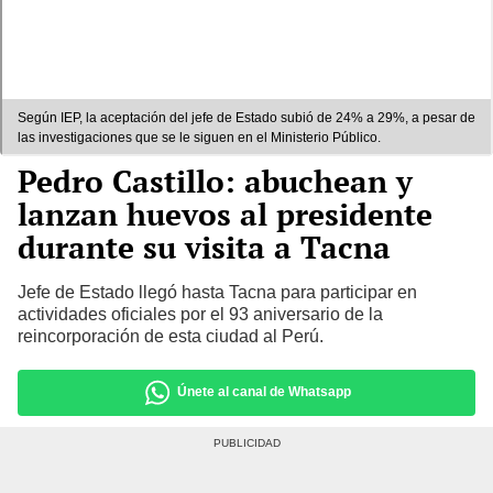
Según IEP, la aceptación del jefe de Estado subió de 24% a 29%, a pesar de
las investigaciones que se le siguen en el Ministerio Público.
Pedro Castillo: abuchean y
lanzan huevos al presidente
durante su visita a Tacna
Jefe de Estado llegó hasta Tacna para participar en
actividades oficiales por el 93 aniversario de la
reincorporación de esta ciudad al Perú.
Únete al canal de Whatsapp