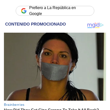
Prefiero a La República en
Google