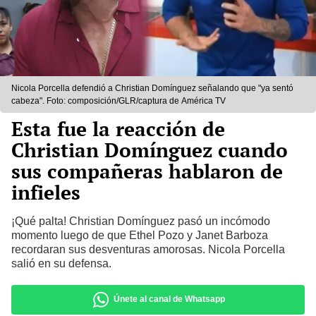
Nicola Porcella defendió a Christian Domínguez señalando que "ya sentó
cabeza". Foto: composición/GLR/captura de América TV
Esta fue la reacción de
Christian Domínguez cuando
sus compañeras hablaron de
infieles
¡Qué palta! Christian Domínguez pasó un incómodo
momento luego de que Ethel Pozo y Janet Barboza
recordaran sus desventuras amorosas. Nicola Porcella
salió en su defensa.
Únete al canal de Whatsapp