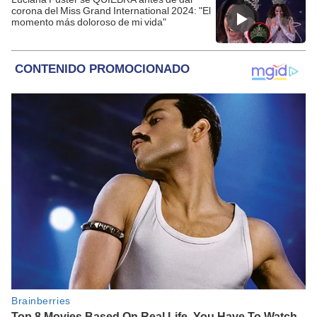
corona del Miss Grand International 2024: "El
momento más doloroso de mi vida"