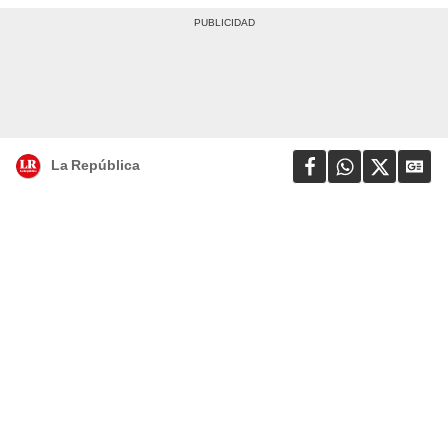
La República