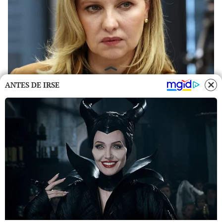
ANTES DE IRSE