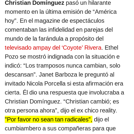
Christian Domínguez
pasó un hilarante
momento en la última emisión de “América
hoy”. En el magazine de espectáculos
comentaban las infidelidad en parejas del
mundo de la farándula a propósito del
televisado ampay del ‘Coyote’ Rivera
. Ethel
Pozo se mostró indignada con la situación e
indicó: “Los tramposos nunca cambian, solo
descansan”. Janet Barboza le preguntó al
invitado Nicola Porcella si esta afirmación era
cierta. Él dio una respuesta que involucraba a
Christian Domínguez. “Christian cambió; es
otra persona ahora”, dijo el ex chico reality.
”Por favor no sean tan radicales”,
dijo el
cumbiambero a sus compañeras para que