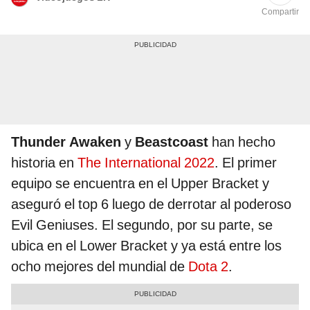
Compartir
Thunder Awaken
y
Beastcoast
han hecho
historia en
The International 2022
. El primer
equipo se encuentra en el Upper Bracket y
aseguró el top 6 luego de derrotar al poderoso
Evil Geniuses. El segundo, por su parte, se
ubica en el Lower Bracket y ya está entre los
ocho mejores del mundial de
Dota 2
.