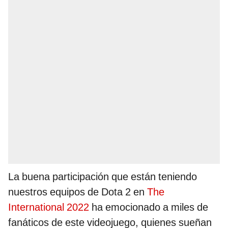
La buena participación que están teniendo
nuestros equipos de Dota 2 en
The
International 2022
ha emocionado a miles de
fanáticos de este videojuego, quienes sueñan