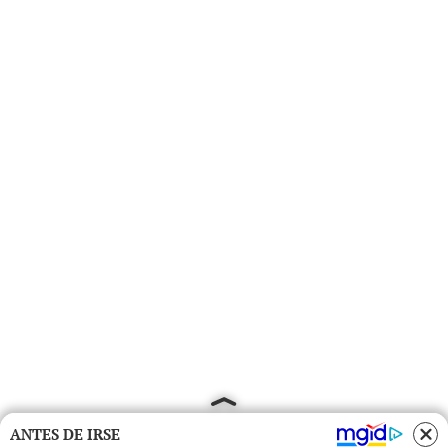
ANTES DE IRSE