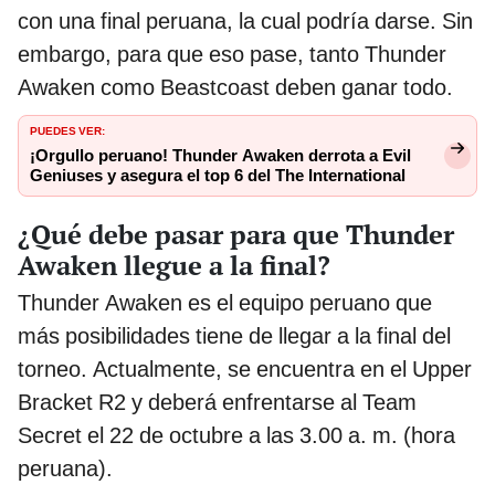
con una final peruana, la cual podría darse. Sin
embargo, para que eso pase, tanto Thunder
Awaken como Beastcoast deben ganar todo.
PUEDES VER:
¡Orgullo peruano! Thunder Awaken derrota a Evil
Geniuses y asegura el top 6 del The International
¿Qué debe pasar para que Thunder
Awaken llegue a la final?
Thunder Awaken es el equipo peruano que
más posibilidades tiene de llegar a la final del
torneo. Actualmente, se encuentra en el Upper
Bracket R2 y deberá enfrentarse al Team
Secret el 22 de octubre a las 3.00 a. m. (hora
peruana).