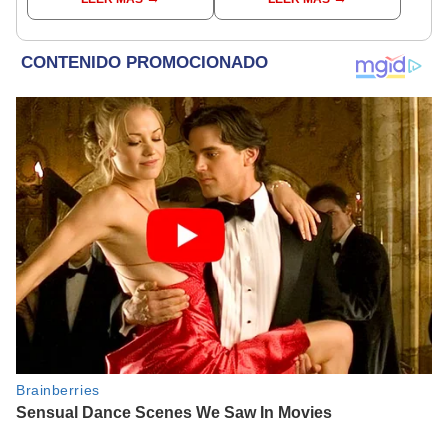
[FOTOS]