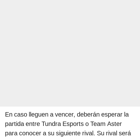
En caso lleguen a vencer, deberán esperar la
partida entre Tundra Esports o Team Aster
para conocer a su siguiente rival. Su rival será