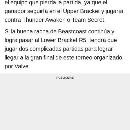
el equipo que pierda la partida, ya que el
ganador seguiría en el Upper Bracket y jugaría
contra Thunder Awaken o Team Secret.
Si la buena racha de Beastcoast continúa y
logra pasar al Lower Bracket R5, tendrá que
jugar dos complicadas partidas para lograr
llegar a la gran final de este torneo organizado
por Valve.