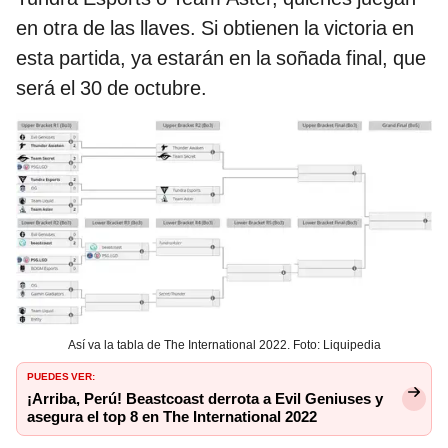
en otra de las llaves. Si obtienen la victoria en
esta partida, ya estarán en la soñada final, que
será el 30 de octubre.
Así va la tabla de The International 2022. Foto: Liquipedia
PUEDES VER:
¡Arriba, Perú! Beastcoast derrota a Evil Geniuses y
asegura el top 8 en The International 2022