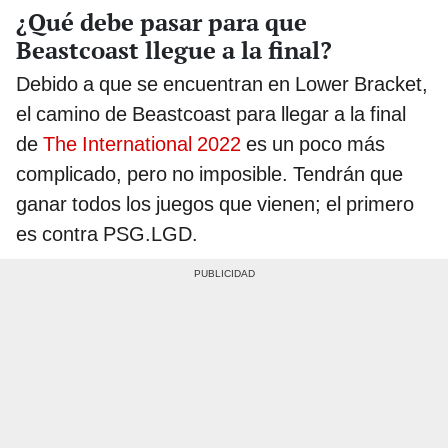
¿Qué debe pasar para que
Beastcoast llegue a la final?
Debido a que se encuentran en Lower Bracket,
el camino de Beastcoast para llegar a la final
de
The International 2022
es un poco más
complicado, pero no imposible. Tendrán que
ganar todos los juegos que vienen; el primero
es contra PSG.LGD.